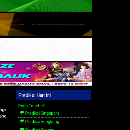
Prediksi Hari Ini
Paito Togel HK
ngin
Prediksi Singapore
uang
Prediksi Hongkong
Prediksi Sydney