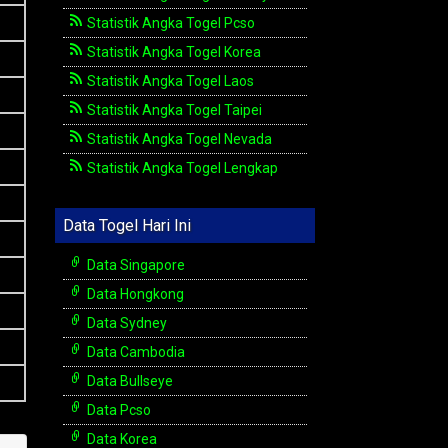
Statistik Angka Togel Pcso
Statistik Angka Togel Korea
Statistik Angka Togel Laos
Statistik Angka Togel Taipei
Statistik Angka Togel Nevada
Statistik Angka Togel Lengkap
Data Togel Hari Ini
Data Singapore
Data Hongkong
Data Sydney
Data Cambodia
Data Bullseye
Data Pcso
Data Korea