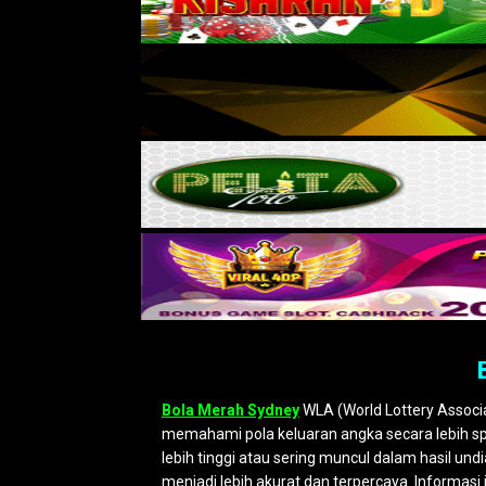
Bola Merah Sydney
WLA (World Lottery Associa
memahami pola keluaran angka secara lebih spes
lebih tinggi atau sering muncul dalam hasil un
menjadi lebih akurat dan terpercaya. Informas