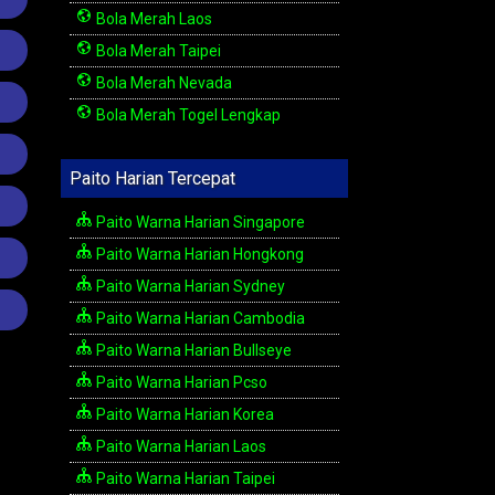
Bola Merah Laos
Bola Merah Taipei
Bola Merah Nevada
Bola Merah Togel Lengkap
Paito Harian Tercepat
Paito Warna Harian Singapore
Paito Warna Harian Hongkong
Paito Warna Harian Sydney
Paito Warna Harian Cambodia
Paito Warna Harian Bullseye
Paito Warna Harian Pcso
Paito Warna Harian Korea
Paito Warna Harian Laos
Paito Warna Harian Taipei