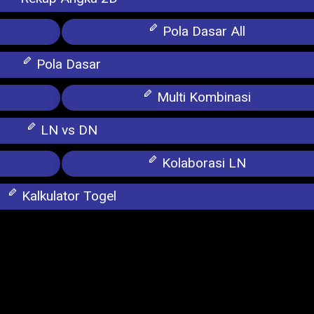
Pola Dasar All
Pola Dasar
Multi Kombinasi
LN vs DN
Kolaborasi LN
Kalkulator Togel