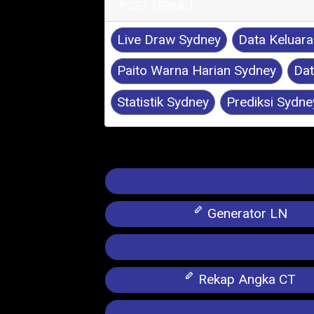
POST TERKAIT
Live Draw Sydney
Data Keluar
Paito Warna Harian Sydney
Dat
Statistik Sydney
Prediksi Sydne
Generator LN
Rekap Angka CT