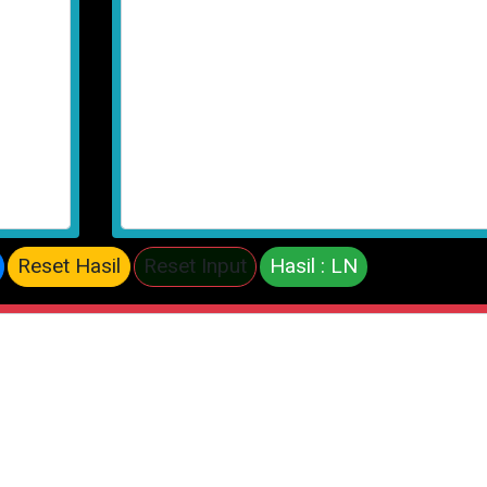
Hasil : LN