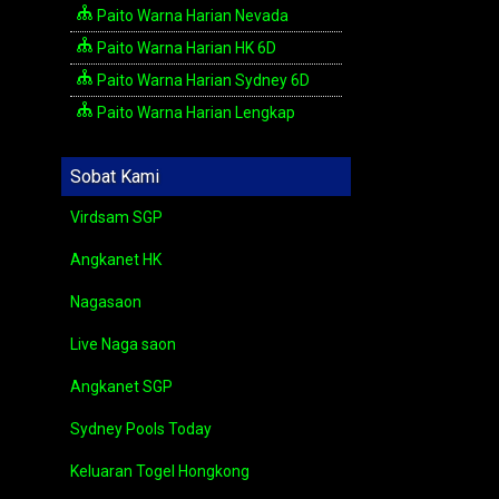
Paito Warna Harian Nevada
Paito Warna Harian HK 6D
Paito Warna Harian Sydney 6D
Paito Warna Harian Lengkap
Sobat Kami
Virdsam SGP
Angkanet HK
Nagasaon
Live Naga saon
Angkanet SGP
Sydney Pools Today
Keluaran Togel Hongkong