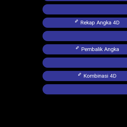
Rekap Angka 4D
Pembalik Angka
Kombinasi 4D