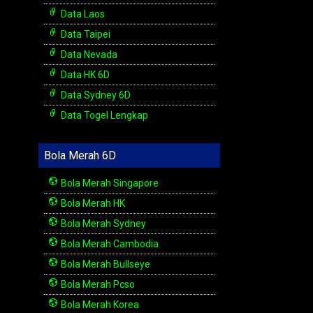
Data Laos
Data Taipei
Data Nevada
Data HK 6D
Data Sydney 6D
Data Togel Lengkap
Bola Merah 6D
Bola Merah Singapore
Bola Merah HK
Bola Merah Sydney
Bola Merah Cambodia
Bola Merah Bullseye
Bola Merah Pcso
Bola Merah Korea