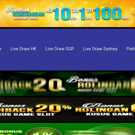
e
Live Draw HK
Live Draw SGP
Live Draw Sydney
Pai