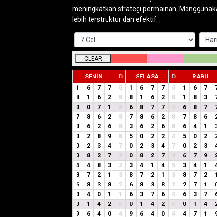
meningkatkan strategi permainan. Menggunak
lebih terstruktur dan efektif. :
CLEAR
SENIN
D
SELASA
D
RABU
1
6
7
7
5
1
6
7
7
5
1
6
7
8
1
6
2
8
8
1
6
2
8
1
8
3
3
0
7
1
8
6
8
7
7
5
6
8
7
7
8
6
2
8
7
8
6
2
8
7
8
6
3
6
2
6
8
3
6
2
6
8
6
4
1
3
2
8
9
8
5
0
2
2
4
5
0
2
0
2
3
4
7
0
2
3
4
7
0
2
3
0
8
2
7
9
0
8
2
7
9
6
7
9
4
4
8
3
2
3
4
1
4
5
3
4
1
8
7
2
1
3
8
7
2
1
3
8
7
2
6
8
3
8
2
6
8
3
8
2
2
7
1
3
4
0
1
1
6
3
7
6
4
6
3
7
0
1
4
2
6
0
1
4
2
6
0
1
4
9
6
4
0
4
9
6
4
0
4
4
7
1