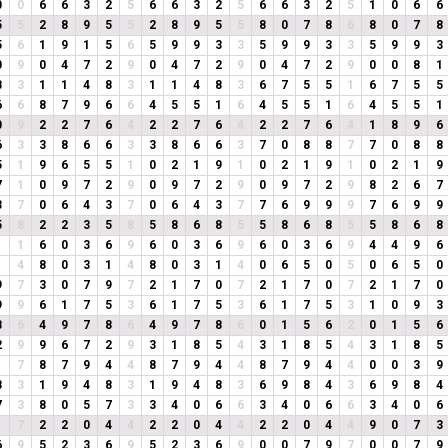
0
0
6
6
3
2
5
6
6
3
2
5
6
6
3
2
5
1
0
6
6
5
5
2
8
9
5
5
2
8
9
5
5
8
0
7
8
6
8
0
7
8
5
6
1
9
1
5
6
5
9
9
3
3
5
9
9
3
3
5
9
9
3
0
9
0
4
7
2
9
0
4
7
2
9
0
4
7
2
9
0
0
8
1
8
3
1
1
4
8
3
1
1
4
8
3
6
7
5
5
1
6
7
5
5
6
6
8
7
9
6
6
4
5
5
1
6
4
5
5
1
6
4
5
5
1
0
9
2
2
7
6
4
2
2
7
6
4
2
2
7
6
4
1
8
9
6
6
3
3
8
6
6
3
3
8
6
6
3
7
0
8
8
7
7
0
8
8
5
1
9
6
5
5
1
0
2
1
9
1
0
2
1
9
1
0
2
1
9
7
1
0
9
7
2
9
0
9
7
2
9
0
9
7
2
9
8
2
6
7
3
7
0
6
4
3
7
0
6
4
3
7
7
6
9
9
9
7
6
9
9
5
8
2
2
3
5
8
5
8
6
8
5
5
8
6
8
5
5
8
6
8
1
1
6
0
3
6
9
6
0
3
6
9
6
0
3
6
9
4
4
9
6
1
4
8
0
3
1
4
8
0
3
1
4
0
6
5
0
5
0
6
5
0
9
7
3
0
7
9
7
2
1
7
0
7
2
1
7
0
7
2
1
7
0
9
9
6
1
7
5
3
6
1
7
5
3
6
1
7
5
3
1
0
9
3
8
6
4
9
7
8
6
4
9
7
8
6
0
1
5
6
2
0
1
5
6
2
9
9
6
7
2
9
3
1
8
5
4
3
1
8
5
4
3
1
8
5
1
7
8
7
9
4
4
8
7
9
4
4
8
7
9
4
4
0
0
3
9
8
3
1
9
4
8
3
1
9
4
8
3
6
9
8
4
3
6
9
8
4
7
3
8
0
5
7
3
3
4
0
6
6
3
4
0
6
6
3
4
0
6
1
7
2
2
0
4
4
2
2
0
4
4
2
2
0
4
4
9
0
7
3
6
9
5
2
3
6
9
5
2
3
6
9
0
0
7
9
7
0
0
7
9