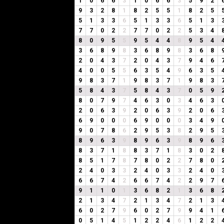
1
0
6
6
3
1
0
6
6
3
5
9
2
9
3
2
8
1
8
2
5
5
1
8
2
5
5
1
3
3
6
5
1
3
3
6
5
1
3
7
7
0
2
2
7
7
0
2
2
5
3
4
8
0
9
5
5
9
5
4
4
8
9
5
4
3
6
8
9
8
3
6
8
9
8
3
6
8
2
0
4
3
7
2
0
4
3
7
9
4
6
4
0
0
5
5
6
3
5
4
9
6
3
5
9
8
3
7
1
9
8
3
7
1
9
8
3
5
8
4
3
7
5
8
4
3
7
0
5
9
8
0
7
9
7
4
6
3
0
3
4
6
3
2
0
6
3
9
2
0
6
3
9
2
0
6
6
9
0
0
0
6
9
0
0
0
3
4
9
9
0
7
8
6
2
9
5
3
8
2
9
5
8
9
6
3
9
8
9
6
3
9
8
9
6
8
3
7
1
8
8
3
7
1
8
3
0
2
8
5
1
7
8
7
8
0
2
2
7
8
0
2
4
0
3
3
2
4
0
3
3
2
4
0
6
6
7
4
2
6
6
7
4
2
2
9
7
9
1
1
0
1
3
6
8
2
1
3
6
8
2
1
3
4
7
2
1
3
4
7
2
1
3
6
0
2
7
9
6
0
2
7
9
9
4
1
0
5
1
4
5
1
2
2
4
6
1
2
2