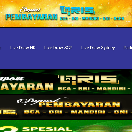
e
Live Draw HK
Live Draw SGP
Live Draw Sydney
Pai