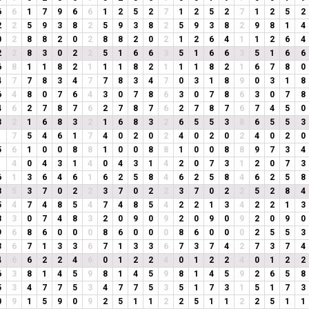
6
6
1
7
9
6
6
1
2
5
2
7
1
2
5
2
7
1
2
5
2
2
2
5
9
3
8
2
5
9
3
8
2
5
9
3
8
2
9
8
1
4
0
2
8
8
2
0
2
8
8
2
0
2
1
2
6
4
1
1
2
6
4
2
2
8
3
0
2
2
5
1
6
6
3
5
1
6
6
3
5
1
6
6
6
8
1
1
8
2
1
1
1
8
2
1
1
1
8
2
1
6
7
8
0
4
7
7
8
3
4
7
7
8
3
4
7
0
3
1
8
9
0
3
1
8
6
4
8
0
7
6
4
3
0
7
8
6
3
0
7
8
6
3
0
7
8
4
6
2
7
8
7
6
2
7
8
7
6
2
7
8
7
6
7
4
5
0
3
2
1
6
8
3
2
1
6
8
3
2
6
5
5
3
8
6
5
5
3
1
7
5
4
6
1
7
4
0
2
0
2
4
0
2
0
2
4
0
2
0
5
6
1
0
0
8
8
1
0
0
8
8
1
0
0
8
8
9
7
3
4
1
4
0
4
3
1
4
0
4
3
1
4
2
0
7
3
1
2
0
7
3
6
1
3
6
4
6
1
6
2
5
8
4
6
2
5
8
4
6
2
5
8
8
5
3
7
0
2
2
3
7
0
2
2
3
7
0
2
2
5
2
8
4
5
4
7
4
8
5
4
7
4
8
5
4
2
2
1
3
4
2
2
1
3
8
3
0
7
4
8
3
2
0
9
0
9
2
0
9
0
9
2
0
9
0
9
6
8
6
0
0
0
8
6
0
0
0
8
6
0
0
0
2
5
5
3
3
6
7
1
3
3
6
7
1
3
3
6
7
3
7
4
2
7
3
7
4
4
6
6
2
2
4
6
0
1
2
2
4
0
1
2
2
4
0
1
2
2
6
3
8
1
4
5
9
8
1
4
5
9
8
1
4
5
9
2
6
5
8
5
3
4
7
7
5
3
4
7
7
5
3
5
1
7
3
1
5
1
7
3
0
9
1
5
9
0
9
2
5
1
1
2
2
5
1
1
2
2
5
1
1