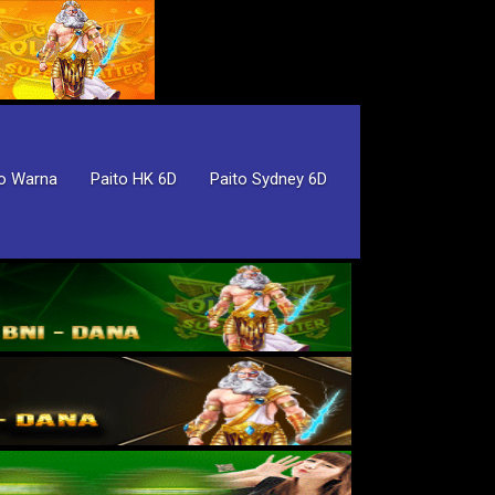
to Warna
Paito HK 6D
Paito Sydney 6D