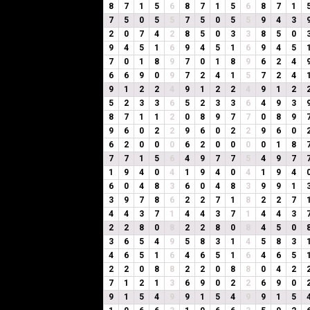
8
7
1
5
6
8
7
1
5
6
8
7
1
7
5
0
5
5
7
5
0
5
5
9
4
3
2
0
7
4
2
8
5
0
3
3
8
5
0
9
4
5
1
6
9
4
5
1
6
9
4
5
7
0
1
8
9
7
0
1
8
9
6
2
4
6
6
9
0
9
7
2
4
1
5
7
2
4
9
1
2
2
4
9
1
2
2
4
9
1
2
5
2
3
3
6
5
2
3
3
6
4
9
3
8
7
1
1
2
0
8
9
7
7
0
8
9
9
6
0
2
2
9
6
0
2
2
9
6
0
6
2
0
0
0
6
2
0
0
0
0
1
8
7
7
1
5
6
4
9
7
7
5
4
9
7
1
9
4
0
4
1
9
4
0
4
1
9
4
6
0
4
8
3
6
0
4
8
3
9
9
1
3
9
7
8
6
2
2
7
1
8
2
2
7
4
4
3
7
1
4
4
3
7
1
4
4
3
2
2
8
0
8
2
2
8
0
8
4
5
0
3
6
5
4
9
5
8
3
1
4
5
8
3
4
6
5
1
6
4
6
5
1
6
4
6
5
2
2
0
8
8
2
2
0
8
8
0
4
2
7
1
2
1
3
6
9
0
2
2
6
9
0
9
1
5
4
9
9
1
5
4
9
9
1
5