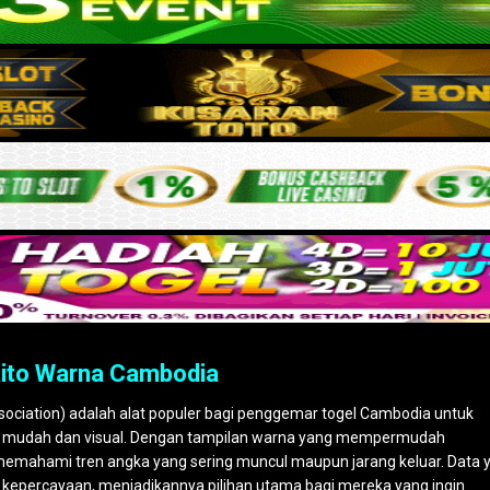
ito Warna Cambodia
sociation) adalah alat populer bagi penggemar togel Cambodia untuk
ih mudah dan visual. Dengan tampilan warna yang mempermudah
emahami tren angka yang sering muncul maupun jarang keluar. Data 
kepercayaan, menjadikannya pilihan utama bagi mereka yang ingin