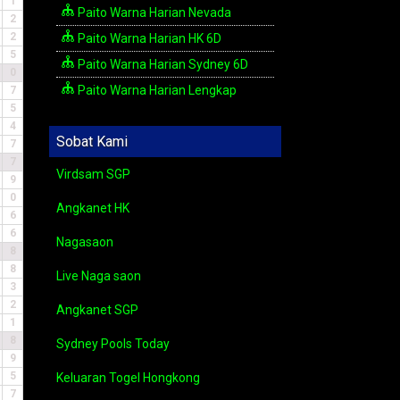
1
Paito Warna Harian Nevada
2
2
Paito Warna Harian HK 6D
5
Paito Warna Harian Sydney 6D
0
Paito Warna Harian Lengkap
7
5
4
Sobat Kami
7
7
Virdsam SGP
9
0
Angkanet HK
6
6
Nagasaon
8
8
Live Naga saon
3
2
Angkanet SGP
1
8
Sydney Pools Today
9
5
Keluaran Togel Hongkong
7