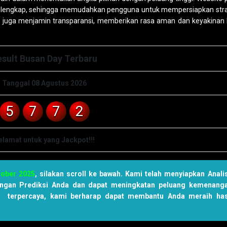
lengkap, sehingga memudahkan pengguna untuk mempersiapkan stra
LA juga menjamin transparansi, memberikan rasa aman dan keyakinan 
esult Busan Day Terbaru
Tanggal 08 Agustus 2026
5
7
7
2
elamat untuk yang Jackpot!!!
tober 2025
, silakan scroll ke bawah. Kami telah menyiapkan Anali
ngan Prediksi Anda dan dapat meningkatan peluang kemenang
n terpercaya, kami berharap dapat membantu Anda meraih has