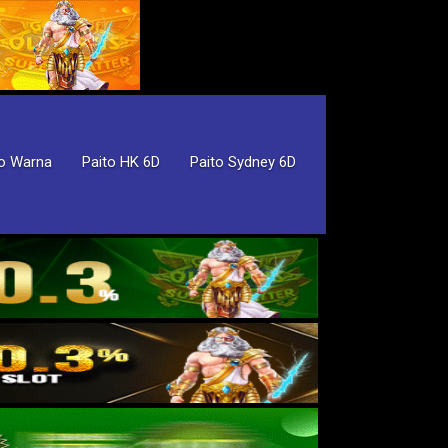
to Warna
Paito HK 6D
Paito Sydney 6D