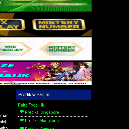
Prediksi Hari Ini
Paito Togel HK
Prediksi Singapore
emar
Prediksi Hongkong
olah
aito
Prediksi Sydney