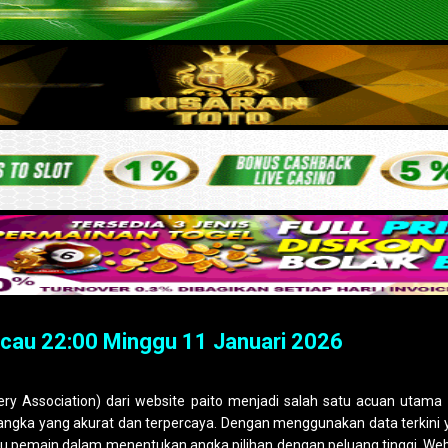
acau 22:00 Minggu 11 Januari 2026
ery Association) dari website paito menjadi salah satu acuan utama 
angka yang akurat dan terpercaya. Dengan menggunakan data terkini 
ntu pemain dalam menentukan angka pilihan dengan peluang tinggi. We