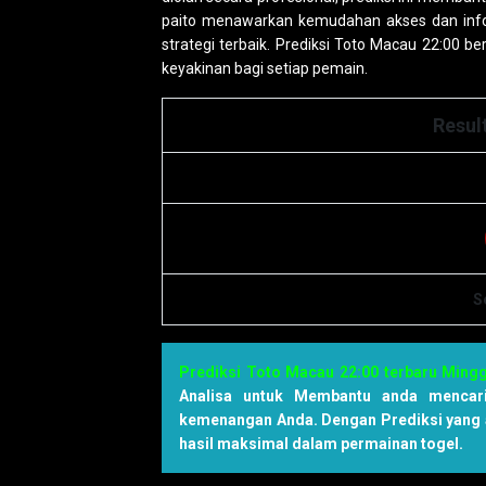
paito menawarkan kemudahan akses dan inf
strategi terbaik. Prediksi Toto Macau 22:00 
keyakinan bagi setiap pemain.
Resul
S
Prediksi Toto Macau 22:00 terbaru Mingg
Analisa untuk Membantu anda mencari
kemenangan Anda. Dengan Prediksi yang 
hasil maksimal dalam permainan togel.