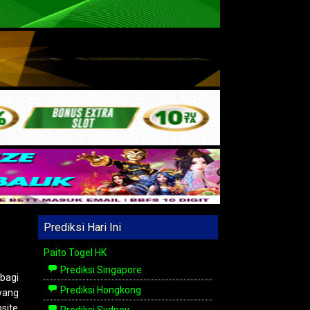
Prediksi Hari Ini
Paito Togel HK
Prediksi Singapore
bagi
Prediksi Hongkong
yang
bsite
Prediksi Sydney