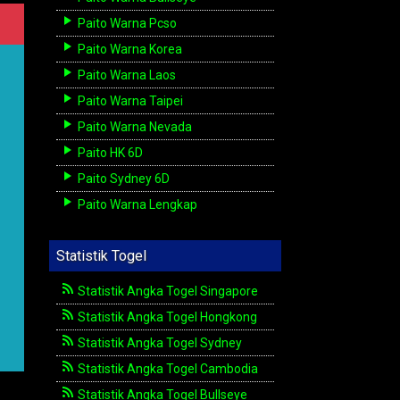
Paito Warna Pcso
Paito Warna Korea
Paito Warna Laos
Paito Warna Taipei
Paito Warna Nevada
Paito HK 6D
Paito Sydney 6D
Paito Warna Lengkap
Statistik Togel
Statistik Angka Togel Singapore
Statistik Angka Togel Hongkong
Statistik Angka Togel Sydney
Statistik Angka Togel Cambodia
Statistik Angka Togel Bullseye