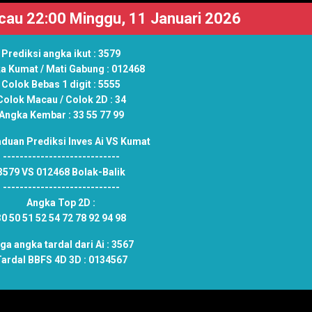
cau 22:00 Minggu, 11 Januari 2026
Prediksi angka ikut :
3579
a Kumat / Mati Gabung :
012468
Colok Bebas 1 digit :
5555
Colok Macau / Colok 2D :
34
Angka Kembar :
33 55 77 99
aduan Prediksi Inves Ai VS Kumat
----------------------------
3579
VS
012468 Bolak-Balik
----------------------------
Angka Top 2D :
30 50 51 52 54 72 78 92 94 98
ga angka tardal dari Ai :
3567
ardal BBFS 4D 3D :
0134567