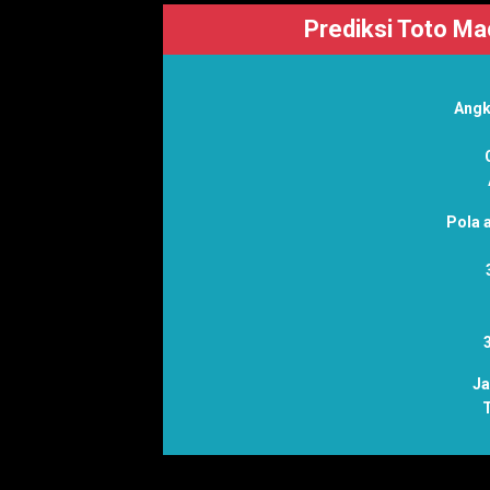
Prediksi Toto Ma
Angk
Pola 
Ja
T