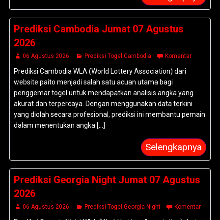
Prediksi Cambodia Jumat 07 Agustus
2026
06 Agustus 2026
Prediksi Togel Cambodia
Komentar
Prediksi Cambodia WLA (World Lottery Association) dari
website paito menjadi salah satu acuan utama bagi
penggemar togel untuk mendapatkan analisis angka yang
akurat dan terpercaya. Dengan menggunakan data terkini
yang diolah secara profesional, prediksi ini membantu pemain
dalam menentukan angka [...]
Selengkapnya
Prediksi Georgia Night Jumat 07 Agustus
2026
06 Agustus 2026
Prediksi Togel Georgia Night
Komentar