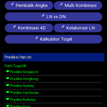
Pembalik Angka
Multi Kombinasi
LN vs DN
Kombinasi 4D
Kolaborasi LN
Kalkulator Togel
Prediksi Hari Ini
Paito Togel HK
Prediksi Singapore
Prediksi Hongkong
Prediksi Sydney
Prediksi Cambodia
Prediksi Bullseye
Prediksi Pcso