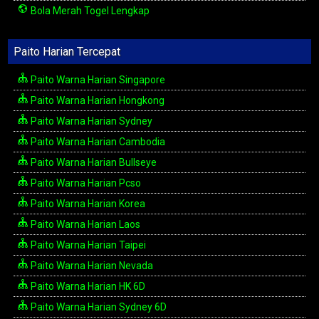
Bola Merah Togel Lengkap
Paito Harian Tercepat
Paito Warna Harian Singapore
Paito Warna Harian Hongkong
Paito Warna Harian Sydney
Paito Warna Harian Cambodia
Paito Warna Harian Bullseye
Paito Warna Harian Pcso
Paito Warna Harian Korea
Paito Warna Harian Laos
Paito Warna Harian Taipei
Paito Warna Harian Nevada
Paito Warna Harian HK 6D
Paito Warna Harian Sydney 6D