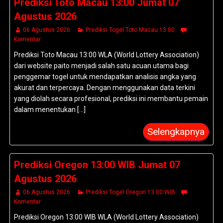
Prediksi Toto Macau 13:00 Jumat 07
Agustus 2026
06 Agustus 2026
Prediksi Togel Toto Macau 13:00
Komentar
Prediksi Toto Macau 13:00 WLA (World Lottery Association)
dari website paito menjadi salah satu acuan utama bagi
penggemar togel untuk mendapatkan analisis angka yang
akurat dan terpercaya. Dengan menggunakan data terkini
yang diolah secara profesional, prediksi ini membantu pemain
dalam menentukan [...]
Selengkapnya
Prediksi Oregon 13:00 WIB Jumat 07
Agustus 2026
06 Agustus 2026
Prediksi Togel Oregon 13:00 WIB
Komentar
Prediksi Oregon 13:00 WIB WLA (World Lottery Association)