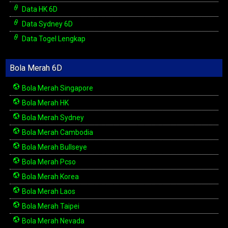
Data HK 6D
Data Sydney 6D
Data Togel Lengkap
Bola Merah 6D
Bola Merah Singapore
Bola Merah HK
Bola Merah Sydney
Bola Merah Cambodia
Bola Merah Bullseye
Bola Merah Pcso
Bola Merah Korea
Bola Merah Laos
Bola Merah Taipei
Bola Merah Nevada