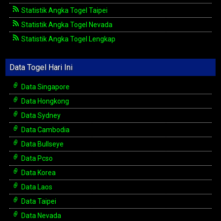
Statistik Angka Togel Taipei
Statistik Angka Togel Nevada
Statistik Angka Togel Lengkap
Data Togel Hari Ini
Data Singapore
Data Hongkong
Data Sydney
Data Cambodia
Data Bullseye
Data Pcso
Data Korea
Data Laos
Data Taipei
Data Nevada