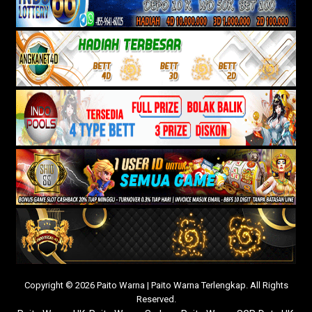
Copyright © 2026 Paito Warna | Paito Warna Terlengkap. All Rights
Reserved.