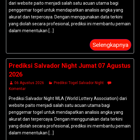
dari website paito menjadi salah satu acuan utama bagi
penggemar togel untuk mendapatkan analisis angka yang
akurat dan terpercaya. Dengan menggunakan data terkini
yang diolah secara profesional, prediksi ini membantu pemain
dalam menentukan [...]
Selengkapnya
Prediksi Salvador Night Jumat 07 Agustus
2026
06 Agustus 2026
Prediksi Togel Salvador Night
Komentar
Prediksi Salvador Night WLA (World Lottery Association) dari
website paito menjadi salah satu acuan utama bagi
penggemar togel untuk mendapatkan analisis angka yang
akurat dan terpercaya. Dengan menggunakan data terkini
yang diolah secara profesional, prediksi ini membantu pemain
dalam menentukan [...]