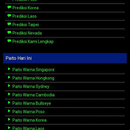
Prediksi Korea
Prediksi Laos
Prediksi Taipei
Prediksi Nevada
Prediksi Kami Lengkap
Paito Hari Ini
Paito Warna Singapore
Paito Warna Hongkong
Paito Warna Sydney
Paito Warna Cambodia
Paito Warna Bullseye
Paito Warna Pcso
Paito Warna Korea
Paito Warna Laos