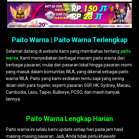
Paito Warna | Paito Warna Terlengkap
Selamat datang di website kami yang membahas tentang
paito
warna
. Kami menyediakan berbagai macam paito warna dari
berbagai pasaran, mulai dari pasaran lokal hingga pasaran resmi
yang masuk dalam komunitas WLA, yang dikenal sebagai paito
warna WLA. Paito yang kami sediakan tentu saja yang sering
dicari oleh para togeler, seperti pasaran SGP, HK, Sydney, Macau,
Cambodia, Laos, Taipei, Bullseye, PCSO, dan masih banyak
lainnya.
Paito Warna Lengkap Harian
Paito warna ini selalu kami update setiap hari pada jam hasil
masing-masing pasaran. Jadi, Anda tidak perlu khawatir