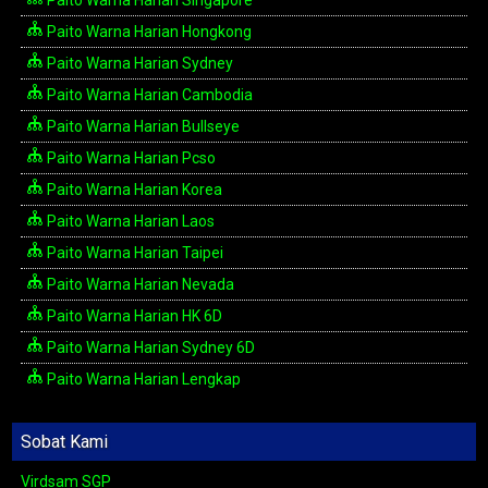
Paito Warna Harian Hongkong
Paito Warna Harian Sydney
Paito Warna Harian Cambodia
Paito Warna Harian Bullseye
Paito Warna Harian Pcso
Paito Warna Harian Korea
Paito Warna Harian Laos
Paito Warna Harian Taipei
Paito Warna Harian Nevada
Paito Warna Harian HK 6D
Paito Warna Harian Sydney 6D
Paito Warna Harian Lengkap
Sobat Kami
Virdsam SGP