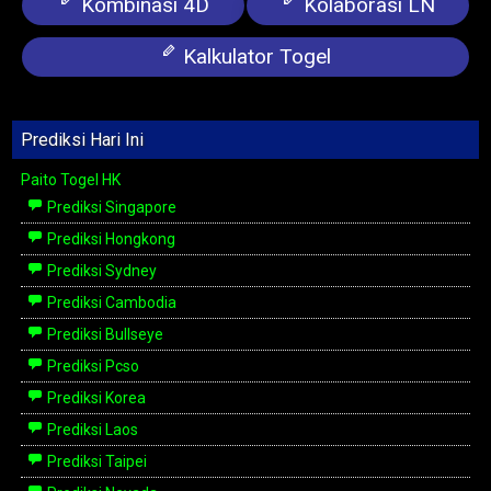
Kombinasi 4D
Kolaborasi LN
Kalkulator Togel
Prediksi Hari Ini
Paito Togel HK
Prediksi Singapore
Prediksi Hongkong
Prediksi Sydney
Prediksi Cambodia
Prediksi Bullseye
Prediksi Pcso
Prediksi Korea
Prediksi Laos
Prediksi Taipei