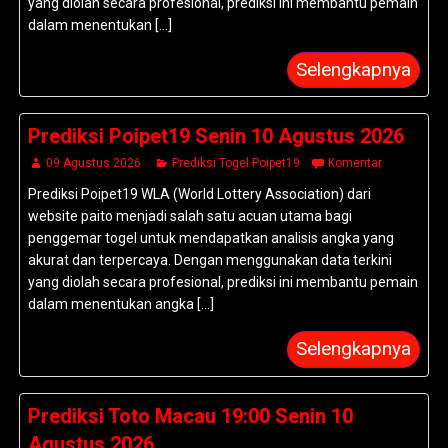
yang diolah secara profesional, prediksi ini membantu pemain
dalam menentukan [...]
Selengkapnya
Prediksi Poipet19 Senin 10 Agustus 2026
09 Agustus 2026
Prediksi Togel Poipet19
Komentar
Prediksi Poipet19 WLA (World Lottery Association) dari
website paito menjadi salah satu acuan utama bagi
penggemar togel untuk mendapatkan analisis angka yang
akurat dan terpercaya. Dengan menggunakan data terkini
yang diolah secara profesional, prediksi ini membantu pemain
dalam menentukan angka [...]
Selengkapnya
Prediksi Toto Macau 19:00 Senin 10
Agustus 2026