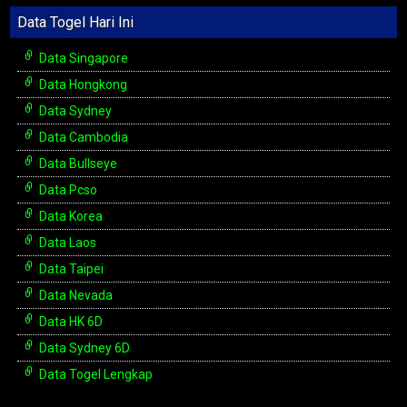
Data Togel Hari Ini
Data Singapore
Data Hongkong
Data Sydney
Data Cambodia
Data Bullseye
Data Pcso
Data Korea
Data Laos
Data Taipei
Data Nevada
Data HK 6D
Data Sydney 6D
Data Togel Lengkap