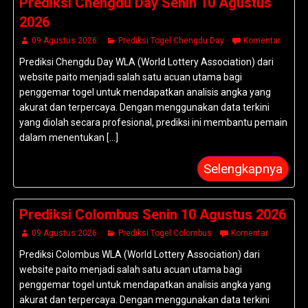
Prediksi Chengdu Day Senin 10 Agustus
2026
09 Agustus 2026
Prediksi Togel Chengdu Day
Komentar
Prediksi Chengdu Day WLA (World Lottery Association) dari
website paito menjadi salah satu acuan utama bagi
penggemar togel untuk mendapatkan analisis angka yang
akurat dan terpercaya. Dengan menggunakan data terkini
yang diolah secara profesional, prediksi ini membantu pemain
dalam menentukan [...]
Selengkapnya
Prediksi Colombus Senin 10 Agustus 2026
09 Agustus 2026
Prediksi Togel Colombus
Komentar
Prediksi Colombus WLA (World Lottery Association) dari
website paito menjadi salah satu acuan utama bagi
penggemar togel untuk mendapatkan analisis angka yang
akurat dan terpercaya. Dengan menggunakan data terkini