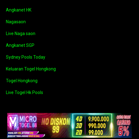
Angkanet HK
Nagasaon
Live Naga saon
Angkanet SGP
Sydney Pools Today
Keluaran Togel Hongkong
Togel Hongkong
Live Togel Hk Pools