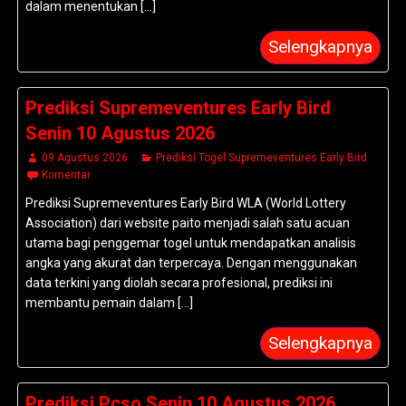
dalam menentukan [...]
Selengkapnya
Prediksi Supremeventures Early Bird
Senin 10 Agustus 2026
09 Agustus 2026
Prediksi Togel Supremeventures Early Bird
Komentar
Prediksi Supremeventures Early Bird WLA (World Lottery
Association) dari website paito menjadi salah satu acuan
utama bagi penggemar togel untuk mendapatkan analisis
angka yang akurat dan terpercaya. Dengan menggunakan
data terkini yang diolah secara profesional, prediksi ini
membantu pemain dalam [...]
Selengkapnya
Prediksi Pcso Senin 10 Agustus 2026