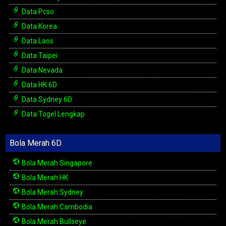
Data Pcso
Data Korea
Data Laos
Data Taipei
Data Nevada
Data HK 6D
Data Sydney 6D
Data Togel Lengkap
Bola Merah 6D
Bola Merah Singapore
Bola Merah HK
Bola Merah Sydney
Bola Merah Cambodia
Bola Merah Bullseye