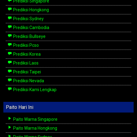
Prediksi Singapore
Prediksi Hongkong
Prediksi Sydney
Prediksi Cambodia
Prediksi Bullseye
Prediksi Pcso
Prediksi Korea
Prediksi Laos
Prediksi Taipei
Prediksi Nevada
Prediksi Kami Lengkap
Paito Hari Ini
Paito Warna Singapore
Paito Warna Hongkong
Paito Warna Sydney