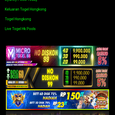
Keluaran Togel Hongkong
Togel Hongkong
Live Togel Hk Pools