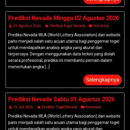
Prediksi Nevada Minggu 02 Agustus 2026
01 Agustus 2026
Prediksi Togel Nevada
Komentar
Prediksi Nevada WLA (World Lottery Association) dari website
paito menjadi salah satu acuan utama bagi penggemar togel
untuk mendapatkan analisis angka yang akurat dan
terpercaya. Dengan menggunakan data terkini yang diolah
secara profesional, prediksi ini membantu pemain dalam
menentukan angka [...]
Selengkapnya
Prediksi Nevada Sabtu 01 Agustus 2026
31 Juli 2026
Prediksi Togel Nevada
Komentar
Prediksi Nevada WLA (World Lottery Association) dari website
paito menjadi salah satu acuan utama bagi penggemar togel
untuk mendapatkan analisis angka yang akurat dan