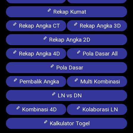
Rekap Kumat
Rekap Angka CT
Rekap Angka 3D
Rekap Angka 2D
Rekap Angka 4D
Pola Dasar All
Pola Dasar
Pembalik Angka
Multi Kombinasi
LN vs DN
Kombinasi 4D
Kolaborasi LN
Kalkulator Togel