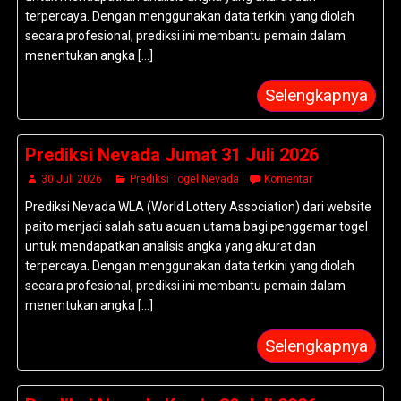
terpercaya. Dengan menggunakan data terkini yang diolah
secara profesional, prediksi ini membantu pemain dalam
menentukan angka [...]
Selengkapnya
Prediksi Nevada Jumat 31 Juli 2026
30 Juli 2026
Prediksi Togel Nevada
Komentar
Prediksi Nevada WLA (World Lottery Association) dari website
paito menjadi salah satu acuan utama bagi penggemar togel
untuk mendapatkan analisis angka yang akurat dan
terpercaya. Dengan menggunakan data terkini yang diolah
secara profesional, prediksi ini membantu pemain dalam
menentukan angka [...]
Selengkapnya