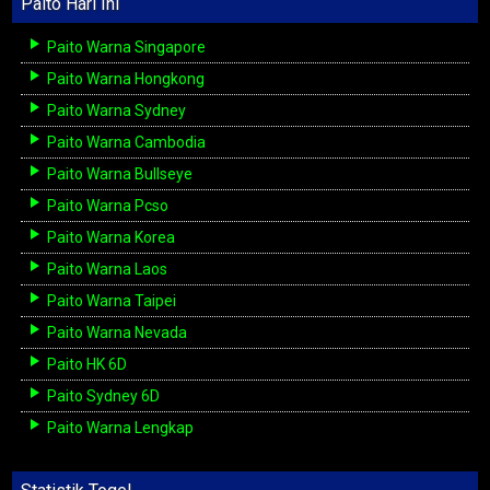
Paito Hari Ini
Paito Warna Singapore
Paito Warna Hongkong
Paito Warna Sydney
Paito Warna Cambodia
Paito Warna Bullseye
Paito Warna Pcso
Paito Warna Korea
Paito Warna Laos
Paito Warna Taipei
Paito Warna Nevada
Paito HK 6D
Paito Sydney 6D
Paito Warna Lengkap