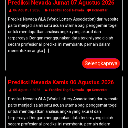
Prediksi Nevada Jumat 07 Agustus 2026
06 Agustus 2026
Prediksi Togel Nevada
Komentar
Prediksi Nevada WLA (World Lottery Association) dari website
paito menjadi salah satu acuan utama bagi penggemar togel
untuk mendapatkan analisis angka yang akurat dan
terpercaya. Dengan menggunakan data terkini yang diolah
secara profesional, prediksi ini membantu pemain dalam
menentukan angka [...]
Selengkapnya
Prediksi Nevada Kamis 06 Agustus 2026
05 Agustus 2026
Prediksi Togel Nevada
Komentar
Prediksi Nevada WLA (World Lottery Association) dari website
paito menjadi salah satu acuan utama bagi penggemar togel
untuk mendapatkan analisis angka yang akurat dan
terpercaya. Dengan menggunakan data terkini yang diolah
secara profesional, prediksi ini membantu pemain dalam