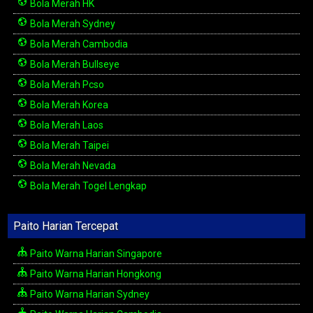
Bola Merah HK
Bola Merah Sydney
Bola Merah Cambodia
Bola Merah Bullseye
Bola Merah Pcso
Bola Merah Korea
Bola Merah Laos
Bola Merah Taipei
Bola Merah Nevada
Bola Merah Togel Lengkap
Paito Harian Tercepat
Paito Warna Harian Singapore
Paito Warna Harian Hongkong
Paito Warna Harian Sydney