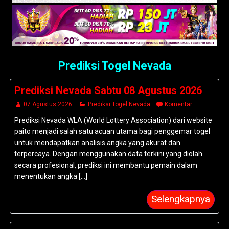
Prediksi Togel Nevada
Prediksi Nevada Sabtu 08 Agustus 2026
07 Agustus 2026
Prediksi Togel Nevada
Komentar
Prediksi Nevada WLA (World Lottery Association) dari website
paito menjadi salah satu acuan utama bagi penggemar togel
untuk mendapatkan analisis angka yang akurat dan
terpercaya. Dengan menggunakan data terkini yang diolah
secara profesional, prediksi ini membantu pemain dalam
menentukan angka [...]
Selengkapnya