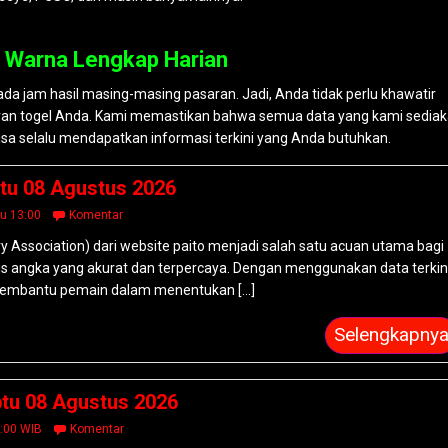
o Warna Lengkap Harian
pada jam hasil masing-masing pasaran. Jadi, Anda tidak perlu khawatir
asaran togel Anda. Kami memastikan bahwa semua data yang kami sedia
isa selalu mendapatkan informasi terkini yang Anda butuhkan.
btu 08 Agustus 2026
au 13:00
Komentar
y Association) dari website paito menjadi salah satu acuan utama bagi
s angka yang akurat dan terpercaya. Dengan menggunakan data terkin
i membantu pemain dalam menentukan [...]
Selengkapny
btu 08 Agustus 2026
3:00 WIB
Komentar