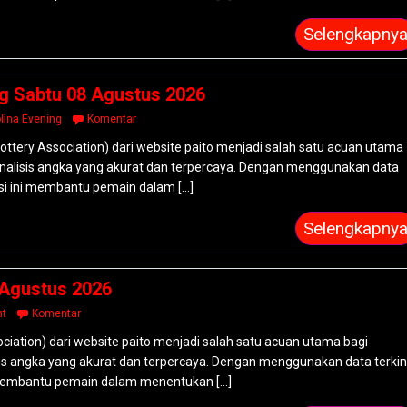
Selengkapny
ng Sabtu 08 Agustus 2026
olina Evening
Komentar
Lottery Association) dari website paito menjadi salah satu acuan utama
alisis angka yang akurat dan terpercaya. Dengan menggunakan data
ksi ini membantu pemain dalam [...]
Selengkapny
 Agustus 2026
ht
Komentar
ociation) dari website paito menjadi salah satu acuan utama bagi
s angka yang akurat dan terpercaya. Dengan menggunakan data terkin
i membantu pemain dalam menentukan [...]