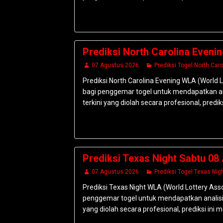
Prediksi North Carolina Eveni
07 Agustus 2026
Prediksi Togel North Car
Prediksi North Carolina Evening WLA (World 
bagi penggemar togel untuk mendapatkan an
terkini yang diolah secara profesional, predi
Prediksi Texas Night Sabtu 08
07 Agustus 2026
Prediksi Togel Texas Nig
Prediksi Texas Night WLA (World Lottery Ass
penggemar togel untuk mendapatkan analisi
yang diolah secara profesional, prediksi in