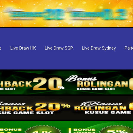
e
Live Draw HK
Live Draw SGP
Live Draw Sydney
Pai