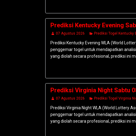
Prediksi Kentucky Evening Sa
07 Agustus 2026
Prediksi Togel Kentucky 
Prediksi Kentucky Evening WLA (World Lotter
penggemar togel untuk mendapatkan analisi
yang diolah secara profesional, prediksi in
Prediksi Virginia Night Sabtu 
07 Agustus 2026
Prediksi Togel Virginia N
Prediksi Virginia Night WLA (World Lottery A
penggemar togel untuk mendapatkan analisi
yang diolah secara profesional, prediksi in