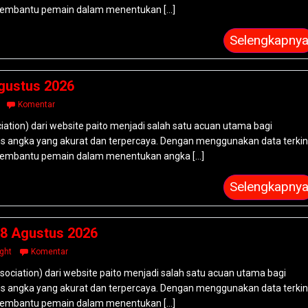
i membantu pemain dalam menentukan [...]
Selengkapny
gustus 2026
Komentar
ation) dari website paito menjadi salah satu acuan utama bagi
s angka yang akurat dan terpercaya. Dengan menggunakan data terkin
i membantu pemain dalam menentukan angka [...]
Selengkapny
08 Agustus 2026
ight
Komentar
sociation) dari website paito menjadi salah satu acuan utama bagi
s angka yang akurat dan terpercaya. Dengan menggunakan data terkin
i membantu pemain dalam menentukan [...]