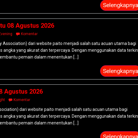
Selengkapny
btu 08 Agustus 2026
Evening
Komentar
y Association) dari website paito menjadi salah satu acuan utama bagi
s angka yang akurat dan terpercaya. Dengan menggunakan data terkin
i membantu pemain dalam menentukan [...]
Selengkapny
08 Agustus 2026
ight
Komentar
ssociation) dari website paito menjadi salah satu acuan utama bagi
s angka yang akurat dan terpercaya. Dengan menggunakan data terkin
i membantu pemain dalam menentukan [...]
Selengkapny