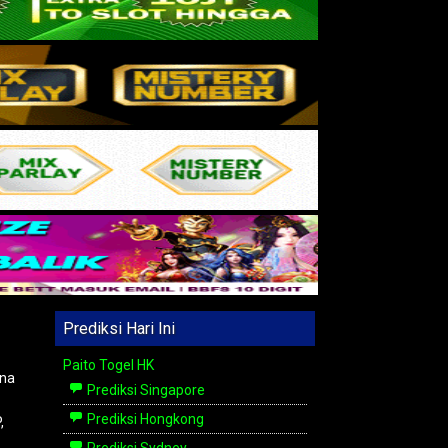
Prediksi Hari Ini
Paito Togel HK
rna
Prediksi Singapore
Prediksi Hongkong
,
Prediksi Sydney