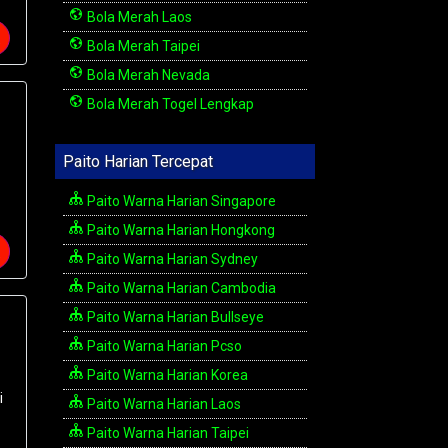
Bola Merah Laos
a
Bola Merah Taipei
Bola Merah Nevada
Bola Merah Togel Lengkap
Paito Harian Tercepat
Paito Warna Harian Singapore
Paito Warna Harian Hongkong
a
Paito Warna Harian Sydney
Paito Warna Harian Cambodia
Paito Warna Harian Bullseye
Paito Warna Harian Pcso
Paito Warna Harian Korea
i
Paito Warna Harian Laos
Paito Warna Harian Taipei