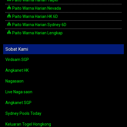
Paito Warna Harian Nevada
Paito Warna Harian HK 6D
Paito Warna Harian Sydney 6D
Paito Warna Harian Lengkap
Sobat Kami
Virdsam SGP
Angkanet HK
Nagasaon
Live Naga saon
Angkanet SGP
Sydney Pools Today
Keluaran Togel Hongkong