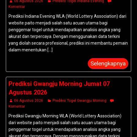
06 Agustus 2026
Prediksi Togel Indiana Evening
Komentar
Prediksi Indiana Evening WLA (World Lottery Association) dari
website paito menjadi salah satu acuan utama bagi
penggemar togel untuk mendapatkan analisis angka yang
akurat dan terpercaya. Dengan menggunakan data terkini
yang diolah secara profesional, prediksi ini membantu pemain
dalam menentukan [...]
Selengkapnya
Prediksi Gwangju Morning Jumat 07
Agustus 2026
06 Agustus 2026
Prediksi Togel Gwangju Morning
Komentar
Prediksi Gwangju Morning WLA (World Lottery Association)
dari website paito menjadi salah satu acuan utama bagi
penggemar togel untuk mendapatkan analisis angka yang
akurat dan terpercaya. Dengan menggunakan data terkini