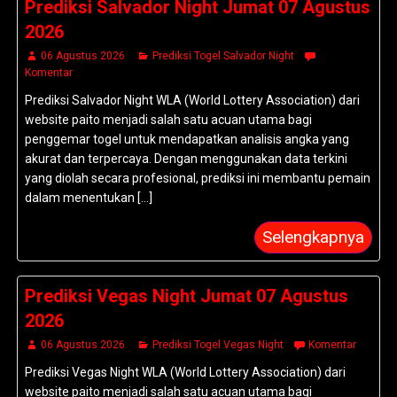
Prediksi Salvador Night Jumat 07 Agustus
2026
06 Agustus 2026
Prediksi Togel Salvador Night
Komentar
Prediksi Salvador Night WLA (World Lottery Association) dari
website paito menjadi salah satu acuan utama bagi
penggemar togel untuk mendapatkan analisis angka yang
akurat dan terpercaya. Dengan menggunakan data terkini
yang diolah secara profesional, prediksi ini membantu pemain
dalam menentukan [...]
Selengkapnya
Prediksi Vegas Night Jumat 07 Agustus
2026
06 Agustus 2026
Prediksi Togel Vegas Night
Komentar
Prediksi Vegas Night WLA (World Lottery Association) dari
website paito menjadi salah satu acuan utama bagi