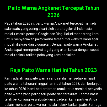
Paito Warna Angkanet Tercepat Tahun
2026
Pada tahun 2026 ini, paito warna Angkanet tercepat menjadi
salah satu yang paling dicari oleh para togeler di Indonesia
melalui mesin pencari Google dan Bing. Hal ini mendorong kami
untuk menyediakan paito warna tersebut di website kami agar
mudah diakses dan digunakan. Dengan paito warna Angkanet,
Anda dapat memprediksi togel yang akan keluar dengan cepat
melalui teknik tarikan paito yang kami sediakan.
Raja Paito Warna Hari Ini Tahun 2023
Kami adalah raja paito warna yang selalu menyediakan hasil
paito warna tahunan hingga hari ini, di tahun 2023, dan berlanjut
ke tahun 2026. Kami berkomitmen untuk terus menjadi penyedia
paito warna yang paling terupdate dan terakurat. Terima kasih
telah berkunjung ke website kami. Jadikan kami partner Anda
dalam mencari paito warna melalui teknik tarikan paito. Semoga