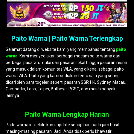
Paito Warna | Paito Warna Terlengkap
Selamat datang di website kami yang membahas tentang
paito
warna
. Kami menyediakan berbagai macam paito warna dari
berbagai pasaran, mulai dari pasaran lokal hingga pasaran resmi
yang masuk dalam komunitas WLA, yang dikenal sebagai paito
warna WLA. Paito yang kami sediakan tentu saja yang sering
dicari oleh para togeler, seperti pasaran SGP, HK, Sydney, Macau,
Cambodia, Laos, Taipei, Bullseye, PCSO, dan masih banyak
lainnya.
Paito Warna Lengkap Harian
Paito warna ini selalu kami update setiap hari pada jam hasil
masing-masing pasaran. Jadi, Anda tidak perlu khawatir