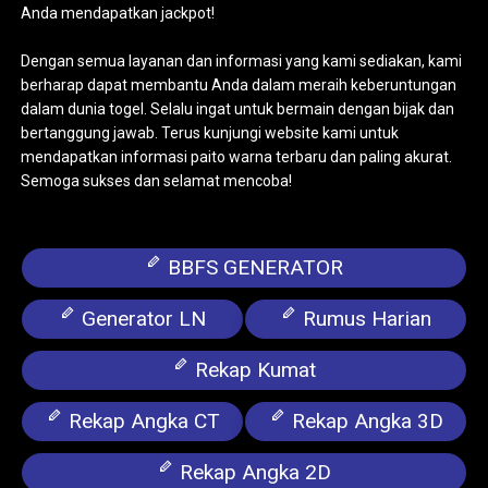
Anda mendapatkan jackpot!
Dengan semua layanan dan informasi yang kami sediakan, kami
berharap dapat membantu Anda dalam meraih keberuntungan
dalam dunia togel. Selalu ingat untuk bermain dengan bijak dan
bertanggung jawab. Terus kunjungi website kami untuk
mendapatkan informasi paito warna terbaru dan paling akurat.
Semoga sukses dan selamat mencoba!
BBFS GENERATOR
Generator LN
Rumus Harian
Rekap Kumat
Rekap Angka CT
Rekap Angka 3D
Rekap Angka 2D