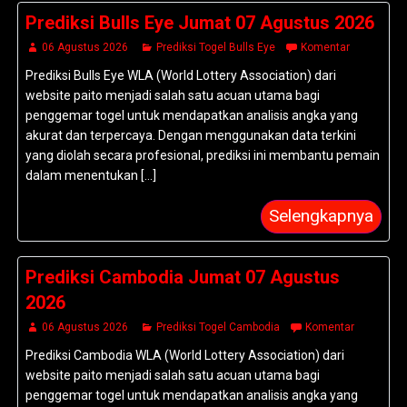
Prediksi Bulls Eye Jumat 07 Agustus 2026
06 Agustus 2026
Prediksi Togel Bulls Eye
Komentar
Prediksi Bulls Eye WLA (World Lottery Association) dari
website paito menjadi salah satu acuan utama bagi
penggemar togel untuk mendapatkan analisis angka yang
akurat dan terpercaya. Dengan menggunakan data terkini
yang diolah secara profesional, prediksi ini membantu pemain
dalam menentukan [...]
Selengkapnya
Prediksi Cambodia Jumat 07 Agustus
2026
06 Agustus 2026
Prediksi Togel Cambodia
Komentar
Prediksi Cambodia WLA (World Lottery Association) dari
website paito menjadi salah satu acuan utama bagi
penggemar togel untuk mendapatkan analisis angka yang