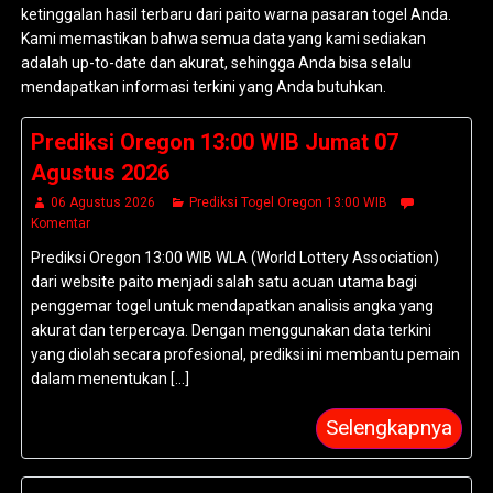
ketinggalan hasil terbaru dari paito warna pasaran togel Anda.
Kami memastikan bahwa semua data yang kami sediakan
adalah up-to-date dan akurat, sehingga Anda bisa selalu
mendapatkan informasi terkini yang Anda butuhkan.
Prediksi Oregon 13:00 WIB Jumat 07
Agustus 2026
06 Agustus 2026
Prediksi Togel Oregon 13:00 WIB
Komentar
Prediksi Oregon 13:00 WIB WLA (World Lottery Association)
dari website paito menjadi salah satu acuan utama bagi
penggemar togel untuk mendapatkan analisis angka yang
akurat dan terpercaya. Dengan menggunakan data terkini
yang diolah secara profesional, prediksi ini membantu pemain
dalam menentukan [...]
Selengkapnya