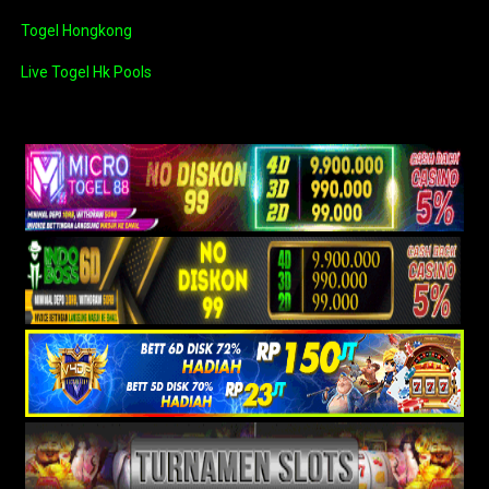
Togel Hongkong
Live Togel Hk Pools