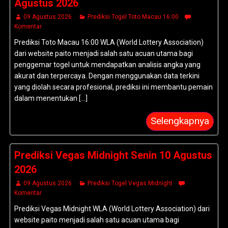
Agustus 2026
09 Agustus 2026
Prediksi Togel Toto Macau 16:00
Komentar
Prediksi Toto Macau 16:00 WLA (World Lottery Association)
dari website paito menjadi salah satu acuan utama bagi
penggemar togel untuk mendapatkan analisis angka yang
akurat dan terpercaya. Dengan menggunakan data terkini
yang diolah secara profesional, prediksi ini membantu pemain
dalam menentukan [...]
Selengkapnya
Prediksi Vegas Midnight Senin 10 Agustus
2026
09 Agustus 2026
Prediksi Togel Vegas Midnight
Komentar
Prediksi Vegas Midnight WLA (World Lottery Association) dari
website paito menjadi salah satu acuan utama bagi