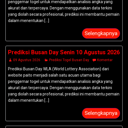
penggemar togel untuk mendapatkan analisis angka yang
akurat dan terpercaya. Dengan menggunakan data terkini
yang diolah secara profesional, prediksi ini membantu pemain
dalam menentukan [...]
Selengkapnya
Prediksi Busan Day Senin 10 Agustus 2026
09 Agustus 2026
Prediksi Togel Busan Day
Komentar
Prediksi Busan Day WLA (World Lottery Association) dari
website paito menjadi salah satu acuan utama bagi
penggemar togel untuk mendapatkan analisis angka yang
akurat dan terpercaya. Dengan menggunakan data terkini
yang diolah secara profesional, prediksi ini membantu pemain
dalam menentukan [...]
Selengkapnya