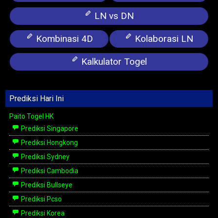
LN vs DN
Kombinasi 4D
Kolaborasi LN
Kalkulator Togel
Prediksi Hari Ini
Paito Togel HK
Prediksi Singapore
Prediksi Hongkong
Prediksi Sydney
Prediksi Cambodia
Prediksi Bullseye
Prediksi Pcso
Prediksi Korea