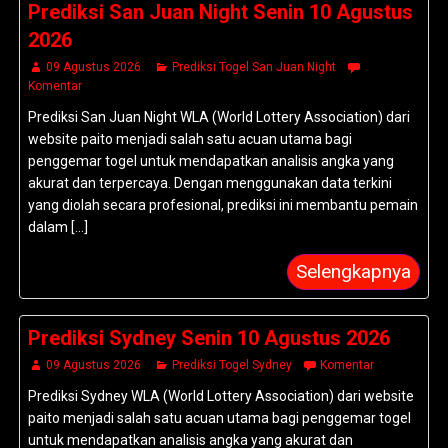
Prediksi San Juan Night Senin 10 Agustus
2026
09 Agustus 2026
Prediksi Togel San Juan Night
Komentar
Prediksi San Juan Night WLA (World Lottery Association) dari
website paito menjadi salah satu acuan utama bagi
penggemar togel untuk mendapatkan analisis angka yang
akurat dan terpercaya. Dengan menggunakan data terkini
yang diolah secara profesional, prediksi ini membantu pemain
dalam [...]
Selengkapnya
Prediksi Sydney Senin 10 Agustus 2026
09 Agustus 2026
Prediksi Togel Sydney
Komentar
Prediksi Sydney WLA (World Lottery Association) dari website
paito menjadi salah satu acuan utama bagi penggemar togel
untuk mendapatkan analisis angka yang akurat dan