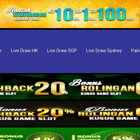
e
Live Draw HK
Live Draw SGP
Live Draw Sydney
Pai