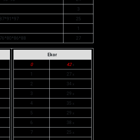
3
87*91*97
25
1
76*80*86*88
27
Ekor
0
42
x
1
27
x
2
34
x
3
29
x
4
35
x
5
29
x
6
38
x
7
25
x