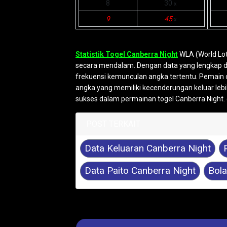
8
30
x
9
45
x
Statistik Togel Canberra Night
WLA (World Lott
secara mendalam. Dengan data yang lengkap dan
frekuensi kemunculan angka tertentu. Pemain 
angka yang memiliki kecenderungan keluar lebi
sukses dalam permainan togel Canberra Night. 
POST TERKAIT
Data Keluaran Canberra Night
Data Paito Canberra Night
Bola