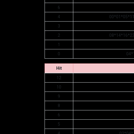
6
4
00*01*05*1
3
2
08*14*16*2
1
0
04*
Hit
12
10
9
8
6
5
4
02*04*