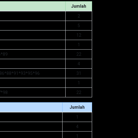
Jumlah
2
5
12
1
6*89
22
4
86*88*91*93*95*96
31
1
7*98
22
Jumlah
1
4
1