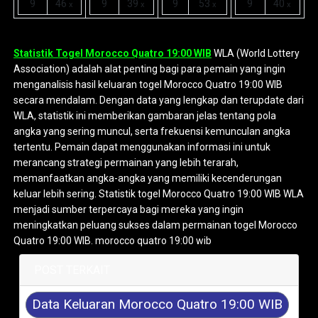
9
46
9
39
9
53
9
40
x
x
x
x
Statistik Togel Morocco Quatro 19:00 WIB
WLA (World Lottery
Association) adalah alat penting bagi para pemain yang ingin
menganalisis hasil keluaran togel Morocco Quatro 19:00 WIB
secara mendalam. Dengan data yang lengkap dan terupdate dari
WLA, statistik ini memberikan gambaran jelas tentang pola
angka yang sering muncul, serta frekuensi kemunculan angka
tertentu. Pemain dapat menggunakan informasi ini untuk
merancang strategi permainan yang lebih terarah,
memanfaatkan angka-angka yang memiliki kecenderungan
keluar lebih sering. Statistik togel Morocco Quatro 19:00 WIB WLA
menjadi sumber terpercaya bagi mereka yang ingin
meningkatkan peluang sukses dalam permainan togel Morocco
Quatro 19:00 WIB. morocco quatro 19:00 wib
POST TERKAIT
Data Keluaran Morocco Quatro 19:00 WIB