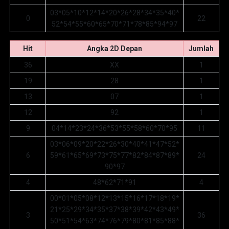
03*05*10*12*14*20*26*28*34*35*40*
0
22
52*54*55*60*65*70*71*78*85*94*97
Hit
Angka 2D Depan
Jumlah
36
XX
1
19
28
1
13
07
1
12
92
1
9
04*14*23*24*36*53*55*58*60*70*95
11
03*06*09*20*22*26*30*40*41*47*52*
6
59*61*65*69*73*75*77*82*84*87*89*
24
90*97
4
48*62*71*91
4
00*01*05*08*12*13*15*16*17*18*19*
21*25*29*34*35*37*38*39*42*43*49*
3
36
50*51*54*63*74*76*79*80*81*85*88*