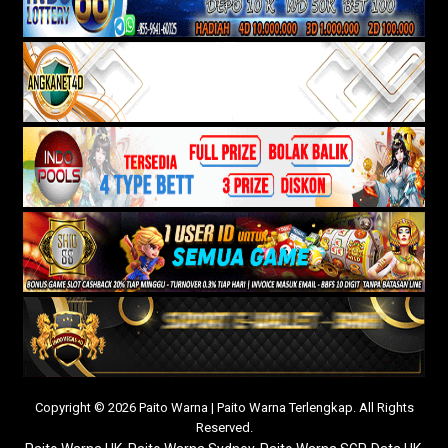
Copyright © 2026 Paito Warna | Paito Warna Terlengkap. All Rights
Reserved.