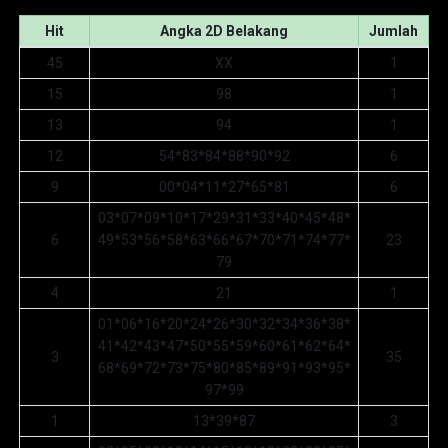
Hit
Angka 2D Belakang
Jumlah
45
XX
1
15
98
1
13
94
1
12
54*83*84*88*90*92
6
9
00*04*11*27*65*81
6
03*07*09*10*17*29*31*33*40*45*48*
6
49*53*56*58*63*66*67*70*71*74*77*
23
79
4
21
1
01*06*16*20*24*26*30*32*34*36*38*
41*42*43*47*50*55*59*60*61*62*64*
3
35
68*69*72*73*75*80*85*89*91*93*95*
97*99
1
13*39*87
3