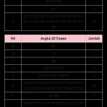
85*91*93
1
63
1
20*21*22*24*31*32*37*39*40*49*51*
0
55*61*65*68*76*83*87*90*92*95*97*
23
98
Hit
Angka 2D Depan
Jumlah
45
XX
1
18
13
1
15
58
1
12
32*40*77*94
4
9
11*12*17*21*60*91
6
00*03*05*06*24*31*35*37*44*48*51*
6
22
52*57*65*66*68*69*70*75*86*87*93
4
36*46
2
04*08*09*15*16*18*22*23*25*27*28*