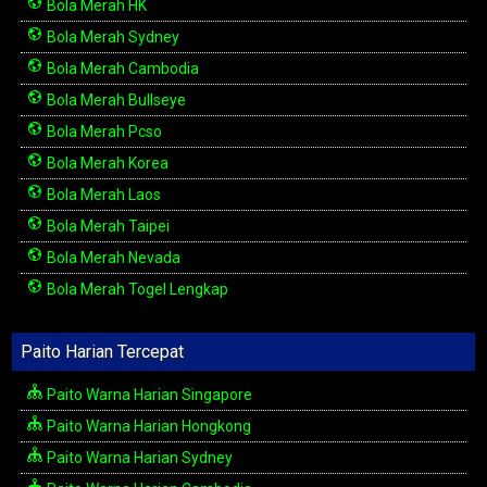
Bola Merah HK
Bola Merah Sydney
Bola Merah Cambodia
Bola Merah Bullseye
Bola Merah Pcso
Bola Merah Korea
Bola Merah Laos
Bola Merah Taipei
Bola Merah Nevada
Bola Merah Togel Lengkap
Paito Harian Tercepat
Paito Warna Harian Singapore
Paito Warna Harian Hongkong
Paito Warna Harian Sydney