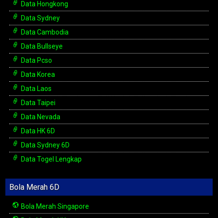
Data Hongkong
Data Sydney
Data Cambodia
Data Bullseye
Data Pcso
Data Korea
Data Laos
Data Taipei
Data Nevada
Data HK 6D
Data Sydney 6D
Data Togel Lengkap
Bola Merah 6D
Bola Merah Singapore