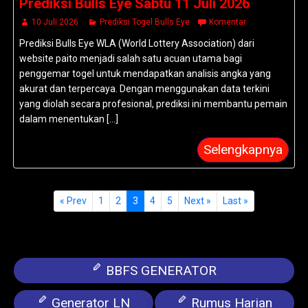
Prediksi Bulls Eye Sabtu 11 Juli 2026
10 Juli 2026
Prediksi Togel Bulls Eye
Komentar
Prediksi Bulls Eye WLA (World Lottery Association) dari
website paito menjadi salah satu acuan utama bagi
penggemar togel untuk mendapatkan analisis angka yang
akurat dan terpercaya. Dengan menggunakan data terkini
yang diolah secara profesional, prediksi ini membantu pemain
dalam menentukan [...]
Selengkapnya
« Prev
1
2
3
4
5
Next »
Last »
BBFS GENERATOR
Generator LN
Rumus Harian