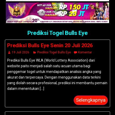
Prediksi Togel Bulls Eye
Prediksi Bulls Eye Senin 20 Juli 2026
19 Juli 2026
Prediksi Togel Bulls Eye
Komentar
Prediksi Bulls Eye WLA (World Lottery Association) dari
website paito menjadi salah satu acuan utama bagi
penggemar togel untuk mendapatkan analisis angka yang
akurat dan terpercaya. Dengan menggunakan data terkini
yang diolah secara profesional, prediksi ini membantu pemain
dalam menentukan [...]
Selengkapnya