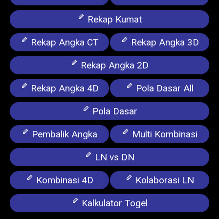
Rekap Kumat
Rekap Angka CT
Rekap Angka 3D
Rekap Angka 2D
Rekap Angka 4D
Pola Dasar All
Pola Dasar
Pembalik Angka
Multi Kombinasi
LN vs DN
Kombinasi 4D
Kolaborasi LN
Kalkulator Togel