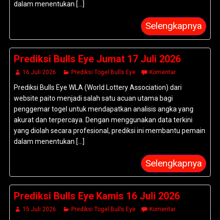
dalam menentukan [...]
Selengkapnya
Prediksi Bulls Eye Jumat 17 Juli 2026
16 Juli 2026
Prediksi Togel Bulls Eye
Komentar
Prediksi Bulls Eye WLA (World Lottery Association) dari
website paito menjadi salah satu acuan utama bagi
penggemar togel untuk mendapatkan analisis angka yang
akurat dan terpercaya. Dengan menggunakan data terkini
yang diolah secara profesional, prediksi ini membantu pemain
dalam menentukan [...]
Selengkapnya
Prediksi Bulls Eye Kamis 16 Juli 2026
15 Juli 2026
Prediksi Togel Bulls Eye
Komentar