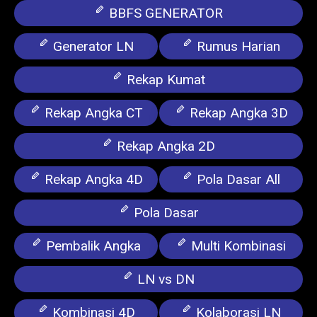
BBFS GENERATOR
Generator LN
Rumus Harian
Rekap Kumat
Rekap Angka CT
Rekap Angka 3D
Rekap Angka 2D
Rekap Angka 4D
Pola Dasar All
Pola Dasar
Pembalik Angka
Multi Kombinasi
LN vs DN
Kombinasi 4D
Kolaborasi LN