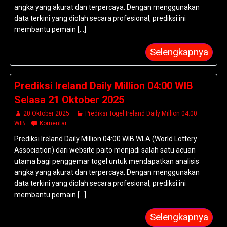
angka yang akurat dan terpercaya. Dengan menggunakan
data terkini yang diolah secara profesional, prediksi ini
membantu pemain [...]
Selengkapnya
Prediksi Ireland Daily Million 04:00 WIB
Selasa 21 Oktober 2025
20 Oktober 2025
Prediksi Togel Ireland Daily Million 04:00
WIB
Komentar
Prediksi Ireland Daily Million 04:00 WIB WLA (World Lottery
Association) dari website paito menjadi salah satu acuan
utama bagi penggemar togel untuk mendapatkan analisis
angka yang akurat dan terpercaya. Dengan menggunakan
data terkini yang diolah secara profesional, prediksi ini
membantu pemain [...]
Selengkapnya