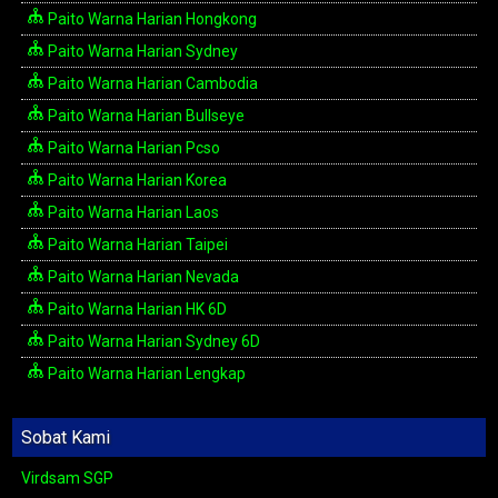
Paito Warna Harian Hongkong
Paito Warna Harian Sydney
Paito Warna Harian Cambodia
Paito Warna Harian Bullseye
Paito Warna Harian Pcso
Paito Warna Harian Korea
Paito Warna Harian Laos
Paito Warna Harian Taipei
Paito Warna Harian Nevada
Paito Warna Harian HK 6D
Paito Warna Harian Sydney 6D
Paito Warna Harian Lengkap
Sobat Kami
Virdsam SGP