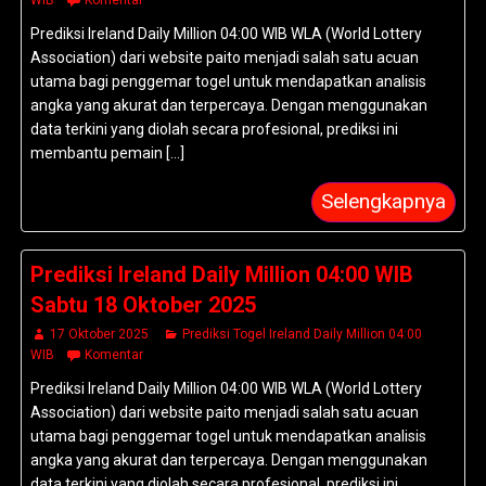
WIB
Komentar
Prediksi Ireland Daily Million 04:00 WIB WLA (World Lottery
Association) dari website paito menjadi salah satu acuan
utama bagi penggemar togel untuk mendapatkan analisis
angka yang akurat dan terpercaya. Dengan menggunakan
data terkini yang diolah secara profesional, prediksi ini
membantu pemain [...]
Selengkapnya
Prediksi Ireland Daily Million 04:00 WIB
Sabtu 18 Oktober 2025
17 Oktober 2025
Prediksi Togel Ireland Daily Million 04:00
WIB
Komentar
Prediksi Ireland Daily Million 04:00 WIB WLA (World Lottery
Association) dari website paito menjadi salah satu acuan
utama bagi penggemar togel untuk mendapatkan analisis
angka yang akurat dan terpercaya. Dengan menggunakan
data terkini yang diolah secara profesional, prediksi ini