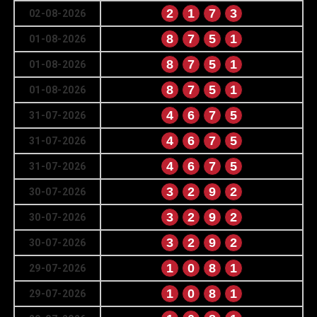
2
1
7
3
02-08-2026
8
7
5
1
01-08-2026
8
7
5
1
01-08-2026
8
7
5
1
01-08-2026
4
6
7
5
31-07-2026
4
6
7
5
31-07-2026
4
6
7
5
31-07-2026
3
2
9
2
30-07-2026
3
2
9
2
30-07-2026
3
2
9
2
30-07-2026
1
0
8
1
29-07-2026
1
0
8
1
29-07-2026