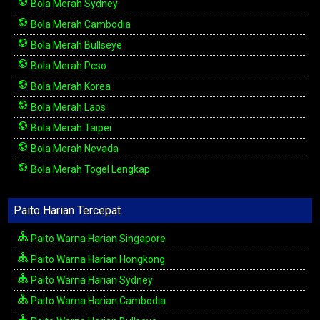
Bola Merah Sydney
Bola Merah Cambodia
Bola Merah Bullseye
Bola Merah Pcso
Bola Merah Korea
Bola Merah Laos
Bola Merah Taipei
Bola Merah Nevada
Bola Merah Togel Lengkap
Paito Harian Tercepat
Paito Warna Harian Singapore
Paito Warna Harian Hongkong
Paito Warna Harian Sydney
Paito Warna Harian Cambodia