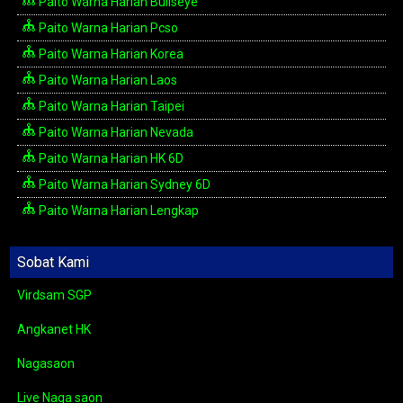
Paito Warna Harian Bullseye
Paito Warna Harian Pcso
Paito Warna Harian Korea
Paito Warna Harian Laos
Paito Warna Harian Taipei
Paito Warna Harian Nevada
Paito Warna Harian HK 6D
Paito Warna Harian Sydney 6D
Paito Warna Harian Lengkap
Sobat Kami
Virdsam SGP
Angkanet HK
Nagasaon
Live Naga saon