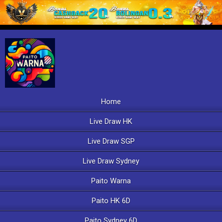
Home
Live Draw HK
Live Draw SGP
Live Draw Sydney
Paito Warna
Paito HK 6D
Paito Sydney 6D