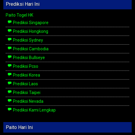
Prediksi Hari Ini
Paito Togel HK
Prediksi Singapore
Prediksi Hongkong
Prediksi Sydney
Prediksi Cambodia
Prediksi Bullseye
Prediksi Pcso
Prediksi Korea
Prediksi Laos
Prediksi Taipei
Prediksi Nevada
Prediksi Kami Lengkap
Paito Hari Ini