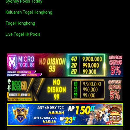
Sydney Pools Today
Keluaran Togel Hongkong
Togel Hongkong
Live Togel Hk Pools