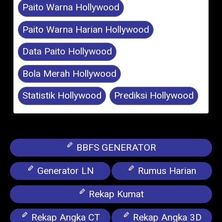
Paito Warna Hollywood
Paito Warna Harian Hollywood
Data Paito Hollywood
Bola Merah Hollywood
Statistik Hollywood
Prediksi Hollywood
BBFS GENERATOR
Generator LN
Rumus Harian
Rekap Kumat
Rekap Angka CT
Rekap Angka 3D