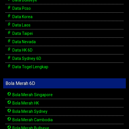
Data Pcso
Data Korea
Data Laos
Data Taipei
Data Nevada
Data HK 6D
Data Sydney 6D
Data Togel Lengkap
Bola Merah 6D
Bola Merah Singapore
Bola Merah HK
Bola Merah Sydney
Bola Merah Cambodia
Bola Merah Bullseye