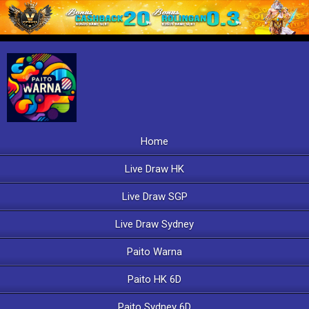
Home
Live Draw HK
Live Draw SGP
Live Draw Sydney
Paito Warna
Paito HK 6D
Paito Sydney 6D