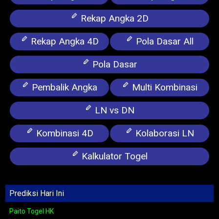
Rekap Angka 2D
Rekap Angka 4D
Pola Dasar All
Pola Dasar
Pembalik Angka
Multi Kombinasi
LN vs DN
Kombinasi 4D
Kolaborasi LN
Kalkulator Togel
Prediksi Hari Ini
Paito Togel HK