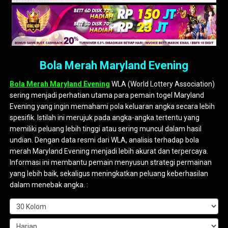
Bola Merah Maryland Evening
Bola Merah Maryland Evening
WLA (World Lottery Association)
sering menjadi perhatian utama para pemain togel Maryland
Evening yang ingin memahami pola keluaran angka secara lebih
spesifik. Istilah ini merujuk pada angka-angka tertentu yang
memiliki peluang lebih tinggi atau sering muncul dalam hasil
undian. Dengan data resmi dari WLA, analisis terhadap bola
merah Maryland Evening menjadi lebih akurat dan terpercaya.
Informasi ini membantu pemain menyusun strategi permainan
yang lebih baik, sekaligus meningkatkan peluang keberhasilan
dalam menebak angka. :