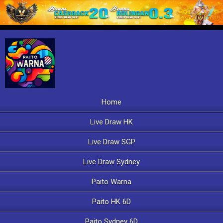
Home
Live Draw HK
Live Draw SGP
Live Draw Sydney
Paito Warna
Paito HK 6D
Paito Sydney 6D