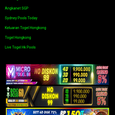
Angkanet SGP
Sydney Pools Today
Keluaran Togel Hongkong
Togel Hongkong
Live Togel Hk Pools