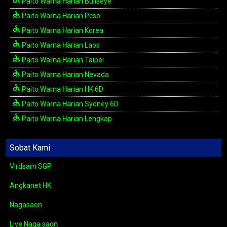
Paito Warna Harian Bullseye
Paito Warna Harian Pcso
Paito Warna Harian Korea
Paito Warna Harian Laos
Paito Warna Harian Taipei
Paito Warna Harian Nevada
Paito Warna Harian HK 6D
Paito Warna Harian Sydney 6D
Paito Warna Harian Lengkap
Sobat Kami
Virdsam SGP
Angkanet HK
Nagasaon
Live Naga saon