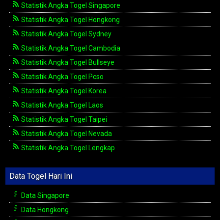
Statistik Angka Togel Singapore
Statistik Angka Togel Hongkong
Statistik Angka Togel Sydney
Statistik Angka Togel Cambodia
Statistik Angka Togel Bullseye
Statistik Angka Togel Pcso
Statistik Angka Togel Korea
Statistik Angka Togel Laos
Statistik Angka Togel Taipei
Statistik Angka Togel Nevada
Statistik Angka Togel Lengkap
Data Togel Hari Ini
Data Singapore
Data Hongkong