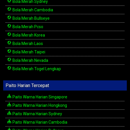
Bola Merah Sydney
Bola Merah Cambodia
Bola Merah Bullseye
Bola Merah Pcso
Bola Merah Korea
Bola Merah Laos
Bola Merah Taipei
Bola Merah Nevada
Bola Merah Togel Lengkap
Paito Harian Tercepat
Paito Warna Harian Singapore
Paito Warna Harian Hongkong
Paito Warna Harian Sydney
Paito Warna Harian Cambodia