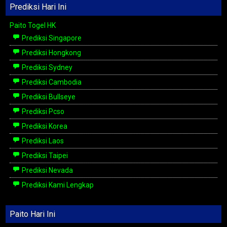
Prediksi Hari Ini
Paito Togel HK
Prediksi Singapore
Prediksi Hongkong
Prediksi Sydney
Prediksi Cambodia
Prediksi Bullseye
Prediksi Pcso
Prediksi Korea
Prediksi Laos
Prediksi Taipei
Prediksi Nevada
Prediksi Kami Lengkap
Paito Hari Ini