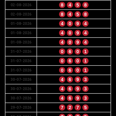
8
4
5
8
02-08-2026
8
4
5
8
02-08-2026
4
0
9
4
01-08-2026
4
0
9
4
01-08-2026
4
0
9
4
01-08-2026
0
6
0
1
31-07-2026
0
6
0
1
31-07-2026
0
6
0
1
31-07-2026
4
6
9
3
30-07-2026
4
6
9
3
30-07-2026
4
6
9
3
30-07-2026
7
2
7
5
29-07-2026