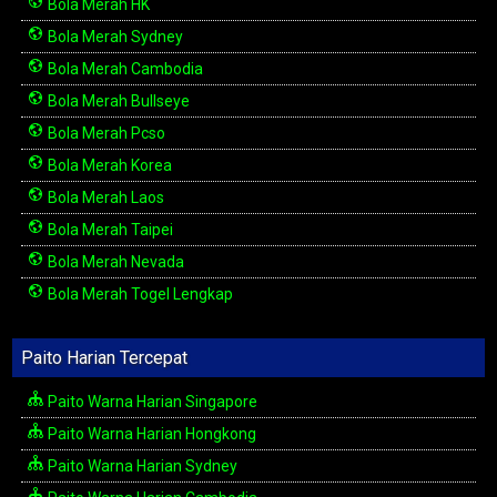
Bola Merah HK
Bola Merah Sydney
Bola Merah Cambodia
Bola Merah Bullseye
Bola Merah Pcso
Bola Merah Korea
Bola Merah Laos
Bola Merah Taipei
Bola Merah Nevada
Bola Merah Togel Lengkap
Paito Harian Tercepat
Paito Warna Harian Singapore
Paito Warna Harian Hongkong
Paito Warna Harian Sydney