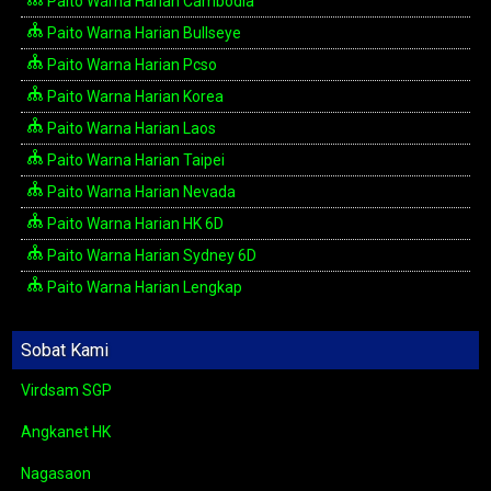
Paito Warna Harian Cambodia
Paito Warna Harian Bullseye
Paito Warna Harian Pcso
Paito Warna Harian Korea
Paito Warna Harian Laos
Paito Warna Harian Taipei
Paito Warna Harian Nevada
Paito Warna Harian HK 6D
Paito Warna Harian Sydney 6D
Paito Warna Harian Lengkap
Sobat Kami
Virdsam SGP
Angkanet HK
Nagasaon