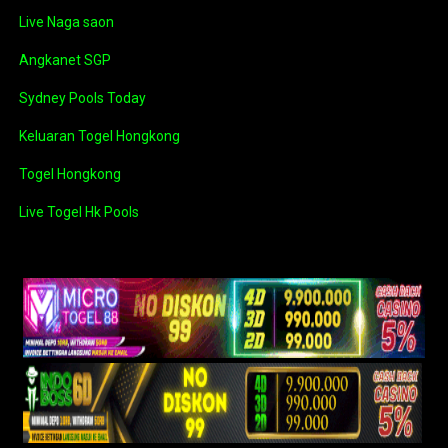
Live Naga saon
Angkanet SGP
Sydney Pools Today
Keluaran Togel Hongkong
Togel Hongkong
Live Togel Hk Pools