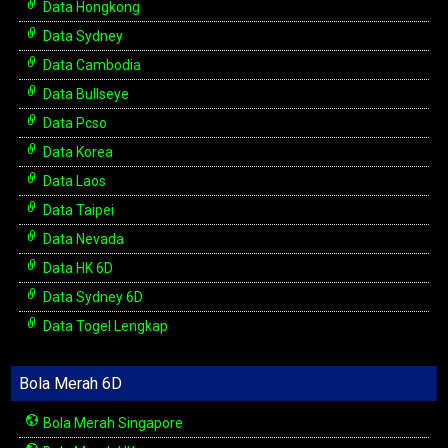
Data Hongkong
Data Sydney
Data Cambodia
Data Bullseye
Data Pcso
Data Korea
Data Laos
Data Taipei
Data Nevada
Data HK 6D
Data Sydney 6D
Data Togel Lengkap
Bola Merah 6D
Bola Merah Singapore