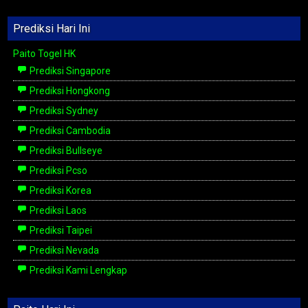
Prediksi Hari Ini
Paito Togel HK
Prediksi Singapore
Prediksi Hongkong
Prediksi Sydney
Prediksi Cambodia
Prediksi Bullseye
Prediksi Pcso
Prediksi Korea
Prediksi Laos
Prediksi Taipei
Prediksi Nevada
Prediksi Kami Lengkap