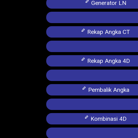
Generator LN
Rekap Angka CT
Rekap Angka 4D
Pembalik Angka
Kombinasi 4D