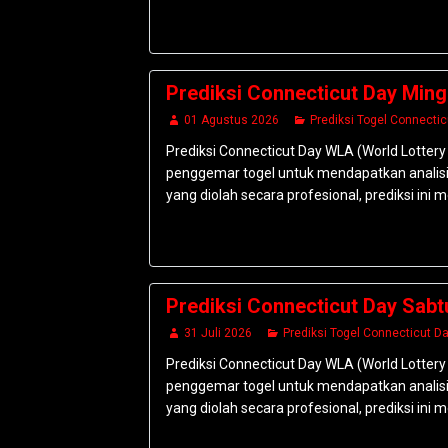
Prediksi Connecticut Day Min
01 Agustus 2026
Prediksi Togel Connectic
Prediksi Connecticut Day WLA (World Lottery
penggemar togel untuk mendapatkan analisi
yang diolah secara profesional, prediksi in
Prediksi Connecticut Day Sabt
31 Juli 2026
Prediksi Togel Connecticut D
Prediksi Connecticut Day WLA (World Lottery
penggemar togel untuk mendapatkan analisi
yang diolah secara profesional, prediksi in