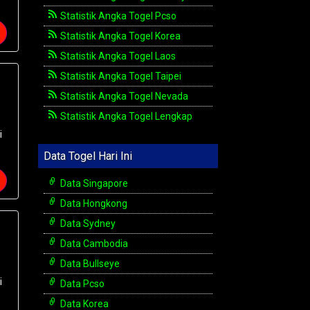
Statistik Angka Togel Pcso
a
Statistik Angka Togel Korea
Statistik Angka Togel Laos
Statistik Angka Togel Taipei
Statistik Angka Togel Nevada
Statistik Angka Togel Lengkap
i
Data Togel Hari Ini
a
Data Singapore
Data Hongkong
Data Sydney
Data Cambodia
Data Bullseye
i
Data Pcso
Data Korea