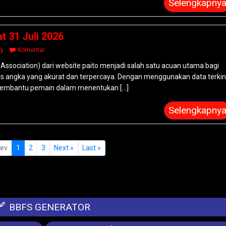
Selengkapny
t 31 Juli 2026
ay
Komentar
 Association) dari website paito menjadi salah satu acuan utama bagi
s angka yang akurat dan terpercaya. Dengan menggunakan data terkin
i membantu pemain dalam menentukan [...]
Selengkapny
rev
1
2
3
Next »
Last »
BBFS GENERATOR