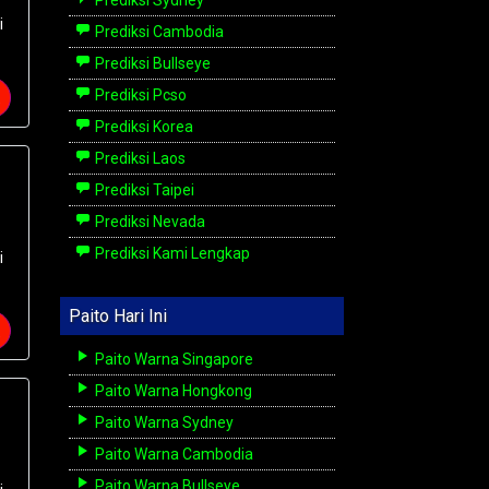
i
Prediksi Cambodia
Prediksi Bullseye
a
Prediksi Pcso
Prediksi Korea
Prediksi Laos
Prediksi Taipei
Prediksi Nevada
Prediksi Kami Lengkap
i
Paito Hari Ini
a
Paito Warna Singapore
Paito Warna Hongkong
Paito Warna Sydney
Paito Warna Cambodia
Paito Warna Bullseye