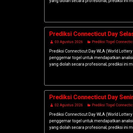
yang diolah secara profesional, prediksi in
Prediksi Connecticut Day Sela
03 Agustus 2026
Prediksi Togel Connectic
Prediksi Connecticut Day WLA (World Lottery
penggemar togel untuk mendapatkan analisi
yang diolah secara profesional, prediksi in
Prediksi Connecticut Day Seni
02 Agustus 2026
Prediksi Togel Connectic
Prediksi Connecticut Day WLA (World Lottery
penggemar togel untuk mendapatkan analisi
yang diolah secara profesional, prediksi in