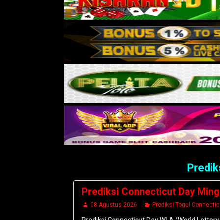
Predik
Prediksi Connecticut Day Min
08 Agustus 2026
Prediksi Togel Connectic
Prediksi Connecticut Day WLA (World Lottery