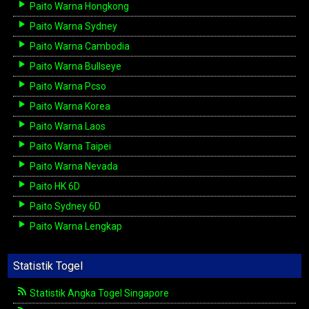
Paito Warna Hongkong
Paito Warna Sydney
Paito Warna Cambodia
Paito Warna Bullseye
Paito Warna Pcso
Paito Warna Korea
Paito Warna Laos
Paito Warna Taipei
Paito Warna Nevada
Paito HK 6D
Paito Sydney 6D
Paito Warna Lengkap
Statistik Togel
Statistik Angka Togel Singapore