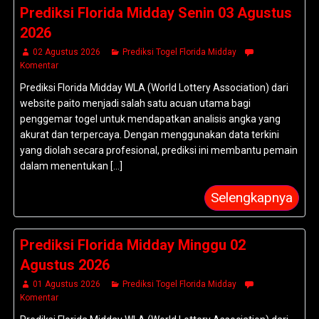
Prediksi Florida Midday Senin 03 Agustus
2026
02 Agustus 2026
Prediksi Togel Florida Midday
Komentar
Prediksi Florida Midday WLA (World Lottery Association) dari
website paito menjadi salah satu acuan utama bagi
penggemar togel untuk mendapatkan analisis angka yang
akurat dan terpercaya. Dengan menggunakan data terkini
yang diolah secara profesional, prediksi ini membantu pemain
dalam menentukan [...]
Selengkapnya
Prediksi Florida Midday Minggu 02
Agustus 2026
01 Agustus 2026
Prediksi Togel Florida Midday
Komentar