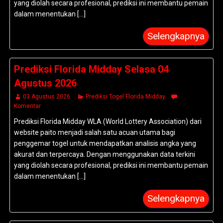
yang diolah secara profesional, prediksi ini membantu pemain
dalam menentukan [...]
Selengkapnya
Prediksi Florida Midday Selasa 04
Agustus 2026
03 Agustus 2026
Prediksi Togel Florida Midday
Komentar
Prediksi Florida Midday WLA (World Lottery Association) dari
website paito menjadi salah satu acuan utama bagi
penggemar togel untuk mendapatkan analisis angka yang
akurat dan terpercaya. Dengan menggunakan data terkini
yang diolah secara profesional, prediksi ini membantu pemain
dalam menentukan [...]
Selengkapnya