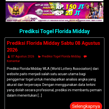
Prediksi Togel Florida Midday
Prediksi Florida Midday Sabtu 08 Agustus
2026
07 Agustus 2026
Prediksi Togel Florida Midday
Komentar
Prediksi Florida Midday WLA (World Lottery Association) dari
website paito menjadi salah satu acuan utama bagi
penggemar togel untuk mendapatkan analisis angka yang
akurat dan terpercaya. Dengan menggunakan data terkini
yang diolah secara profesional, prediksi ini membantu pemain
dalam menentukan [...]
Selengkapnya