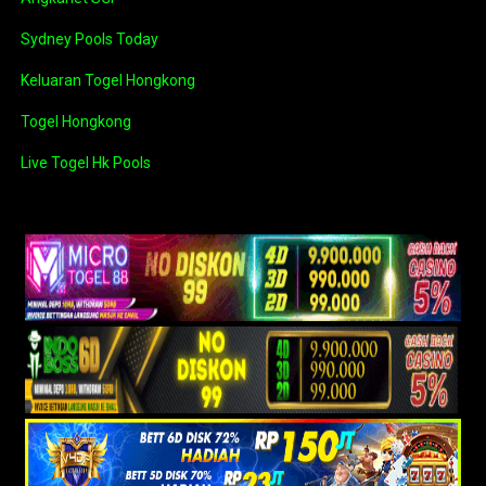
Sydney Pools Today
Keluaran Togel Hongkong
Togel Hongkong
Live Togel Hk Pools