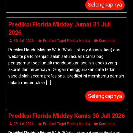
Selengkapnya
Prediksi Florida Midday Jumat 31 Juli
2026
30 Juli 2026
Prediksi Togel Florida Midday
Komentar
Prediksi Florida Midday WLA (World Lottery Association) dari
website paito menjadi salah satu acuan utama bagi
penggemar togel untuk mendapatkan analisis angka yang
akurat dan terpercaya. Dengan menggunakan data terkini
yang diolah secara profesional, prediksi ini membantu pemain
dalam menentukan [...]
Selengkapnya
Prediksi Florida Midday Kamis 30 Juli 2026
29 Juli 2026
Prediksi Togel Florida Midday
Komentar
Prediksi Florida Midday WLA (World Lottery Association) dari