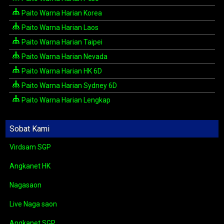
Paito Warna Harian Korea
Paito Warna Harian Laos
Paito Warna Harian Taipei
Paito Warna Harian Nevada
Paito Warna Harian HK 6D
Paito Warna Harian Sydney 6D
Paito Warna Harian Lengkap
Sobat Kami
Virdsam SGP
Angkanet HK
Nagasaon
Live Naga saon
Angkanet SGP