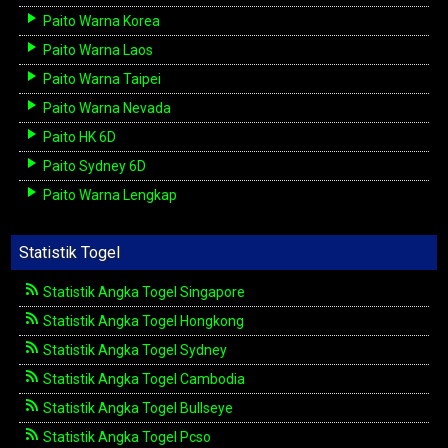
Paito Warna Korea
Paito Warna Laos
Paito Warna Taipei
Paito Warna Nevada
Paito HK 6D
Paito Sydney 6D
Paito Warna Lengkap
Statistik Togel
Statistik Angka Togel Singapore
Statistik Angka Togel Hongkong
Statistik Angka Togel Sydney
Statistik Angka Togel Cambodia
Statistik Angka Togel Bullseye
Statistik Angka Togel Pcso