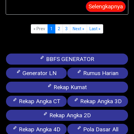
Selengkapnya
« Prev
1
2
3
Next »
Last »
BBFS GENERATOR
Generator LN
Rumus Harian
Rekap Kumat
Rekap Angka CT
Rekap Angka 3D
Rekap Angka 2D
Rekap Angka 4D
Pola Dasar All