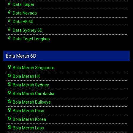
Data Taipei
Data Nevada
Data HK 6D
Data Sydney 6D
Data Togel Lengkap
Bola Merah 6D
Bola Merah Singapore
Bola Merah HK
Bola Merah Sydney
Bola Merah Cambodia
Bola Merah Bullseye
Bola Merah Pcso
Bola Merah Korea
Bola Merah Laos