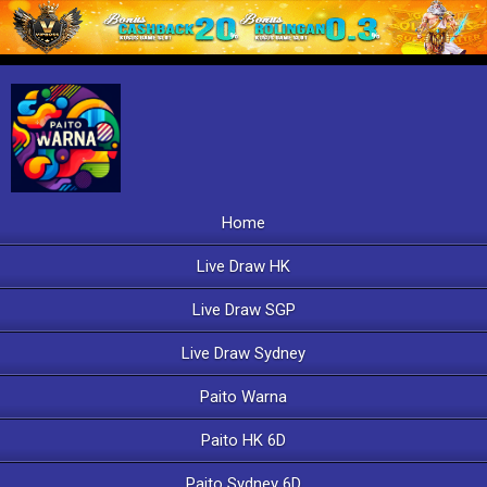
Home
Live Draw HK
Live Draw SGP
Live Draw Sydney
Paito Warna
Paito HK 6D
Paito Sydney 6D