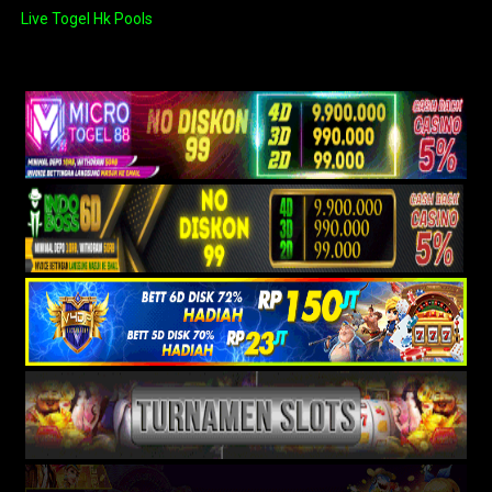
Live Togel Hk Pools