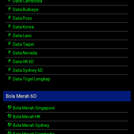
Data Cambodia
Data Bullseye
Data Pcso
Data Korea
Data Laos
Data Taipei
Data Nevada
Data HK 6D
Data Sydney 6D
Data Togel Lengkap
Bola Merah 6D
Bola Merah Singapore
Bola Merah HK
Bola Merah Sydney