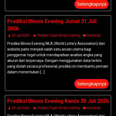
Selengkapnya
Prediksi Illinois Evening Jumat 31 Juli
2026
30 Juli 2026
Prediksi Togel Illinois Evening
Komentar
Prediksi Illinois Evening WLA (World Lottery Association) dari
website paito menjadi salah satu acuan utama bagi
penggemar togel untuk mendapatkan analisis angka yang
akurat dan terpercaya. Dengan menggunakan data terkini
yang diolah secara profesional, prediksi ini membantu pemain
dalam menentukan [...]
Selengkapnya
Prediksi Illinois Evening Kamis 30 Juli 2026
29 Juli 2026
Prediksi Togel Illinois Evening
Komentar
Prediksi Illinois Evening WLA (World Lottery Association) dari