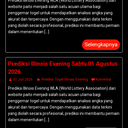
Prediksi Illinois Evening WLA (World Lottery Association) dari
website paito menjadi salah satu acuan utama bagi
penggemar togel untuk mendapatkan analisis angka yang
akurat dan terpercaya. Dengan menggunakan data terkini
yang diolah secara profesional, prediksi ini membantu pemain
dalam menentukan [...]
Selengkapnya
Prediksi Illinois Evening Sabtu 01 Agustus
2026
31 Juli 2026
Prediksi Togel Illinois Evening
Komentar
Prediksi Illinois Evening WLA (World Lottery Association) dari
website paito menjadi salah satu acuan utama bagi
penggemar togel untuk mendapatkan analisis angka yang
akurat dan terpercaya. Dengan menggunakan data terkini
yang diolah secara profesional, prediksi ini membantu pemain
dalam menentukan [...]