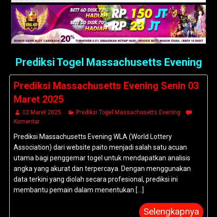
Prediksi Togel Massachusetts Evening
Prediksi Massachusetts Evening Senin 03
Maret 2025
02 Maret 2025
Prediksi Togel Massachusetts Evening
Komentar
Prediksi Massachusetts Evening WLA (World Lottery
Association) dari website paito menjadi salah satu acuan
utama bagi penggemar togel untuk mendapatkan analisis
angka yang akurat dan terpercaya. Dengan menggunakan
data terkini yang diolah secara profesional, prediksi ini
membantu pemain dalam menentukan [...]
Selengkapnya