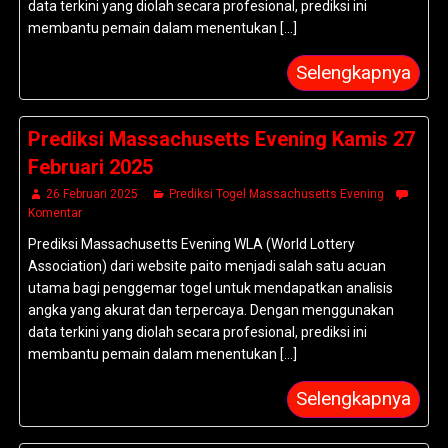
data terkini yang diolah secara profesional, prediksi ini
membantu pemain dalam menentukan [...]
Selengkapnya
Prediksi Massachusetts Evening Kamis 27
Februari 2025
26 Februari 2025
Prediksi Togel Massachusetts Evening
Komentar
Prediksi Massachusetts Evening WLA (World Lottery
Association) dari website paito menjadi salah satu acuan
utama bagi penggemar togel untuk mendapatkan analisis
angka yang akurat dan terpercaya. Dengan menggunakan
data terkini yang diolah secara profesional, prediksi ini
membantu pemain dalam menentukan [...]
Selengkapnya