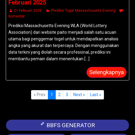
Februari 2025
21 Februari 2025
Prediksi Togel Massachusetts Evening
Komentar
Prediksi Massachusetts Evening WLA (World Lottery
Association) dari website paito menjadi salah satu acuan
utama bagi penggemar togel untuk mendapatkan analisis
angka yang akurat dan terpercaya. Dengan menggunakan
data terkini yang diolah secara profesional, prediksi ini
membantu pemain dalam menentukan [...]
Selengkapnya
« Prev
1
2
3
Next »
Last »
BBFS GENERATOR