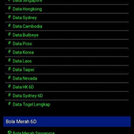
Data Singapore
Data Hongkong
Data Sydney
Data Cambodia
Data Bullseye
Data Pcso
Data Korea
Data Laos
Data Taipei
Data Nevada
Data HK 6D
Data Sydney 6D
Data Togel Lengkap
Bola Merah 6D
Bola Merah Singapore