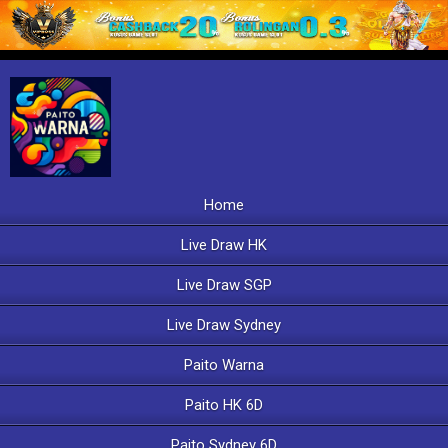
Home
Live Draw HK
Live Draw SGP
Live Draw Sydney
Paito Warna
Paito HK 6D
Paito Sydney 6D