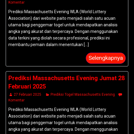
Komentar
Prediksi Massachusetts Evening WLA (World Lottery
Association) dari website paito menjadi salah satu acuan
utama bagi penggemar togel untuk mendapatkan analisis
angka yang akurat dan terpercaya. Dengan menggunakan
data terkini yang diolah secara profesional, prediksi ini
membantu pemain dalam menentukan [...]
Selengkapnya
Prediksi Massachusetts Evening Jumat 28
Februari 2025
27 Februari 2025
Prediksi Togel Massachusetts Evening
Komentar
Prediksi Massachusetts Evening WLA (World Lottery
Association) dari website paito menjadi salah satu acuan
utama bagi penggemar togel untuk mendapatkan analisis
angka yang akurat dan terpercaya. Dengan menggunakan