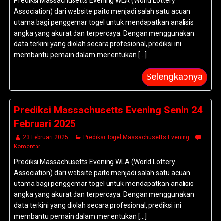
Prediksi Massachusetts Evening WLA (World Lottery
Association) dari website paito menjadi salah satu acuan
utama bagi penggemar togel untuk mendapatkan analisis
angka yang akurat dan terpercaya. Dengan menggunakan
data terkini yang diolah secara profesional, prediksi ini
membantu pemain dalam menentukan [...]
Selengkapnya
Prediksi Massachusetts Evening Senin 24
Februari 2025
23 Februari 2025
Prediksi Togel Massachusetts Evening
Komentar
Prediksi Massachusetts Evening WLA (World Lottery
Association) dari website paito menjadi salah satu acuan
utama bagi penggemar togel untuk mendapatkan analisis
angka yang akurat dan terpercaya. Dengan menggunakan
data terkini yang diolah secara profesional, prediksi ini
membantu pemain dalam menentukan [...]