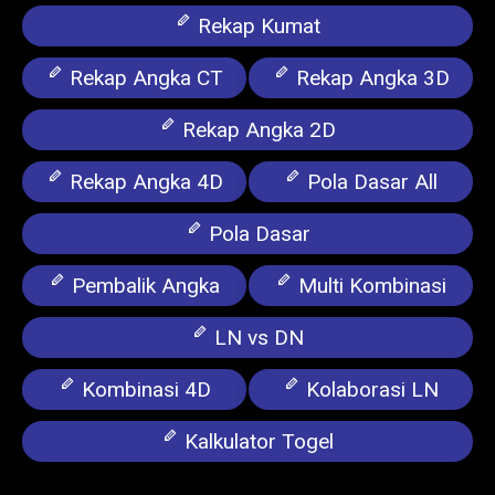
Rekap Kumat
Rekap Angka CT
Rekap Angka 3D
Rekap Angka 2D
Rekap Angka 4D
Pola Dasar All
Pola Dasar
Pembalik Angka
Multi Kombinasi
LN vs DN
Kombinasi 4D
Kolaborasi LN
Kalkulator Togel