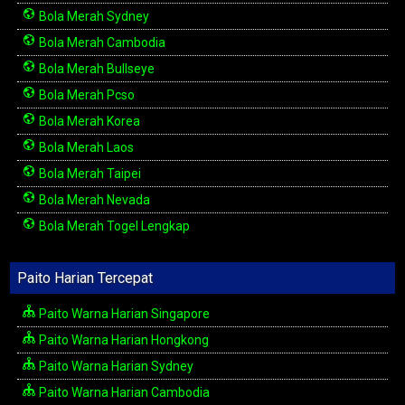
Bola Merah Sydney
Bola Merah Cambodia
Bola Merah Bullseye
Bola Merah Pcso
Bola Merah Korea
Bola Merah Laos
Bola Merah Taipei
Bola Merah Nevada
Bola Merah Togel Lengkap
Paito Harian Tercepat
Paito Warna Harian Singapore
Paito Warna Harian Hongkong
Paito Warna Harian Sydney
Paito Warna Harian Cambodia