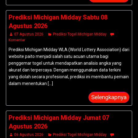
Prediksi Michigan Midday Sabtu 08
Agustus 2026
07 Agustus 2026
Prediksi Togel Michigan Midday
Komentar
Prediksi Michigan Midday WLA (World Lottery Association) dari
website paito menjadi salah satu acuan utama bagi
penggemar togel untuk mendapatkan analisis angka yang
akurat dan terpercaya. Dengan menggunakan data terkini
yang diolah secara profesional, prediksi ini membantu pemain
dalam menentukan [...]
Selengkapnya
Prediksi Michigan Midday Jumat 07
Agustus 2026
06 Agustus 2026
Prediksi Togel Michigan Midday