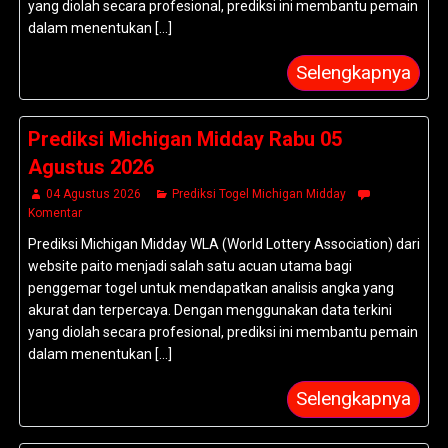
yang diolah secara profesional, prediksi ini membantu pemain
dalam menentukan [...]
Selengkapnya
Prediksi Michigan Midday Rabu 05
Agustus 2026
04 Agustus 2026
Prediksi Togel Michigan Midday
Komentar
Prediksi Michigan Midday WLA (World Lottery Association) dari
website paito menjadi salah satu acuan utama bagi
penggemar togel untuk mendapatkan analisis angka yang
akurat dan terpercaya. Dengan menggunakan data terkini
yang diolah secara profesional, prediksi ini membantu pemain
dalam menentukan [...]
Selengkapnya