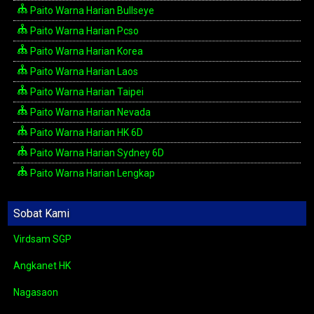
Paito Warna Harian Bullseye
Paito Warna Harian Pcso
Paito Warna Harian Korea
Paito Warna Harian Laos
Paito Warna Harian Taipei
Paito Warna Harian Nevada
Paito Warna Harian HK 6D
Paito Warna Harian Sydney 6D
Paito Warna Harian Lengkap
Sobat Kami
Virdsam SGP
Angkanet HK
Nagasaon