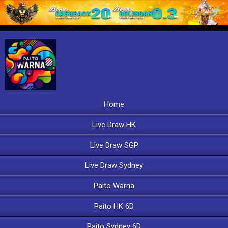
Home
Live Draw HK
Live Draw SGP
Live Draw Sydney
Paito Warna
Paito HK 6D
Paito Sydney 6D