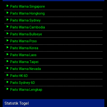
Paito Warna Singapore
Paito Warna Hongkong
Paito Warna Sydney
Paito Warna Cambodia
Paito Warna Bullseye
Paito Warna Pcso
Paito Warna Korea
Paito Warna Laos
Paito Warna Taipei
Paito Warna Nevada
Paito HK 6D
Paito Sydney 6D
Paito Warna Lengkap
Statistik Togel