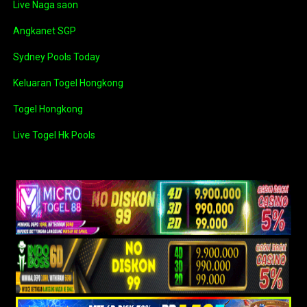
Live Naga saon
Angkanet SGP
Sydney Pools Today
Keluaran Togel Hongkong
Togel Hongkong
Live Togel Hk Pools