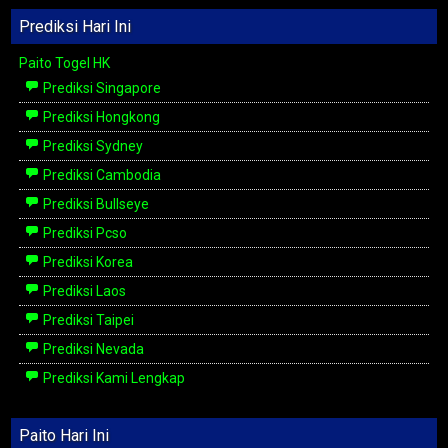
Prediksi Hari Ini
Paito Togel HK
Prediksi Singapore
Prediksi Hongkong
Prediksi Sydney
Prediksi Cambodia
Prediksi Bullseye
Prediksi Pcso
Prediksi Korea
Prediksi Laos
Prediksi Taipei
Prediksi Nevada
Prediksi Kami Lengkap
Paito Hari Ini