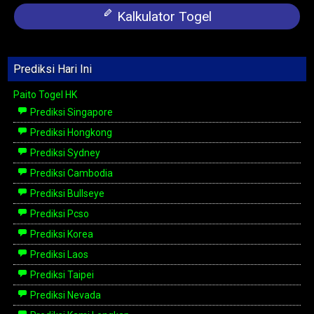
Kalkulator Togel
Prediksi Hari Ini
Paito Togel HK
Prediksi Singapore
Prediksi Hongkong
Prediksi Sydney
Prediksi Cambodia
Prediksi Bullseye
Prediksi Pcso
Prediksi Korea
Prediksi Laos
Prediksi Taipei
Prediksi Nevada