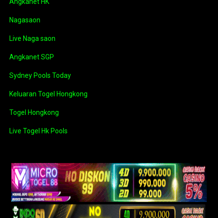
Angkanet HK
Nagasaon
Live Naga saon
Angkanet SGP
Sydney Pools Today
Keluaran Togel Hongkong
Togel Hongkong
Live Togel Hk Pools