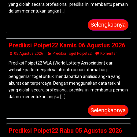
yang diolah secara profesional, prediksi ini membantu pemain
dalam menentukan angka [...]
Selengkapnya
Prediksi Poipet22 Kamis 06 Agustus 2026
05 Agustus 2026
Prediksi Togel Poipet22
Komentar
Prediksi Poipet22 WLA (World Lottery Association) dari
website paito menjadi salah satu acuan utama bagi
penggemar togel untuk mendapatkan analisis angka yang
akurat dan terpercaya. Dengan menggunakan data terkini
yang diolah secara profesional, prediksi ini membantu pemain
dalam menentukan angka [...]
Selengkapnya
Prediksi Poipet22 Rabu 05 Agustus 2026