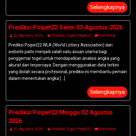
Selengkapnya
Prediksi Poipet22 Senin 03 Agustus 2026
02 Agustus 2026
Prediksi Togel Poipet22
Komentar
Prediksi Poipet22 WLA (World Lottery Association) dari
website paito menjadi salah satu acuan utama bagi
penggemar togel untuk mendapatkan analisis angka yang
akurat dan terpercaya. Dengan menggunakan data terkini
yang diolah secara profesional, prediksi ini membantu pemain
dalam menentukan angka [...]
Selengkapnya
Prediksi Poipet22 Minggu 02 Agustus
2026
01 Agustus 2026
Prediksi Togel Poipet22
Komentar