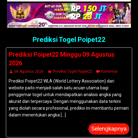
Prediksi Togel Poipet22
Prediksi Poipet22 Minggu 09 Agustus
2026
08 Agustus 2026
Prediksi Togel Poipet22
Komentar
Prediksi Poipet22 WLA (World Lottery Association) dari
website paito menjadi salah satu acuan utama bagi
penggemar togel untuk mendapatkan analisis angka yang
akurat dan terpercaya. Dengan menggunakan data terkini
yang diolah secara profesional, prediksi ini membantu pemain
dalam menentukan angka [...]
Selengkapnya