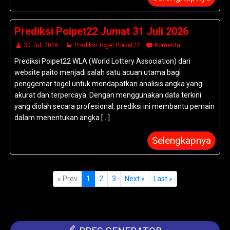
Prediksi Poipet22 Jumat 31 Juli 2026
30 Juli 2026
Prediksi Togel Poipet22
Komentar
Prediksi Poipet22 WLA (World Lottery Association) dari
website paito menjadi salah satu acuan utama bagi
penggemar togel untuk mendapatkan analisis angka yang
akurat dan terpercaya. Dengan menggunakan data terkini
yang diolah secara profesional, prediksi ini membantu pemain
dalam menentukan angka [...]
Selengkapnya
« Prev
1
2
3
Next »
Last »