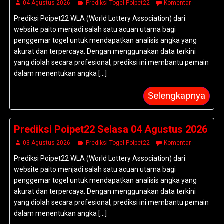
04 Agustus 2026
Prediksi Togel Poipet22
Komentar
Prediksi Poipet22 WLA (World Lottery Association) dari
website paito menjadi salah satu acuan utama bagi
penggemar togel untuk mendapatkan analisis angka yang
akurat dan terpercaya. Dengan menggunakan data terkini
yang diolah secara profesional, prediksi ini membantu pemain
dalam menentukan angka [...]
Selengkapnya
Prediksi Poipet22 Selasa 04 Agustus 2026
03 Agustus 2026
Prediksi Togel Poipet22
Komentar
Prediksi Poipet22 WLA (World Lottery Association) dari
website paito menjadi salah satu acuan utama bagi
penggemar togel untuk mendapatkan analisis angka yang
akurat dan terpercaya. Dengan menggunakan data terkini
yang diolah secara profesional, prediksi ini membantu pemain
dalam menentukan angka [...]