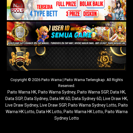
Copyright © 2026 Paito Warna | Paito Warna Terlengkap. All Rights
Reserved.
Paito Warna HK
,
Paito Warna Sydney
,
Paito Warna SGP
,
Data HK
,
Data SGP
,
Data Sydney
,
Data HK 6D
,
Data Sydney 6D
,
Live Draw HK
,
Live Draw Sydney
,
Live Draw SGP
,
Paito Warna Sydney Lotto
,
Paito
Warna HK Lotto
,
Data HK Lotto
,
Paito Warna HK Lotto
,
Paito Warna
Sydney Lotto