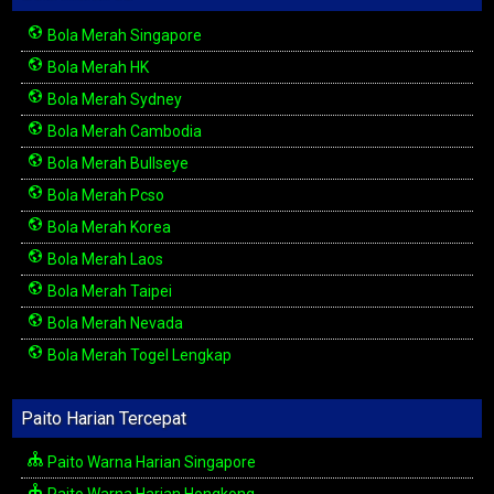
Bola Merah Singapore
Bola Merah HK
Bola Merah Sydney
Bola Merah Cambodia
Bola Merah Bullseye
Bola Merah Pcso
Bola Merah Korea
Bola Merah Laos
Bola Merah Taipei
Bola Merah Nevada
Bola Merah Togel Lengkap
Paito Harian Tercepat
Paito Warna Harian Singapore