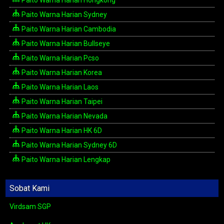
Paito Warna Harian Hongkong
Paito Warna Harian Sydney
Paito Warna Harian Cambodia
Paito Warna Harian Bullseye
Paito Warna Harian Pcso
Paito Warna Harian Korea
Paito Warna Harian Laos
Paito Warna Harian Taipei
Paito Warna Harian Nevada
Paito Warna Harian HK 6D
Paito Warna Harian Sydney 6D
Paito Warna Harian Lengkap
Sobat Kami
Virdsam SGP