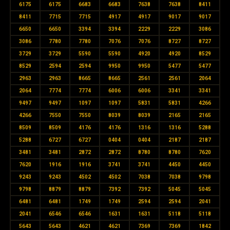
6175
6175
6683
6683
7638
7638
8411
8411
7715
7715
4917
4917
9017
9017
6650
6650
3394
3394
2229
2229
3086
3086
7780
7780
7076
7076
8727
8727
3729
3729
5590
5590
4920
4920
8529
8529
2594
2594
9950
9950
5477
5477
2963
2963
8665
8665
2561
2561
2064
2064
7774
7774
6006
6006
3341
3341
9497
9497
1097
1097
5831
5831
4266
4266
7550
7550
8039
8039
2165
2165
8509
8509
4176
4176
1316
1316
5288
5288
6727
6727
0404
0404
2187
2187
3481
3481
2872
2872
8780
8780
7620
7620
1916
1916
3741
3741
4450
4450
9243
9243
4502
4502
7038
7038
9798
9798
8879
8879
7392
7392
5045
5045
6481
6481
1749
1749
2594
2594
2041
2041
6546
6546
1631
1631
5118
5118
5643
5643
4621
4621
7369
7369
1842