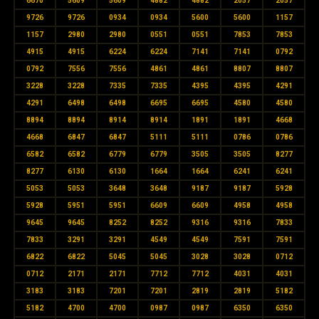
6670
5609
5609
4882
4882
2057
2057
9726
9726
0934
0934
5600
5600
1157
1157
2980
2980
0551
0551
7853
7853
4915
4915
6224
6224
7141
7141
0792
0792
7556
7556
4861
4861
8807
8807
3228
3228
7335
7335
4395
4395
4291
4291
6498
6498
6695
6695
4580
4580
8894
8894
8914
8914
1891
1891
4668
4668
6847
6847
5111
5111
0786
0786
6582
6582
6779
6779
3505
3505
8277
8277
6130
6130
1664
1664
6241
6241
5053
5053
3648
3648
9187
9187
5928
5928
5951
5951
6609
6609
4958
4958
9645
9645
8252
8252
9316
9316
7833
7833
3291
3291
4549
4549
7591
7591
6822
6822
5045
5045
3028
3028
0712
0712
2171
2171
7712
7712
4031
4031
3183
3183
7201
7201
2819
2819
5182
5182
4700
4700
0987
0987
6350
6350