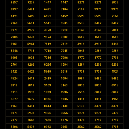
9257
9257
1447
1447
8271
8271
2837
2837
6481
6481
7104
7104
3370
3370
1425
1425
6152
6152
5525
5525
2168
2168
5611
5611
8535
8535
0402
0402
3979
3979
3920
3920
3140
3140
2084
2084
9373
9373
9680
9680
1586
1586
5961
5961
7819
7819
3914
3914
8446
8446
7718
7718
7045
7045
2284
2284
1003
1003
7086
7086
8772
8772
2701
2701
8266
8266
1284
1284
6206
6206
6423
6423
5618
5618
3739
3739
4524
4524
2419
2419
1084
1084
5482
5482
2819
2819
3163
3163
8830
8830
0915
0915
1933
1933
2536
2536
6082
6082
9677
9677
8936
8936
1331
1331
1963
1963
8414
8414
5130
5130
3371
3371
6973
6973
9556
9556
9274
9274
2470
2470
7666
7666
8476
8476
4799
4799
5406
5406
0963
0963
3562
3562
4703