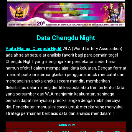
Data Chengdu Night
Paito Manual Chengdu Night
WLA (World Lottery Association)
adalah salah satu alat analisis favorit bagi para pemain togel
Chengdu Night. yang menginginkan pendekatan sederhana
namun efektif dalam mempelajari data keluaran. Dengan format
manual, paito ini memungkinkan pengguna untuk mencatat dan
menganalisis angka-angka secara mandiri, memberikan
fleksibilitas dalam mengidentifikasi pola atau tren tertentu. Data
yang bersumber dari WLA menjamin keakuratan, sehingga
pemain dapat menyusun prediksi angka dengan lebih percaya
diri. Pendekatan manual ini cocok untuk mereka yang menyukai
strategi permainan berbasis data dan analisis mendalam. :
TAHUN 2019