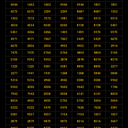
6946
1602
1602
0946
0946
1831
1831
6373
6373
2209
2209
8687
8687
1302
1302
7372
7372
1081
1081
0313
0313
4534
4534
0043
0043
8138
8138
5451
5451
4266
4266
1459
1459
5975
5975
4971
4971
7467
7467
5429
5429
6675
6675
2056
2056
4953
4953
2916
2916
7475
7475
0764
0764
4804
4804
3100
3100
9392
9392
2878
2878
8374
8374
1223
1223
3381
3381
8895
8895
2277
2277
1941
1941
1268
1268
3840
3840
9216
9216
4965
4965
5580
5580
5962
5962
4306
4306
9642
9642
1746
1746
7942
7942
0558
0558
6141
6141
8034
8034
4935
4935
5730
5730
3004
3004
0222
0222
3470
3470
7626
7626
3381
3381
9557
9557
7154
7154
1057
1057
2879
2879
9873
9873
8516
8516
3607