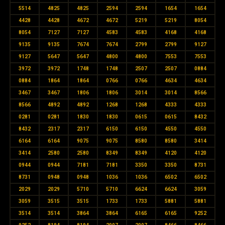
5514
4825
4825
2594
2594
1654
1654
4428
4428
4672
4672
5219
5219
8054
8054
7127
7127
4583
4583
4168
4168
9135
9135
7674
7674
2799
2799
9127
9127
5647
5647
4800
4800
7553
7553
3972
3972
1748
1748
2507
2507
0884
0884
1864
1864
0766
0766
4634
4634
3467
3467
1806
1806
3014
3014
8566
8566
4892
4892
1268
1268
4333
4333
0281
0281
1830
1830
0615
0615
8432
8432
2317
2317
6150
6150
4550
4550
6164
6164
9075
9075
8580
8580
3414
3414
2580
2580
8349
8349
4120
4120
0944
0944
7181
7181
3350
3350
8731
8731
0948
0948
1036
1036
6502
6502
2029
2029
5710
5710
6624
6624
3059
3059
3515
3515
1733
1733
5881
5881
3514
3514
3864
3864
6165
6165
9252