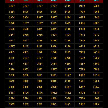
SEN
SEL
RAB
KAM
JUM
SAB
MIN
3207
3207
3207
3207
2819
2819
6284
6284
5508
5508
5508
5508
1098
1098
0934
0934
8897
8897
6284
6284
9740
9740
3102
3102
2699
2699
0886
0886
3698
3698
6349
6349
0018
0018
0441
0441
9966
9966
1624
1624
7012
7012
4617
4617
6190
6190
2918
2918
4797
4797
8115
8115
9850
9850
6512
6512
4851
4851
5270
5270
2899
2899
6215
6215
5197
5197
0290
0290
1559
1559
4411
4411
7514
7514
4259
4259
5390
5390
6353
6353
1497
1497
7793
7793
6230
6230
2691
2691
8927
8927
3515
3515
4883
4883
2815
2815
9501
9501
0410
0410
2078
2078
6447
6447
5667
5667
8176
8176
1032
1032
0374
0374
0794
0794
4209
4209
7650
7650
9565
9565
1203
1203
8821
8821
5987
5987