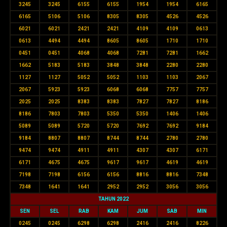
3245
3245
6155
6155
1954
1954
6165
6165
5106
5106
8305
8305
4526
4526
6021
6021
2421
2421
4109
4109
0613
0613
4494
4494
8605
8605
1710
1710
0451
0451
4068
4068
7281
7281
1662
1662
5183
5183
3848
3848
2280
2280
1127
1127
5052
5052
1103
1103
2067
2067
5923
5923
6068
6068
7757
7757
2025
2025
8383
8383
7827
7827
8186
8186
7803
7803
5350
5350
1406
1406
5089
5089
5720
5720
7692
7692
9184
9184
8807
8807
8744
8744
2780
2780
9474
9474
4911
4911
4307
4307
6171
6171
4675
4675
9617
9617
4619
4619
7198
7198
6156
6156
8816
8816
7348
7348
1641
1641
2952
2952
3056
3056
TAHUN 2022
SEN
SEL
RAB
KAM
JUM
SAB
MIN
0245
0245
6298
6298
2416
2416
8226