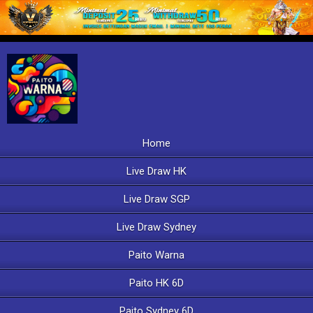
Home
Live Draw HK
Live Draw SGP
Live Draw Sydney
Paito Warna
Paito HK 6D
Paito Sydney 6D