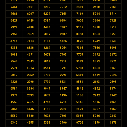
9252
8194
8194
2007
2007
8466
8466
7361
7361
7212
7212
2460
2460
7661
7661
6207
6207
7169
7169
5714
5714
6429
6429
6384
6384
3606
3606
7329
7329
4480
4480
3307
3307
5718
5718
7969
7969
2807
2807
8363
8363
3753
3753
7114
7114
4826
4826
5739
5739
6338
6338
8264
8264
7366
7366
3098
3098
4671
4671
7705
7705
3172
3172
2543
2543
2818
2818
9523
9523
7571
7571
0514
0514
5793
5793
0963
0963
2052
2052
2790
2790
5419
5419
7226
7226
2790
2790
8531
8531
2693
2693
0584
0584
9947
9947
4842
4842
9374
9374
2033
2033
1136
1136
2942
2942
4565
4565
4718
4718
5316
5316
2868
2868
4136
4136
2520
2520
4067
4067
5580
5580
7603
7603
5086
5086
0340
0340
4355
4355
0706
0706
1879
1879