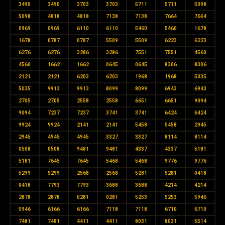
3490
3490
3703
3703
5711
5711
5098
5098
4818
4818
7138
7138
7664
7664
0969
0969
6110
6110
5460
5460
1678
1678
0787
0787
5509
5509
6223
6223
6276
6276
3286
3286
7551
7551
4560
4560
1662
1662
0645
0645
8306
8306
2121
2121
6203
6203
1968
1968
5035
5035
9913
9913
8099
8099
6943
6943
2705
2705
2558
2558
6651
6651
9094
9094
7237
7237
3741
3741
6424
6424
9924
9924
2141
2141
5458
5458
2945
2945
4945
4945
3327
3327
8114
8114
0508
0508
9481
9481
4337
4337
5181
5181
7645
7645
5468
5468
9776
9776
5299
5299
2568
2568
5281
5281
0418
0418
7793
7793
3688
3688
4214
4214
2878
2878
0281
0281
5253
5253
5946
5946
6166
6166
7118
7118
6710
6710
7481
7481
4411
4411
8031
8031
5514