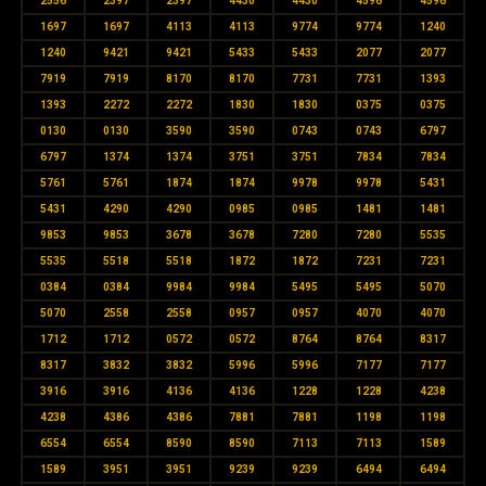
2556
2397
2397
4430
4430
4596
4596
1697
1697
4113
4113
9774
9774
1240
1240
9421
9421
5433
5433
2077
2077
7919
7919
8170
8170
7731
7731
1393
1393
2272
2272
1830
1830
0375
0375
0130
0130
3590
3590
0743
0743
6797
6797
1374
1374
3751
3751
7834
7834
5761
5761
1874
1874
9978
9978
5431
5431
4290
4290
0985
0985
1481
1481
9853
9853
3678
3678
7280
7280
5535
5535
5518
5518
1872
1872
7231
7231
0384
0384
9984
9984
5495
5495
5070
5070
2558
2558
0957
0957
4070
4070
1712
1712
0572
0572
8764
8764
8317
8317
3832
3832
5996
5996
7177
7177
3916
3916
4136
4136
1228
1228
4238
4238
4386
4386
7881
7881
1198
1198
6554
6554
8590
8590
7113
7113
1589
1589
3951
3951
9239
9239
6494
6494