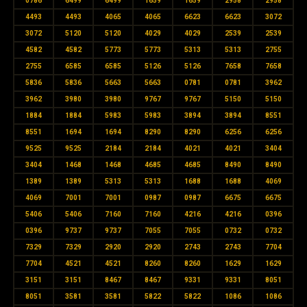
0786
6499
6499
1659
1659
2958
2958
4493
4493
4065
4065
6623
6623
3072
3072
5120
5120
4029
4029
2539
2539
4582
4582
5773
5773
5313
5313
2755
2755
6585
6585
5126
5126
7658
7658
5836
5836
5663
5663
0781
0781
3962
3962
3980
3980
9767
9767
5150
5150
1884
1884
5983
5983
3894
3894
8551
8551
1694
1694
8290
8290
6256
6256
9525
9525
2184
2184
4021
4021
3404
3404
1468
1468
4685
4685
8490
8490
1389
1389
5313
5313
1688
1688
4069
4069
7001
7001
0987
0987
6675
6675
5406
5406
7160
7160
4216
4216
0396
0396
9737
9737
7055
7055
0732
0732
7329
7329
2920
2920
2743
2743
7704
7704
4521
4521
8260
8260
1629
1629
3151
3151
8467
8467
9331
9331
8051
8051
3581
3581
5822
5822
1086
1086