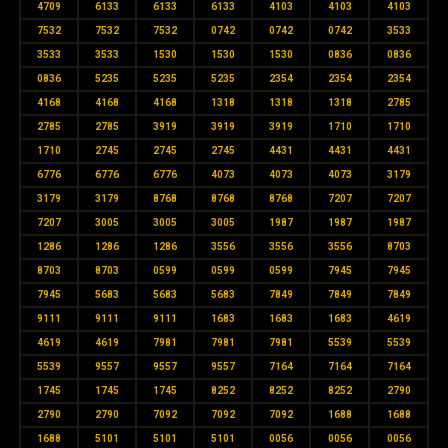
4709
6133
6133
6133
4103
4103
4103
7532
7532
7532
0742
0742
0742
3533
3533
3533
1530
1530
1530
0836
0836
0836
5235
5235
5235
2354
2354
2354
4168
4168
4168
1318
1318
1318
2785
2785
2785
3919
3919
3919
1710
1710
1710
2745
2745
2745
4431
4431
4431
6776
6776
6776
4073
4073
4073
3179
3179
3179
8768
8768
8768
7207
7207
7207
3005
3005
3005
1987
1987
1987
1286
1286
1286
3556
3556
3556
8703
8703
8703
0599
0599
0599
7945
7945
7945
5683
5683
5683
7849
7849
7849
9111
9111
9111
1683
1683
1683
4619
4619
4619
7981
7981
7981
5539
5539
5539
9557
9557
9557
7164
7164
7164
1745
1745
1745
8252
8252
8252
2790
2790
2790
7092
7092
7092
1688
1688
1688
5101
5101
5101
0056
0056
0056