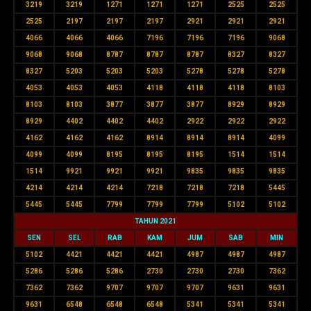
3219
3219
1271
1271
1271
2525
2525
2525
2197
2197
2197
2921
2921
2921
4066
4066
4066
7196
7196
7196
9068
9068
9068
8787
8787
8787
8327
8327
8327
5203
5203
5203
5278
5278
5278
4053
4053
4053
4118
4118
4118
8103
8103
8103
3877
3877
3877
8929
8929
8929
4402
4402
4402
2922
2922
2922
4162
4162
4162
8914
8914
8914
4099
4099
4099
8195
8195
8195
1514
1514
1514
9921
9921
9921
9835
9835
9835
4214
4214
4214
7218
7218
7218
5445
5445
5445
7799
7799
7799
5102
5102
TAHUN 2021
SEN
SEL
RAB
KAM
JUM
SAB
MIN
5102
4421
4421
4421
4987
4987
4987
5286
5286
5286
2730
2730
2730
7362
7362
7362
9707
9707
9707
9631
9631
9631
6548
6548
6548
5341
5341
5341