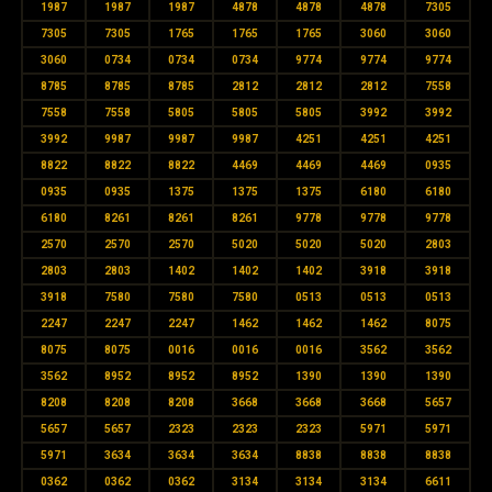
1987
1987
1987
4878
4878
4878
7305
7305
7305
1765
1765
1765
3060
3060
3060
0734
0734
0734
9774
9774
9774
8785
8785
8785
2812
2812
2812
7558
7558
7558
5805
5805
5805
3992
3992
3992
9987
9987
9987
4251
4251
4251
8822
8822
8822
4469
4469
4469
0935
0935
0935
1375
1375
1375
6180
6180
6180
8261
8261
8261
9778
9778
9778
2570
2570
2570
5020
5020
5020
2803
2803
2803
1402
1402
1402
3918
3918
3918
7580
7580
7580
0513
0513
0513
2247
2247
2247
1462
1462
1462
8075
8075
8075
0016
0016
0016
3562
3562
3562
8952
8952
8952
1390
1390
1390
8208
8208
8208
3668
3668
3668
5657
5657
5657
2323
2323
2323
5971
5971
5971
3634
3634
3634
8838
8838
8838
0362
0362
0362
3134
3134
3134
6611