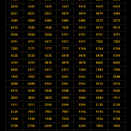
6670
1047
1047
1047
9419
9419
9419
0331
0331
0331
9879
9879
9879
4289
4289
4289
0485
0485
0485
3073
3073
3073
7625
7625
7625
9513
9513
9513
3566
3566
3566
0731
0731
0731
4791
4791
4791
9471
9471
9471
7203
7203
7203
7777
7777
7777
0764
0764
0764
5525
5525
5525
0878
0878
0878
4739
4739
4739
4878
4878
4878
8605
8605
8605
5417
5417
5417
1384
1384
1384
1955
1955
1955
5041
5041
5041
0588
0588
0588
5961
5961
5961
0910
0910
0910
3048
3048
3048
5640
5640
5640
2833
2833
2833
3084
3084
3084
1911
1911
1911
3390
3390
3390
5129
5129
5129
7987
7987
7987
9196
9196
9196
1948
1948
1948
7336
7336
7336
0738
0738
0738
6249
6249
6249
1856
1856