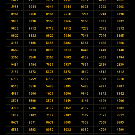
2938
9044
9044
9044
0003
0003
0003
0968
0968
0968
7218
7218
7218
9898
9898
9898
9966
9966
9966
9832
9832
9832
9712
9712
9712
7272
7272
7272
8822
8822
8822
7046
7046
7046
3185
3185
3185
5383
5383
5383
0666
0666
0666
0813
0813
0813
8440
8440
8440
2360
2360
2360
4002
4002
4002
9484
9484
9484
7937
7937
7937
2139
2139
2139
5373
5373
5373
4812
4812
4812
6759
6759
6759
5599
5599
5599
0510
0510
0510
5485
5485
5485
4987
4987
4987
1606
1606
1606
9842
9842
9842
3508
3508
3508
4149
4149
4149
4706
4706
4706
3152
3152
3152
1002
1002
1002
7182
7182
7182
7522
7522
7522
8671
8671
8671
7005
7005
7005
6583
6583
6583
8032
8032
8032
4709
4709