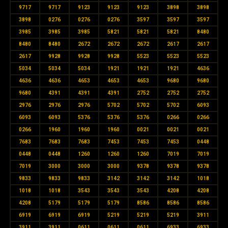
9717
9717
9123
9123
9123
3898
3898
3898
0276
0276
0276
3597
3597
3597
3985
3985
3985
5821
5821
5821
8480
8480
8480
2672
2672
2672
2617
2617
2617
9928
9928
9928
5523
5523
5523
5034
5034
5034
1921
1921
1921
4636
4636
4636
4653
4653
4653
9680
9680
9680
4391
4391
4391
2752
2752
2752
2976
2976
2976
5702
5702
5702
6093
6093
6093
5376
5376
5376
0266
0266
0266
1960
1960
1960
0021
0021
0021
7683
7683
7683
7453
7453
7453
0448
0448
0448
1260
1260
1260
7019
7019
7019
3000
3000
3000
9378
9378
9378
9833
9833
9833
3142
3142
3142
1018
1018
1018
3543
3543
3543
4208
4208
4208
5179
5179
5179
8586
8586
8586
6919
6919
6919
5219
5219
5219
3911
3911
3911
0611
0611
0611
6933
6933