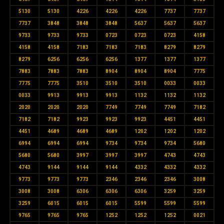
5130
5130
4226
4226
4226
7737
7737
7737
3848
3848
3848
5637
5637
5637
9733
9733
9733
0723
0723
0723
4158
4158
4158
7183
7183
7183
8279
8279
8279
6256
6256
6256
1377
1377
1377
7883
7883
7883
8904
8904
8904
7775
7775
7775
3510
3510
3510
0033
0033
0033
9913
9913
9913
1132
1132
1132
2020
2020
2020
7749
7749
7749
7182
7182
7182
9923
9923
9923
4451
4451
4451
4689
4689
4689
1202
1202
1202
6994
6994
6994
9734
9734
9734
5680
5680
5680
3997
3997
3997
4743
4743
4743
9144
9144
9144
4332
4332
4332
9773
9773
9773
2346
2346
2346
3008
3008
3008
6306
6306
6306
3259
3259
3259
6015
6015
6015
5599
5599
5599
9765
9765
9765
1252
1252
1252
0021