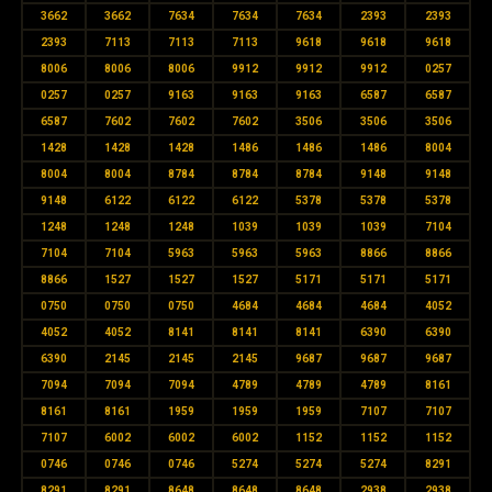
3662
3662
7634
7634
7634
2393
2393
2393
7113
7113
7113
9618
9618
9618
8006
8006
8006
9912
9912
9912
0257
0257
0257
9163
9163
9163
6587
6587
6587
7602
7602
7602
3506
3506
3506
1428
1428
1428
1486
1486
1486
8004
8004
8004
8784
8784
8784
9148
9148
9148
6122
6122
6122
5378
5378
5378
1248
1248
1248
1039
1039
1039
7104
7104
7104
5963
5963
5963
8866
8866
8866
1527
1527
1527
5171
5171
5171
0750
0750
0750
4684
4684
4684
4052
4052
4052
8141
8141
8141
6390
6390
6390
2145
2145
2145
9687
9687
9687
7094
7094
7094
4789
4789
4789
8161
8161
8161
1959
1959
1959
7107
7107
7107
6002
6002
6002
1152
1152
1152
0746
0746
0746
5274
5274
5274
8291
8291
8291
8648
8648
8648
2938
2938