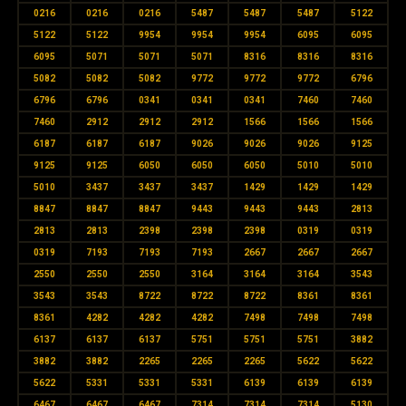
0216
0216
0216
5487
5487
5487
5122
5122
5122
9954
9954
9954
6095
6095
6095
5071
5071
5071
8316
8316
8316
5082
5082
5082
9772
9772
9772
6796
6796
6796
0341
0341
0341
7460
7460
7460
2912
2912
2912
1566
1566
1566
6187
6187
6187
9026
9026
9026
9125
9125
9125
6050
6050
6050
5010
5010
5010
3437
3437
3437
1429
1429
1429
8847
8847
8847
9443
9443
9443
2813
2813
2813
2398
2398
2398
0319
0319
0319
7193
7193
7193
2667
2667
2667
2550
2550
2550
3164
3164
3164
3543
3543
3543
8722
8722
8722
8361
8361
8361
4282
4282
4282
7498
7498
7498
6137
6137
6137
5751
5751
5751
3882
3882
3882
2265
2265
2265
5622
5622
5622
5331
5331
5331
6139
6139
6139
6467
6467
6467
7314
7314
7314
5130