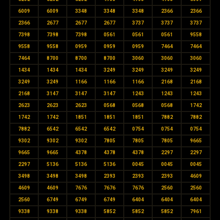
6009
6009
3348
3348
3348
2366
2366
2366
2677
2677
2677
3737
3737
3737
7398
7398
7398
0561
0561
0561
9558
9558
9558
0959
0959
0959
7464
7464
7464
8700
8700
8700
3060
3060
3060
1434
1434
1434
3249
3249
3249
3249
3249
3249
1166
1166
1166
2168
2168
2168
3147
3147
3147
1243
1243
1243
2623
2623
2623
0568
0568
0568
1742
1742
1742
1851
1851
1851
7882
7882
7882
6542
6542
6542
0754
0754
0754
9302
9302
9302
7805
7805
7805
9665
9665
9665
4378
4378
4378
2297
2297
2297
5136
5136
5136
0045
0045
0045
3498
3498
3498
2393
2393
2393
4609
4609
4609
7676
7676
7676
2560
2560
2560
6749
6749
6749
6404
6404
6404
9338
9338
9338
5852
5852
5852
7961