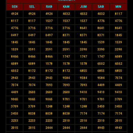
SEN
SEL
RAB
KAM
JUM
SAB
MIN
4924
4924
4924
4032
4032
4032
8117
8117
8117
1537
1537
1537
4776
4776
4776
3716
3716
3716
8641
8641
8641
0497
0497
0497
8371
8371
8371
1845
1845
1845
1845
1845
1845
1539
1539
1539
3591
3591
3591
3390
3390
3390
8466
8466
8466
1747
1747
1747
6089
6089
6089
1578
1578
1578
6502
6502
6502
8172
8172
8172
6855
6855
6855
2943
2943
2943
9584
9584
9584
7074
7074
7074
7093
7093
7093
4409
4409
4409
2600
2600
2600
9410
9410
9410
9065
9065
9065
9701
9701
9701
3709
3709
3709
1248
1248
1248
3450
3450
3450
8038
8038
8038
7174
7174
7174
2233
2233
2233
2310
2310
2310
2015
2015
2015
2444
2444
2444
4943
4943