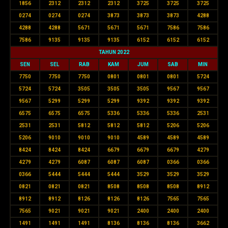
1856
2312
2312
2312
3725
3725
3725
0274
0274
0274
3873
3873
3873
4288
4288
4288
5671
5671
5671
7586
7586
7586
9135
9135
9135
6152
6152
6152
TAHUN 2022
SEN
SEL
RAB
KAM
JUM
SAB
MIN
7750
7750
7750
0801
0801
0801
5724
5724
5724
3505
3505
3505
9567
9567
9567
5299
5299
5299
9392
9392
9392
6575
6575
6575
5336
5336
5336
2531
2531
2531
5812
5812
5812
5206
5206
5206
9010
9010
9010
4589
4589
4589
8424
8424
8424
6679
6679
6679
4279
4279
4279
6087
6087
6087
0366
0366
0366
5444
5444
5444
3529
3529
3529
0821
0821
0821
8508
8508
8508
8912
8912
8912
8126
8126
8126
7565
7565
7565
9021
9021
9021
2400
2400
2400
1491
1491
1491
8136
8136
8136
3662