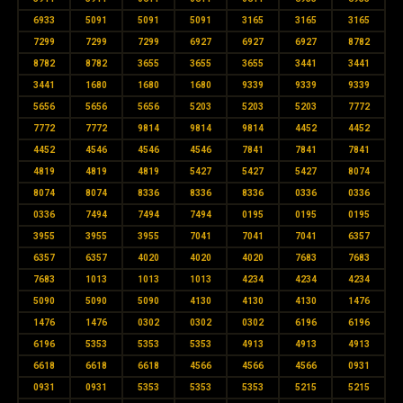
6933
5091
5091
5091
3165
3165
3165
7299
7299
7299
6927
6927
6927
8782
8782
8782
3655
3655
3655
3441
3441
3441
1680
1680
1680
9339
9339
9339
5656
5656
5656
5203
5203
5203
7772
7772
7772
9814
9814
9814
4452
4452
4452
4546
4546
4546
7841
7841
7841
4819
4819
4819
5427
5427
5427
8074
8074
8074
8336
8336
8336
0336
0336
0336
7494
7494
7494
0195
0195
0195
3955
3955
3955
7041
7041
7041
6357
6357
6357
4020
4020
4020
7683
7683
7683
1013
1013
1013
4234
4234
4234
5090
5090
5090
4130
4130
4130
1476
1476
1476
0302
0302
0302
6196
6196
6196
5353
5353
5353
4913
4913
4913
6618
6618
6618
4566
4566
4566
0931
0931
0931
5353
5353
5353
5215
5215