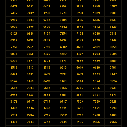
6421
6421
6421
9859
9859
9859
7402
7402
7402
1270
1270
1270
9989
9989
9989
9384
9384
9384
6835
6835
6835
0800
0800
0800
4542
4542
4542
6129
6129
6129
7154
7154
7154
0318
0318
0318
6839
6839
6839
0149
0149
0149
2769
2769
2769
4602
4602
4602
0058
0058
0058
4427
4427
4427
0204
0204
0204
1371
1371
1371
9589
9589
9589
1513
1513
1513
6610
6610
6610
0481
0481
0481
2633
2633
2633
5147
5147
5147
0463
0463
0463
5524
5524
5524
7684
7684
7684
3366
3366
3366
3933
3933
3933
8581
8581
8581
3171
3171
3171
6717
6717
6717
7529
7529
7529
1446
1446
1446
1671
1671
1671
2234
2234
2234
7212
7212
7212
1408
1408
1408
7344
7344
7344
2956
2956
2956