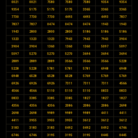
0021
0021
7580
7580
7580
9354
9354
9354
5175
5175
5175
3365
3365
3365
7730
7730
7730
4493
4493
4493
7837
7837
7837
0474
0474
0474
1943
1943
1943
2800
2800
2800
5186
5186
5186
1323
1323
1323
7943
7943
7943
3904
3904
3904
1360
1360
1360
5097
5097
5097
5270
5270
5270
3694
3694
3694
2889
2889
2889
3566
3566
3566
5228
5228
5228
5781
5781
5781
6948
6948
6948
6528
6528
6528
5769
5769
5769
6926
6926
6926
7311
7311
7311
4566
4566
4566
5110
5110
5110
0833
0833
0833
3385
3385
3385
1827
1827
1827
4356
4356
4356
2086
2086
2086
2698
2698
2698
9989
9989
9989
4411
4411
4411
3955
3955
3955
3612
3612
3612
3183
3183
3183
0492
0492
0492
6746
6746
6746
3195
3195
3195
0445
0445