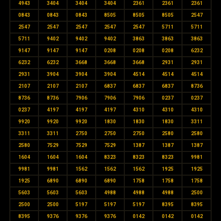
4943
3404
3404
3404
2361
2361
2361
0843
0843
0843
8505
8505
8505
2547
2547
2547
2547
2547
2547
5711
5711
5711
9402
9402
9402
3863
3863
3863
9147
9147
9147
0208
0208
0208
6232
6232
6232
3668
3668
3668
2931
2931
2931
3904
3904
3904
4514
4514
4514
2107
2107
2107
6837
6837
6837
8736
8736
8736
7906
7906
7906
0237
0237
0237
4197
4197
4197
4310
4310
4310
9920
9920
9920
1830
1830
1830
3311
3311
3311
2750
2750
2750
2580
2580
2580
7529
7529
7529
1387
1387
1387
1604
1604
1604
8323
8323
8323
9981
9981
9981
1562
1562
1562
1925
1925
1925
6890
6890
6890
1758
1758
1758
5603
5603
5603
4988
4988
4988
2500
2500
2500
5197
5197
5197
8395
8395
8395
9376
9376
9376
0142
0142
0142