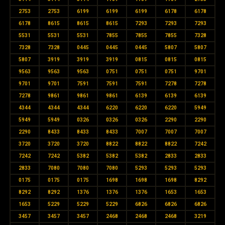
2753
2753
6199
6199
6199
6178
6178
6178
8615
8615
8615
7293
7293
7293
5531
5531
5531
7855
7855
7855
7328
7328
7328
0445
0445
0445
5807
5807
5807
3919
3919
3919
0815
0815
0815
9563
9563
9563
0751
0751
0751
9701
9701
9701
7591
7591
7591
7278
7278
7278
9861
9861
9861
6139
6139
6139
4344
4344
4344
6220
6220
6220
5949
5949
5949
0326
0326
0326
2290
2290
2290
8433
8433
8433
7007
7007
7007
3720
3720
3720
8822
8822
8822
7242
7242
7242
5382
5382
5382
2833
2833
2833
7080
7080
7080
5293
5293
5293
0175
0175
0175
1698
1698
1698
8292
8292
8292
1376
1376
1376
1653
1653
1653
5229
5229
5229
6826
6826
6826
3457
3457
3457
2468
2468
2468
3219