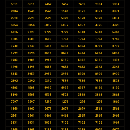
6611
6611
7462
7462
7462
2304
2304
2304
1548
1548
1548
3371
3371
3371
2520
2520
2520
5320
5320
5320
6054
6054
6054
6857
6857
6857
4326
4326
4326
9729
9729
9729
5348
5348
5348
1605
1605
1605
1793
1793
1793
9740
9740
9740
6353
6353
6353
8799
8799
8799
8694
8694
8694
5033
5033
5033
1983
1983
1983
5152
5152
5152
1498
1498
1498
9683
9683
9683
3343
3343
3343
3959
3959
3959
8900
8900
8900
2392
2392
2392
7536
7536
7536
4503
4503
4503
6997
6997
6997
8190
8190
8190
9503
9503
9503
3868
3868
3868
7297
7297
7297
1276
1276
1276
1860
1860
1860
2679
2679
2679
2561
2561
2561
0461
0461
0461
2965
2965
2965
3831
3831
3831
7102
7102
7102
1969
1969
1969
3199
3199
3199
6670
6670