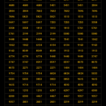
4680
4680
4680
3451
3451
3451
2004
2004
2004
7602
7602
7602
7696
7696
7696
5821
5821
5821
1513
1513
1513
5697
5697
5697
7253
7253
7253
3358
3358
3358
1813
1813
1813
5761
5761
5761
2199
2199
2199
5080
5080
5080
9448
9448
9448
7041
7041
7041
1062
1062
1062
6134
6134
6134
9163
9163
9163
8549
8549
8549
1913
1913
1913
6774
6774
6774
9440
9440
9440
3747
3747
3747
0597
0597
0597
8073
8073
8073
2271
2271
2271
1404
1404
1404
9754
9754
9754
6824
6824
6824
5033
5033
5033
3853
3853
3853
9615
9615
9615
9714
9714
9714
4593
4593
4593
1215
1215
1215
6297
6297
6297
6300
6300
6300
4467
4467
4467
9357
9357
9357
2651
2651
2651
2219
2219
2219