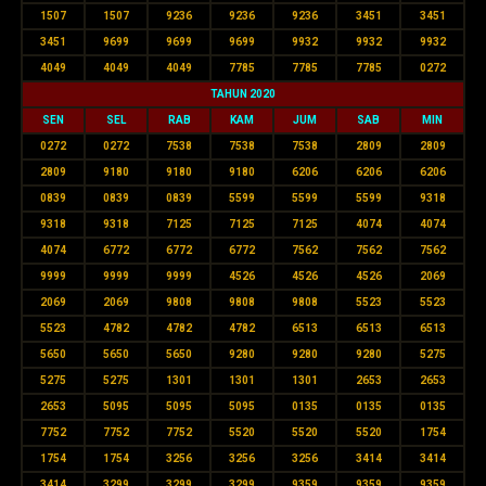
1507
1507
9236
9236
9236
3451
3451
3451
9699
9699
9699
9932
9932
9932
4049
4049
4049
7785
7785
7785
0272
TAHUN 2020
SEN
SEL
RAB
KAM
JUM
SAB
MIN
0272
0272
7538
7538
7538
2809
2809
2809
9180
9180
9180
6206
6206
6206
0839
0839
0839
5599
5599
5599
9318
9318
9318
7125
7125
7125
4074
4074
4074
6772
6772
6772
7562
7562
7562
9999
9999
9999
4526
4526
4526
2069
2069
2069
9808
9808
9808
5523
5523
5523
4782
4782
4782
6513
6513
6513
5650
5650
5650
9280
9280
9280
5275
5275
5275
1301
1301
1301
2653
2653
2653
5095
5095
5095
0135
0135
0135
7752
7752
7752
5520
5520
5520
1754
1754
1754
3256
3256
3256
3414
3414
3414
3299
3299
3299
9359
9359
9359