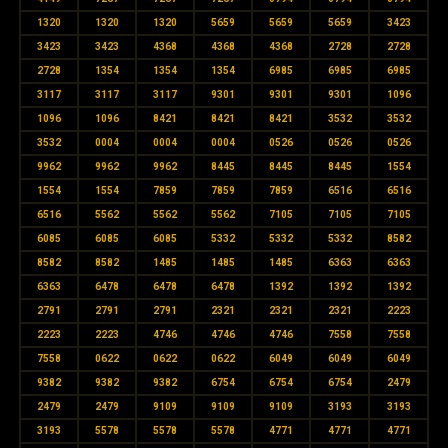
1320
1320
1320
5659
5659
5659
3423
3423
3423
4368
4368
4368
2728
2728
2728
1354
1354
1354
6985
6985
6985
3117
3117
3117
9301
9301
9301
1096
1096
1096
8421
8421
8421
3532
3532
3532
0004
0004
0004
0526
0526
0526
9962
9962
9962
8445
8445
8445
1554
1554
1554
7859
7859
7859
6516
6516
6516
5562
5562
5562
7105
7105
7105
6085
6085
6085
5332
5332
5332
8582
8582
8582
1485
1485
1485
6363
6363
6363
6478
6478
6478
1392
1392
1392
2791
2791
2791
2321
2321
2321
2223
2223
2223
4746
4746
4746
7558
7558
7558
0622
0622
0622
6049
6049
6049
9382
9382
9382
6754
6754
6754
2479
2479
2479
9109
9109
9109
3193
3193
3193
5578
5578
5578
4771
4771
4771