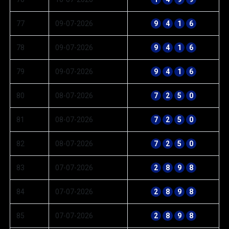
77
09-07-2026
9
4
1
6
78
09-07-2026
9
4
1
6
79
09-07-2026
9
4
1
6
80
08-07-2026
7
2
5
0
81
08-07-2026
7
2
5
0
82
08-07-2026
7
2
5
0
83
07-07-2026
2
8
9
8
84
07-07-2026
2
8
9
8
85
07-07-2026
2
8
9
8