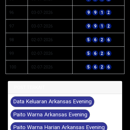
96
03-07-2026
9
9
1
2
97
03-07-2026
9
9
1
2
98
02-07-2026
5
6
2
6
99
02-07-2026
5
6
2
6
100
02-07-2026
5
6
2
6
POST TERKAIT
Data Keluaran Arkansas Evening
Paito Warna Arkansas Evening
Paito Warna Harian Arkansas Evening