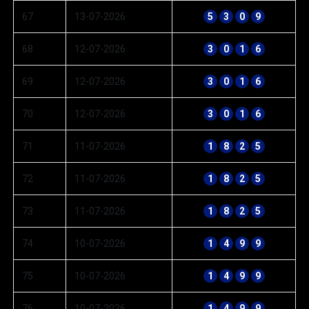
67
13-07-2026
5
3
0
9
68
12-07-2026
3
0
1
6
69
12-07-2026
3
0
1
6
70
12-07-2026
3
0
1
6
71
11-07-2026
1
8
2
5
72
11-07-2026
1
8
2
5
73
11-07-2026
1
8
2
5
74
10-07-2026
1
4
9
9
75
10-07-2026
1
4
9
9
76
10-07-2026
1
4
9
9