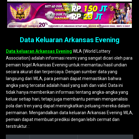
Data Keluaran Arkansas Evening
Data keluaran Arkansas Evening
WLA (World Lottery
Association) adalah informasi resmi yang sangat dicari oleh para
pemain togel Arkansas Evening untuk memantau hasil undian
secara akurat dan terpercaya. Dengan sumber data yang
langsung dari WLA, para pemain dapat memastikan bahwa
angka yang tercatat adalah hasil yang sah dan valid. Data ini
tidak hanya memberikan informasi tentang angka-angka yang
keluar setiap hari, tetapi juga membantu pemain menganalisis
pola dan tren yang dapat meningkatkan peluang mereka dalam
permainan. Mengandalkan data keluaran Arkansas Evening WLA,
pemain dapat membuat prediksi dengan lebih cermat dan
terstruktur. :