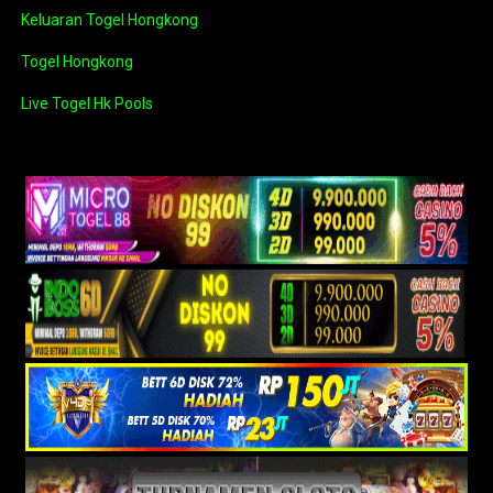
Keluaran Togel Hongkong
Togel Hongkong
Live Togel Hk Pools