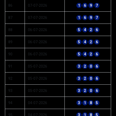
86
07-07-2026
1
6
9
7
87
07-07-2026
1
6
9
7
88
06-07-2026
5
4
2
6
89
06-07-2026
5
4
2
6
90
06-07-2026
5
4
2
6
91
05-07-2026
3
2
0
6
92
05-07-2026
3
2
0
6
93
05-07-2026
3
2
0
6
94
04-07-2026
3
1
8
5
95
04-07-2026
3
1
8
5