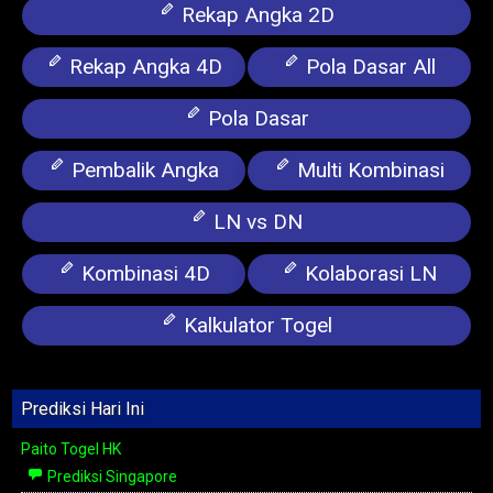
Rekap Angka 2D
Rekap Angka 4D
Pola Dasar All
Pola Dasar
Pembalik Angka
Multi Kombinasi
LN vs DN
Kombinasi 4D
Kolaborasi LN
Kalkulator Togel
Prediksi Hari Ini
Paito Togel HK
Prediksi Singapore