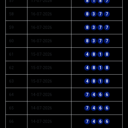
57
17-07-2026
8
1
8
7
58
16-07-2026
8
3
7
7
59
16-07-2026
8
3
7
7
60
16-07-2026
8
3
7
7
61
15-07-2026
4
8
1
8
62
15-07-2026
4
8
1
8
63
15-07-2026
4
8
1
8
64
14-07-2026
7
4
6
6
65
14-07-2026
7
4
6
6
66
14-07-2026
7
4
6
6