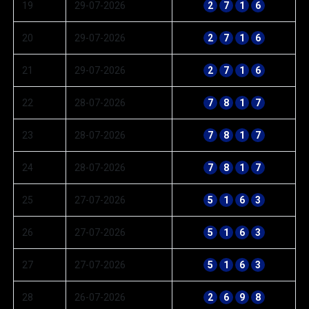
19
29-07-2026
2
7
1
6
20
29-07-2026
2
7
1
6
21
29-07-2026
2
7
1
6
22
28-07-2026
7
8
1
7
23
28-07-2026
7
8
1
7
24
28-07-2026
7
8
1
7
25
27-07-2026
5
1
6
3
26
27-07-2026
5
1
6
3
27
27-07-2026
5
1
6
3
28
26-07-2026
2
6
9
8