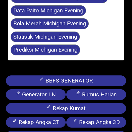
Data Paito Michigan Evening
Bola Merah Michigan Evening
Statistik Michigan Evening
Prediksi Michigan Evening
BBFS GENERATOR
Generator LN
Rumus Harian
Rekap Kumat
Rekap Angka CT
Rekap Angka 3D