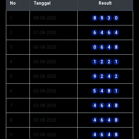
No
Tanggal
Result
1
08-08-2026
8
9
3
0
2
07-08-2026
6
4
6
4
3
06-08-2026
0
6
4
8
4
05-08-2026
1
2
2
1
5
04-08-2026
9
2
4
2
6
03-08-2026
5
4
8
1
7
02-08-2026
4
6
4
8
8
02-08-2026
4
6
4
8
9
02-08-2026
4
6
4
8