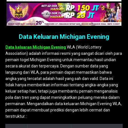
Data Keluaran Michigan Evening
Data keluaran Michigan Evening
WLA (World Lottery
Association) adalah informasi resmi yang sangat dicari oleh para
pemain togel Michigan Evening untuk memantau hasil undian
secara akurat dan terpercaya. Dengan sumber data yang
langsung dari WLA, para pemain dapat memastikan bahwa
angka yang tercatat adalah hasil yang sah dan valid. Data ini
tidak hanya memberikan informasi tentang angka-angka yang
keluar setiap hari, tetapi juga membantu pemain menganalisis
pola dan tren yang dapat meningkatkan peluang mereka dalam
permainan. Mengandalkan data keluaran Michigan Evening WLA,
pemain dapat membuat prediksi dengan lebih cermat dan
terstruktur. :