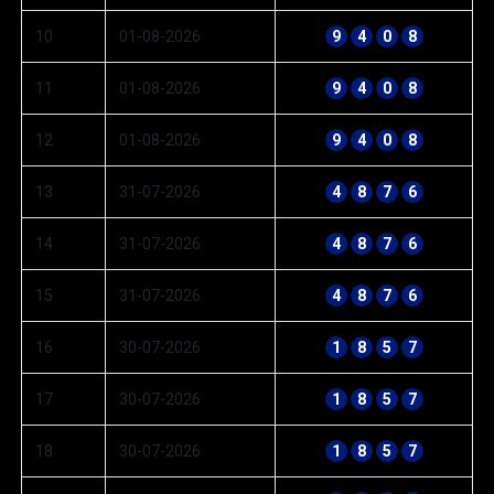
10
01-08-2026
9
4
0
8
11
01-08-2026
9
4
0
8
12
01-08-2026
9
4
0
8
13
31-07-2026
4
8
7
6
14
31-07-2026
4
8
7
6
15
31-07-2026
4
8
7
6
16
30-07-2026
1
8
5
7
17
30-07-2026
1
8
5
7
18
30-07-2026
1
8
5
7