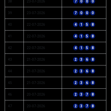
38
23-07-2026
7
0
0
0
39
23-07-2026
7
0
0
0
40
22-07-2026
4
1
5
8
41
22-07-2026
4
1
5
8
42
22-07-2026
4
1
5
8
43
21-07-2026
2
3
6
8
44
21-07-2026
2
3
6
8
45
21-07-2026
2
3
6
8
46
20-07-2026
2
3
7
8
47
20-07-2026
2
3
7
8