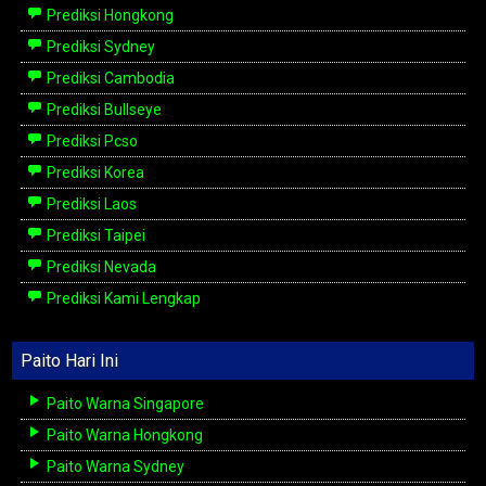
Prediksi Hongkong
Prediksi Sydney
Prediksi Cambodia
Prediksi Bullseye
Prediksi Pcso
Prediksi Korea
Prediksi Laos
Prediksi Taipei
Prediksi Nevada
Prediksi Kami Lengkap
Paito Hari Ini
Paito Warna Singapore
Paito Warna Hongkong
Paito Warna Sydney