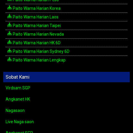
Paito Warna Harian Korea
Paito Warna Harian Laos
Paito Warna Harian Taipei
Paito Warna Harian Nevada
Paito Warna Harian HK 6D
Paito Warna Harian Sydney 6D
Paito Warna Harian Lengkap
Sobat Kami
Virdsam SGP
Angkanet HK
Nagasaon
Live Naga saon
Angkanet SGP