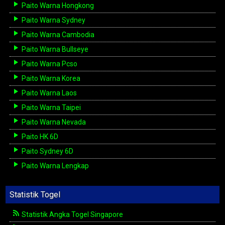
Paito Warna Hongkong
Paito Warna Sydney
Paito Warna Cambodia
Paito Warna Bullseye
Paito Warna Pcso
Paito Warna Korea
Paito Warna Laos
Paito Warna Taipei
Paito Warna Nevada
Paito HK 6D
Paito Sydney 6D
Paito Warna Lengkap
Statistik Togel
Statistik Angka Togel Singapore