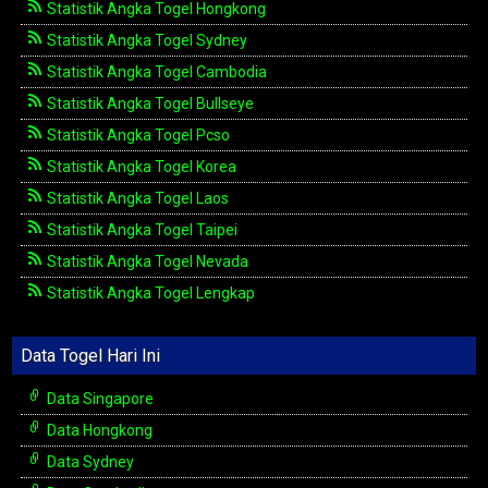
Statistik Angka Togel Hongkong
Statistik Angka Togel Sydney
Statistik Angka Togel Cambodia
Statistik Angka Togel Bullseye
Statistik Angka Togel Pcso
Statistik Angka Togel Korea
Statistik Angka Togel Laos
Statistik Angka Togel Taipei
Statistik Angka Togel Nevada
Statistik Angka Togel Lengkap
Data Togel Hari Ini
Data Singapore
Data Hongkong
Data Sydney