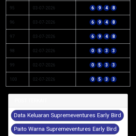
95
03-07-2026
6
9
4
8
96
03-07-2026
6
9
4
8
97
03-07-2026
6
9
4
8
98
02-07-2026
0
5
3
3
99
02-07-2026
0
5
3
3
100
02-07-2026
0
5
3
3
POST TERKAIT
Data Keluaran Supremeventures Early Bird
Paito Warna Supremeventures Early Bird