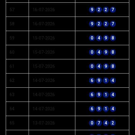
57
16-07-2026
9
2
2
7
58
16-07-2026
9
2
2
7
59
15-07-2026
0
4
9
8
60
15-07-2026
0
4
9
8
61
15-07-2026
0
4
9
8
62
14-07-2026
6
9
1
4
63
14-07-2026
6
9
1
4
64
14-07-2026
6
9
1
4
65
13-07-2026
0
7
4
2