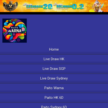
Home
Live Draw HK
Live Draw SGP
Live Draw Sydney
Paito Warna
Paito HK 6D
Paito Sydney 6D