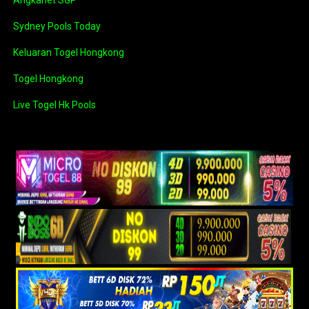
Sydney Pools Today
Keluaran Togel Hongkong
Togel Hongkong
Live Togel Hk Pools