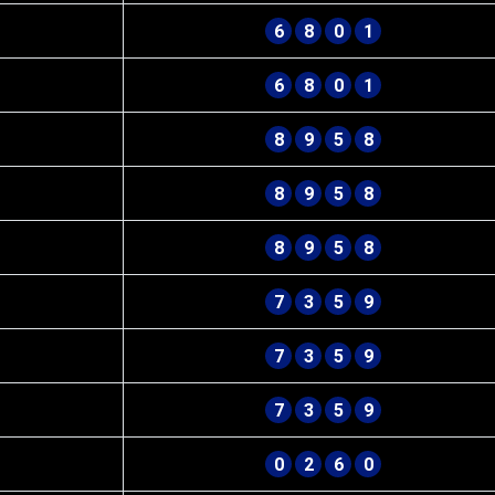
6
8
0
1
6
8
0
1
8
9
5
8
8
9
5
8
8
9
5
8
7
3
5
9
7
3
5
9
7
3
5
9
0
2
6
0