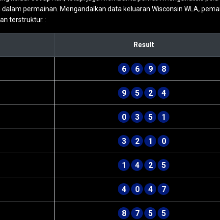
 dalam permainan. Mengandalkan data keluaran Wisconsin WLA, pema
 terstruktur. :
Result
6
6
9
8
9
5
2
4
0
3
5
1
3
2
1
0
1
4
2
5
4
0
4
7
8
7
5
5