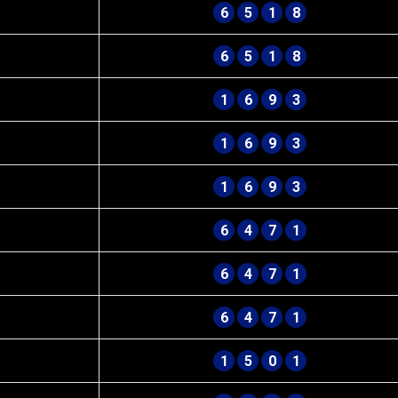
6
5
1
8
6
5
1
8
1
6
9
3
1
6
9
3
1
6
9
3
6
4
7
1
6
4
7
1
6
4
7
1
1
5
0
1