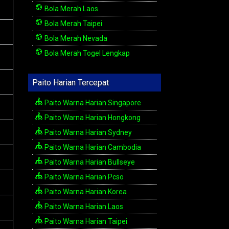
Bola Merah Laos
Bola Merah Taipei
Bola Merah Nevada
Bola Merah Togel Lengkap
Paito Harian Tercepat
Paito Warna Harian Singapore
Paito Warna Harian Hongkong
Paito Warna Harian Sydney
Paito Warna Harian Cambodia
Paito Warna Harian Bullseye
Paito Warna Harian Pcso
Paito Warna Harian Korea
Paito Warna Harian Laos
Paito Warna Harian Taipei