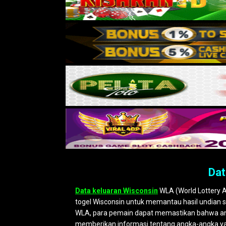
Dat
Data keluaran Wisconsin
WLA (World Lottery A
togel Wisconsin untuk memantau hasil undian 
WLA, para pemain dapat memastikan bahwa angka
memberikan informasi tentang angka-angka yan