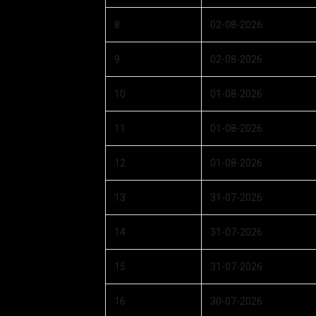
8
02-08-2026
9
02-08-2026
10
01-08-2026
11
01-08-2026
12
01-08-2026
13
31-07-2026
14
31-07-2026
15
31-07-2026
16
30-07-2026