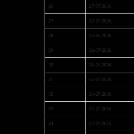
26
27-07-2026
27
27-07-2026
28
26-07-2026
29
26-07-2026
30
26-07-2026
31
25-07-2026
32
25-07-2026
33
25-07-2026
34
24-07-2026