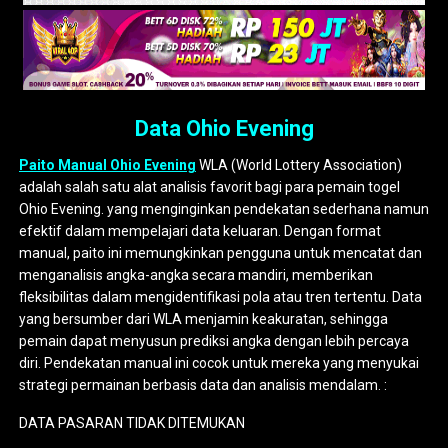
Data Ohio Evening
Paito Manual Ohio Evening
WLA (World Lottery Association)
adalah salah satu alat analisis favorit bagi para pemain togel
Ohio Evening. yang menginginkan pendekatan sederhana namun
efektif dalam mempelajari data keluaran. Dengan format
manual, paito ini memungkinkan pengguna untuk mencatat dan
menganalisis angka-angka secara mandiri, memberikan
fleksibilitas dalam mengidentifikasi pola atau tren tertentu. Data
yang bersumber dari WLA menjamin keakuratan, sehingga
pemain dapat menyusun prediksi angka dengan lebih percaya
diri. Pendekatan manual ini cocok untuk mereka yang menyukai
strategi permainan berbasis data dan analisis mendalam. :
DATA PASARAN TIDAK DITEMUKAN