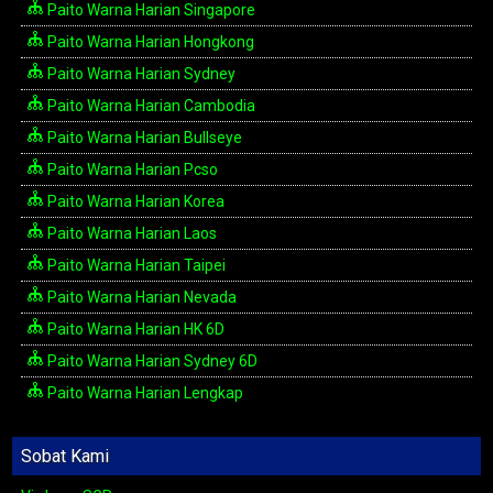
Paito Warna Harian Singapore
Paito Warna Harian Hongkong
Paito Warna Harian Sydney
Paito Warna Harian Cambodia
Paito Warna Harian Bullseye
Paito Warna Harian Pcso
Paito Warna Harian Korea
Paito Warna Harian Laos
Paito Warna Harian Taipei
Paito Warna Harian Nevada
Paito Warna Harian HK 6D
Paito Warna Harian Sydney 6D
Paito Warna Harian Lengkap
Sobat Kami