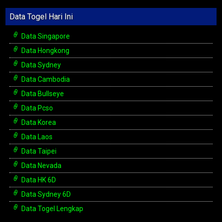
Data Togel Hari Ini
Data Singapore
Data Hongkong
Data Sydney
Data Cambodia
Data Bullseye
Data Pcso
Data Korea
Data Laos
Data Taipei
Data Nevada
Data HK 6D
Data Sydney 6D
Data Togel Lengkap