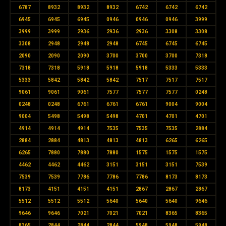
6787
8932
8932
8932
6742
6742
6742
6945
6945
6945
0946
0946
0946
3999
3999
3999
2936
2936
2936
3308
3308
3308
2948
2948
2948
6745
6745
6745
2090
2090
2090
3700
3700
3700
7318
7318
7318
5918
5918
5918
5333
5333
5333
5842
5842
5842
7517
7517
7517
9061
9061
9061
7577
7577
7577
0248
0248
0248
6761
6761
6761
9004
9004
9004
5498
5498
5498
4701
4701
4701
4914
4914
4914
7535
7535
7535
2884
2884
2884
4813
4813
4813
6265
6265
6265
7880
7880
7880
1575
1575
1575
4462
4462
4462
3151
3151
3151
7539
7539
7539
7786
7786
7786
8173
8173
8173
4151
4151
4151
2867
2867
2867
5512
5512
5512
5640
5640
5640
9646
9646
9646
7021
7021
7021
8365
8365
8365
2844
2844
2844
5948
5948
5948