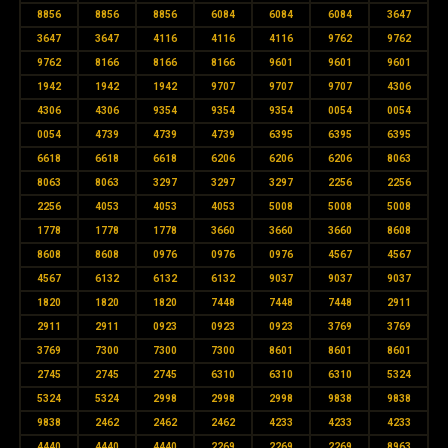
8856
8856
8856
6084
6084
6084
3647
3647
3647
4116
4116
4116
9762
9762
9762
8166
8166
8166
9601
9601
9601
1942
1942
1942
9707
9707
9707
4306
4306
4306
9354
9354
9354
0054
0054
0054
4739
4739
4739
6395
6395
6395
6618
6618
6618
6206
6206
6206
8063
8063
8063
3297
3297
3297
2256
2256
2256
4053
4053
4053
5008
5008
5008
1778
1778
1778
3660
3660
3660
8608
8608
8608
0976
0976
0976
4567
4567
4567
6132
6132
6132
9037
9037
9037
1820
1820
1820
7448
7448
7448
2911
2911
2911
0923
0923
0923
3769
3769
3769
7300
7300
7300
8601
8601
8601
2745
2745
2745
6310
6310
6310
5324
5324
5324
2998
2998
2998
9838
9838
9838
2462
2462
2462
4233
4233
4233
4440
4440
4440
2269
2269
2269
8963