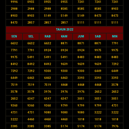
9996
0955
0955
0955
7241
7241
7241
2988
2988
2988
8585
8585
8585
8903
8903
8903
5149
5149
5149
8473
8473
8473
2857
2857
2857
5111
5111
5111
TAHUN 2022
SEN
SEL
RAB
KAM
JUM
SAB
MIN
6632
6632
6632
8871
8871
8871
7791
7791
7791
0924
0924
0924
9975
9975
9975
5491
5491
5491
8483
8483
8483
8492
8492
8492
9639
9639
9639
7292
7292
7292
9300
9300
9300
6449
6449
6449
6463
6463
6463
3393
3393
3393
7519
7519
7519
4468
4468
4468
3578
3578
3578
3976
3976
3976
2652
2652
2652
6347
6347
6347
3051
3051
3051
9360
9360
9360
9799
9799
9799
4731
4731
4731
9080
9080
9080
3222
3222
3222
4460
4460
4460
1018
1018
1018
3385
3385
3385
5174
5174
5174
7976