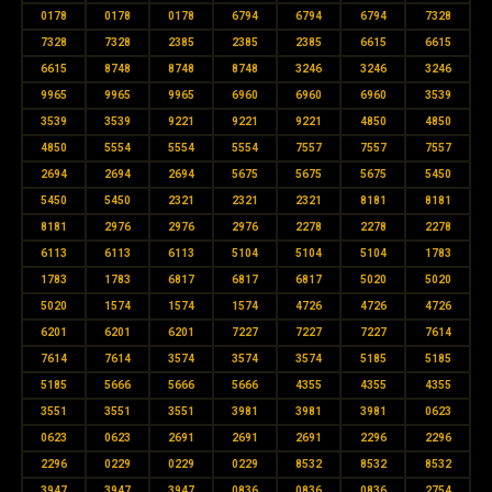
0178
0178
0178
6794
6794
6794
7328
7328
7328
2385
2385
2385
6615
6615
6615
8748
8748
8748
3246
3246
3246
9965
9965
9965
6960
6960
6960
3539
3539
3539
9221
9221
9221
4850
4850
4850
5554
5554
5554
7557
7557
7557
2694
2694
2694
5675
5675
5675
5450
5450
5450
2321
2321
2321
8181
8181
8181
2976
2976
2976
2278
2278
2278
6113
6113
6113
5104
5104
5104
1783
1783
1783
6817
6817
6817
5020
5020
5020
1574
1574
1574
4726
4726
4726
6201
6201
6201
7227
7227
7227
7614
7614
7614
3574
3574
3574
5185
5185
5185
5666
5666
5666
4355
4355
4355
3551
3551
3551
3981
3981
3981
0623
0623
0623
2691
2691
2691
2296
2296
2296
0229
0229
0229
8532
8532
8532
3947
3947
3947
0836
0836
0836
2754