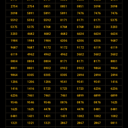
2754
2754
0851
0851
0851
3098
3098
3098
5891
5891
5891
7476
7476
7476
5592
5592
5592
0171
0171
0171
5375
5375
5375
0768
0768
0768
3203
3203
3203
4682
4682
4682
6634
6634
6634
1984
1984
1984
6306
6306
6306
9687
9687
9687
9172
9172
9172
6119
6119
6119
4962
4962
4962
3602
3602
3602
0804
0804
0804
8171
8171
8171
8801
8801
8801
0902
0902
0902
9864
9864
9864
0305
0305
0305
2494
2494
2494
1206
1206
1206
9541
9541
9541
1416
1416
1416
5723
5723
5723
6236
6236
6236
7461
7461
7461
6899
6899
6899
9546
9546
9546
0876
0876
0876
1625
1625
1625
4478
4478
4478
0481
0481
0481
1431
1431
1431
1082
1082
1082
1321
1321
1321
2867
2867
2867
0811