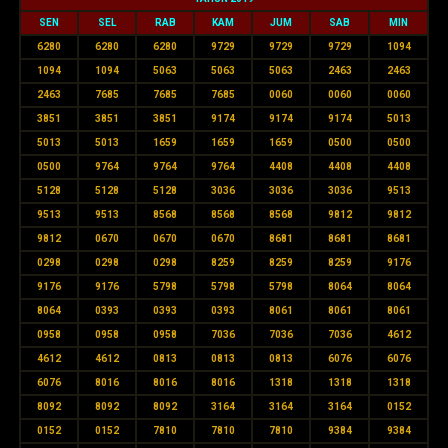
SEN
SEL
RAB
KAM
JUM
SAB
MIN
6280
6280
6280
9729
9729
9729
1094
1094
1094
5063
5063
5063
2463
2463
2463
7685
7685
7685
0060
0060
0060
3851
3851
3851
9174
9174
9174
5013
5013
5013
1659
1659
1659
0500
0500
0500
9764
9764
9764
4408
4408
4408
5128
5128
5128
3036
3036
3036
9513
9513
9513
8568
8568
8568
9812
9812
9812
0670
0670
0670
8681
8681
8681
0298
0298
0298
8259
8259
8259
9176
9176
9176
5798
5798
5798
8064
8064
8064
0393
0393
0393
8061
8061
8061
0958
0958
0958
7036
7036
7036
4612
4612
4612
0813
0813
0813
6076
6076
6076
8016
8016
8016
1318
1318
1318
8092
8092
8092
3164
3164
3164
0152
0152
0152
7810
7810
7810
9384
9384