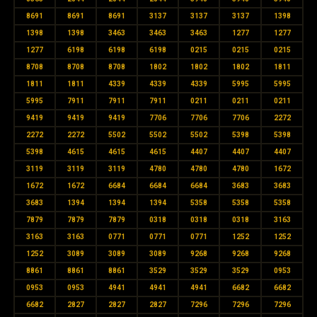
8691
8691
8691
3137
3137
3137
1398
1398
1398
3463
3463
3463
1277
1277
1277
6198
6198
6198
0215
0215
0215
8708
8708
8708
1802
1802
1802
1811
1811
1811
4339
4339
4339
5995
5995
5995
7911
7911
7911
0211
0211
0211
9419
9419
9419
7706
7706
7706
2272
2272
2272
5502
5502
5502
5398
5398
5398
4615
4615
4615
4407
4407
4407
3119
3119
3119
4780
4780
4780
1672
1672
1672
6684
6684
6684
3683
3683
3683
1394
1394
1394
5358
5358
5358
7879
7879
7879
0318
0318
0318
3163
3163
3163
0771
0771
0771
1252
1252
1252
3089
3089
3089
9268
9268
9268
8861
8861
8861
3529
3529
3529
0953
0953
0953
4941
4941
4941
6682
6682
6682
2827
2827
2827
7296
7296
7296