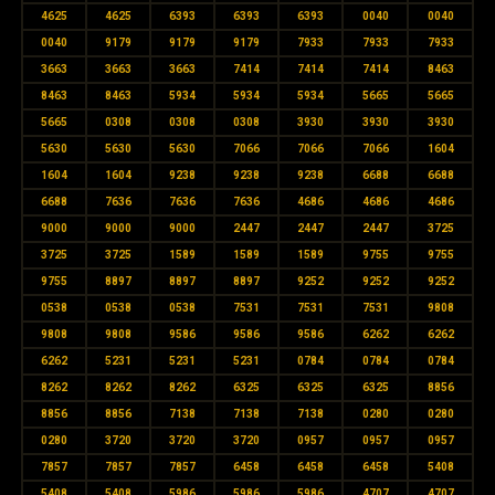
4625
4625
6393
6393
6393
0040
0040
0040
9179
9179
9179
7933
7933
7933
3663
3663
3663
7414
7414
7414
8463
8463
8463
5934
5934
5934
5665
5665
5665
0308
0308
0308
3930
3930
3930
5630
5630
5630
7066
7066
7066
1604
1604
1604
9238
9238
9238
6688
6688
6688
7636
7636
7636
4686
4686
4686
9000
9000
9000
2447
2447
2447
3725
3725
3725
1589
1589
1589
9755
9755
9755
8897
8897
8897
9252
9252
9252
0538
0538
0538
7531
7531
7531
9808
9808
9808
9586
9586
9586
6262
6262
6262
5231
5231
5231
0784
0784
0784
8262
8262
8262
6325
6325
6325
8856
8856
8856
7138
7138
7138
0280
0280
0280
3720
3720
3720
0957
0957
0957
7857
7857
7857
6458
6458
6458
5408
5408
5408
5986
5986
5986
4707
4707