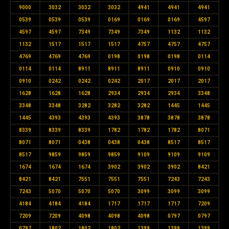
9000
3032
3032
3032
4941
4941
4941
0539
0539
0539
0169
0169
0169
4597
4597
4597
7349
7349
7349
1132
1132
1132
1517
1517
1517
4757
4757
4757
4769
4769
4769
0198
0198
0198
0114
0114
0114
8911
8911
8911
0910
0910
0910
0242
0242
0242
2017
2017
2017
1628
1628
1628
2934
2934
2934
3348
3348
3348
3282
3282
3282
1445
1445
1445
4393
4393
4393
3878
3878
3878
8339
8339
8339
1782
1782
1782
8071
8071
8071
0438
0438
0438
8517
8517
8517
9859
9859
9859
9109
9109
9109
1674
1674
1674
3902
3902
3902
8421
8421
8421
7551
7551
7551
7243
7243
7243
5070
5070
5070
3099
3099
3099
4184
4184
4184
1717
1717
1717
7209
7209
7209
4098
4098
4098
0797
0797
0797
1802
1802
1802
1399
1399
1399