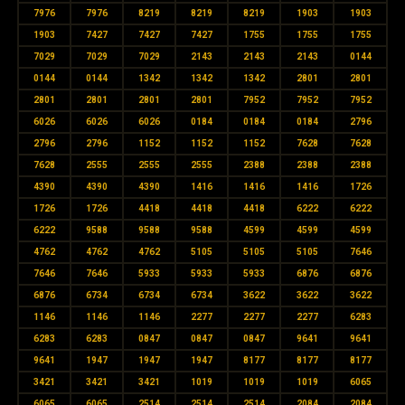
7976
7976
8219
8219
8219
1903
1903
1903
7427
7427
7427
1755
1755
1755
7029
7029
7029
2143
2143
2143
0144
0144
0144
1342
1342
1342
2801
2801
2801
2801
2801
2801
7952
7952
7952
6026
6026
6026
0184
0184
0184
2796
2796
2796
1152
1152
1152
7628
7628
7628
2555
2555
2555
2388
2388
2388
4390
4390
4390
1416
1416
1416
1726
1726
1726
4418
4418
4418
6222
6222
6222
9588
9588
9588
4599
4599
4599
4762
4762
4762
5105
5105
5105
7646
7646
7646
5933
5933
5933
6876
6876
6876
6734
6734
6734
3622
3622
3622
1146
1146
1146
2277
2277
2277
6283
6283
6283
0847
0847
0847
9641
9641
9641
1947
1947
1947
8177
8177
8177
3421
3421
3421
1019
1019
1019
6065
6065
6065
2514
2514
2514
2084
2084