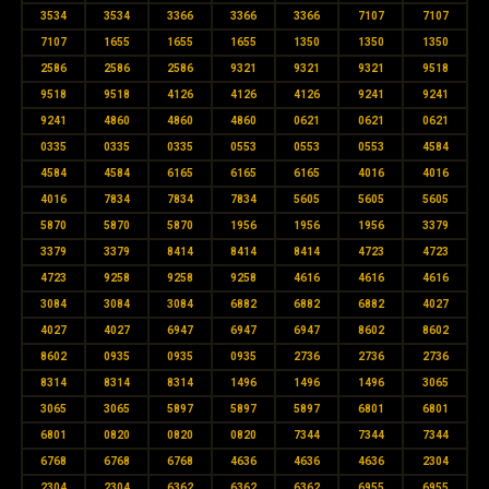
3534
3534
3366
3366
3366
7107
7107
7107
1655
1655
1655
1350
1350
1350
2586
2586
2586
9321
9321
9321
9518
9518
9518
4126
4126
4126
9241
9241
9241
4860
4860
4860
0621
0621
0621
0335
0335
0335
0553
0553
0553
4584
4584
4584
6165
6165
6165
4016
4016
4016
7834
7834
7834
5605
5605
5605
5870
5870
5870
1956
1956
1956
3379
3379
3379
8414
8414
8414
4723
4723
4723
9258
9258
9258
4616
4616
4616
3084
3084
3084
6882
6882
6882
4027
4027
4027
6947
6947
6947
8602
8602
8602
0935
0935
0935
2736
2736
2736
8314
8314
8314
1496
1496
1496
3065
3065
3065
5897
5897
5897
6801
6801
6801
0820
0820
0820
7344
7344
7344
6768
6768
6768
4636
4636
4636
2304
2304
2304
6362
6362
6362
6955
6955