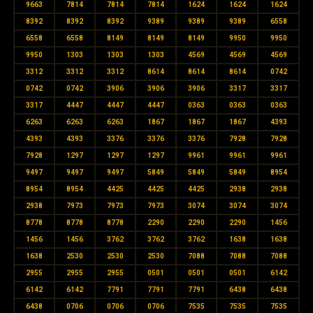
9663
7814
7814
7814
1624
1624
1624
8392
8392
8392
9389
9389
9389
6558
6558
6558
8149
8149
8149
9950
9950
9950
1303
1303
1303
4569
4569
4569
3312
3312
3312
8614
8614
8614
0742
0742
0742
3906
3906
3906
3317
3317
3317
4447
4447
4447
0363
0363
0363
6263
6263
6263
1867
1867
1867
4393
4393
4393
3376
3376
3376
7928
7928
7928
1297
1297
1297
9961
9961
9961
9497
9497
9497
5849
5849
5849
8954
8954
8954
4425
4425
4425
2938
2938
2938
7973
7973
7973
3074
3074
3074
8778
8778
8778
2290
2290
2290
1456
1456
1456
3762
3762
3762
1638
1638
1638
2530
2530
2530
7088
7088
7088
2955
2955
2955
0501
0501
0501
6142
6142
6142
7791
7791
7791
6438
6438
6438
0706
0706
0706
7535
7535
7535