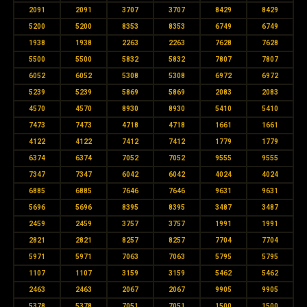
2091
2091
3707
3707
8429
8429
5200
5200
8353
8353
6749
6749
1938
1938
2263
2263
7628
7628
5500
5500
5832
5832
7807
7807
6052
6052
5308
5308
6972
6972
5239
5239
5869
5869
2083
2083
4570
4570
8930
8930
5410
5410
7473
7473
4718
4718
1661
1661
4122
4122
7412
7412
1779
1779
6374
6374
7052
7052
9555
9555
7347
7347
6042
6042
4024
4024
6885
6885
7646
7646
9631
9631
5696
5696
8395
8395
3487
3487
2459
2459
3757
3757
1991
1991
2821
2821
8257
8257
7704
7704
5971
5971
7063
7063
5795
5795
1107
1107
3159
3159
5462
5462
2463
2463
2067
2067
9905
9905
5378
5378
7051
7051
1500
1500