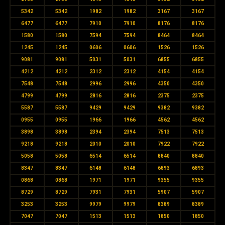
5342
5342
1982
1982
3167
3167
6477
6477
7910
7910
8176
8176
1580
1580
7594
7594
8464
8464
1245
1245
0606
0606
1526
1526
9081
9081
5031
5031
6855
6855
4212
4212
2312
2312
4154
4154
7548
7548
2996
2996
4350
4350
4799
4799
2816
2816
2375
2375
5587
5587
9429
9429
9382
9382
0955
0955
1966
1966
4562
4562
3898
3898
2394
2394
7513
7513
9218
9218
2010
2010
7922
7922
5058
5058
6514
6514
8840
8840
8347
8347
6148
6148
6893
6893
0868
0868
1971
1971
9355
9355
8729
8729
7931
7931
5907
5907
3253
3253
9979
9979
8389
8389
7047
7047
1513
1513
1850
1850