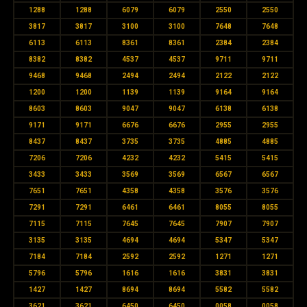
1288
1288
6079
6079
2550
2550
3817
3817
3100
3100
7648
7648
6113
6113
8361
8361
2384
2384
8382
8382
4537
4537
9711
9711
9468
9468
2494
2494
2122
2122
1200
1200
1139
1139
9164
9164
8603
8603
9047
9047
6138
6138
9171
9171
6676
6676
2955
2955
8437
8437
3735
3735
4885
4885
7206
7206
4232
4232
5415
5415
3433
3433
3569
3569
6567
6567
7651
7651
4358
4358
3576
3576
7291
7291
6461
6461
8055
8055
7115
7115
7645
7645
7907
7907
3135
3135
4694
4694
5347
5347
7184
7184
2592
2592
1271
1271
5796
5796
1616
1616
3831
3831
1427
1427
8694
8694
5582
5582
3621
3621
6450
6450
0058
0058