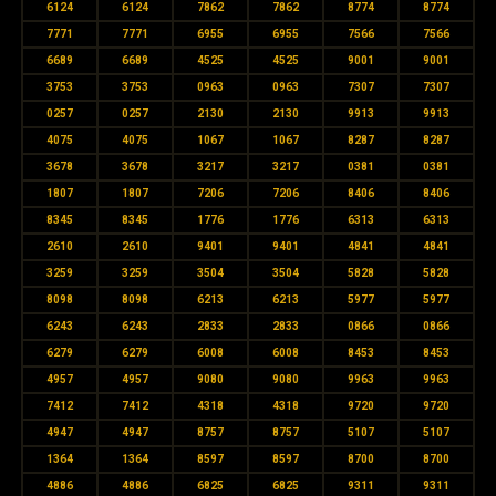
6124
6124
7862
7862
8774
8774
7771
7771
6955
6955
7566
7566
6689
6689
4525
4525
9001
9001
3753
3753
0963
0963
7307
7307
0257
0257
2130
2130
9913
9913
4075
4075
1067
1067
8287
8287
3678
3678
3217
3217
0381
0381
1807
1807
7206
7206
8406
8406
8345
8345
1776
1776
6313
6313
2610
2610
9401
9401
4841
4841
3259
3259
3504
3504
5828
5828
8098
8098
6213
6213
5977
5977
6243
6243
2833
2833
0866
0866
6279
6279
6008
6008
8453
8453
4957
4957
9080
9080
9963
9963
7412
7412
4318
4318
9720
9720
4947
4947
8757
8757
5107
5107
1364
1364
8597
8597
8700
8700
4886
4886
6825
6825
9311
9311