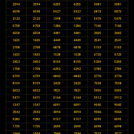
2394
2394
6255
6255
3081
3081
6598
6598
5927
5927
0873
0873
2122
2122
1398
1398
5470
5470
0758
0758
1286
1286
7165
7165
6558
6558
4481
4481
2605
2605
1635
1635
4449
4449
2541
2541
2708
2708
6878
6878
5153
5153
1633
1633
1528
1528
0723
0723
2452
2452
8150
8150
5200
5200
1758
1758
6292
6292
2780
2780
6739
6739
6842
6842
2776
2776
8159
8159
2423
2423
7538
7538
6032
6032
7821
7821
3055
3055
5471
5471
5164
5164
3912
3912
1347
1347
6091
6091
9045
9045
2042
2042
4094
4094
9066
9066
9283
9283
0157
0157
6595
6595
1735
1735
2690
2690
6098
6098
1664
1664
7944
7944
2027
2027