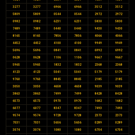
3277
3277
6966
6966
3512
3512
5809
5809
0544
0544
2972
2972
0982
0982
6231
6231
5830
5830
7489
7489
0440
0440
9430
9430
8165
8165
7856
7856
4066
4066
4452
4452
4100
4100
9949
9949
5696
5696
0841
0841
6992
6992
0628
0628
1106
1106
9667
9667
5965
5965
1832
1832
2368
2368
4123
4123
5041
5041
5179
5179
9760
9760
8845
8845
2185
2185
3050
3050
4658
4658
9039
9039
3863
3863
7499
7499
8428
8428
6573
6573
0970
0970
1682
1682
6077
6077
8347
8347
7493
7493
9574
9574
9728
9728
2373
2373
7031
7031
5656
5656
0289
0289
3074
3074
1080
1080
6704
6704