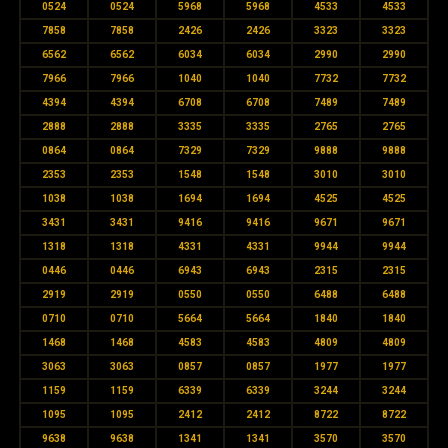
0524
0524
5968
5968
4533
4533
7858
7858
2426
2426
3323
3323
6562
6562
6034
6034
2990
2990
7966
7966
1040
1040
7732
7732
4394
4394
6708
6708
7489
7489
2888
2888
3335
3335
2765
2765
0864
0864
7329
7329
9888
9888
2353
2353
1548
1548
3010
3010
1038
1038
1694
1694
4525
4525
3431
3431
9416
9416
9671
9671
1318
1318
4331
4331
9944
9944
0446
0446
6943
6943
2315
2315
2919
2919
0550
0550
6488
6488
0710
0710
5664
5664
1840
1840
1468
1468
4583
4583
4809
4809
3063
3063
0857
0857
1977
1977
1159
1159
6339
6339
3244
3244
1095
1095
2412
2412
8722
8722
9638
9638
1341
1341
3570
3570