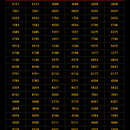
0137
0137
2088
2088
2698
2698
7431
7431
3839
3839
9599
9599
5502
5502
1756
1756
3533
3533
1582
1582
9036
9036
3740
3740
3685
3685
1597
1597
0279
0279
3749
3749
1097
1097
7740
7740
9914
9914
1326
1326
9473
9473
5728
5728
3188
3188
1377
1377
1140
1140
3979
3979
6894
6894
8398
8398
4918
4918
5847
5847
9791
9791
0116
0116
0177
0177
3783
3783
3711
3711
4308
4308
3359
3359
8677
8677
5822
5822
8161
8161
3000
3000
7061
7061
4468
4468
3774
3774
8207
8207
2898
2898
7816
7816
3298
3298
6309
6309
4166
4166
1084
1084
4425
4425
5111
5111
4660
4660
9324
9324
6031
6031
1059
1059