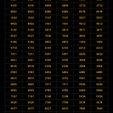
9470
9470
3898
3898
2772
2772
8003
8003
8286
8286
8978
8978
1542
1542
7147
7147
3537
3537
8956
8956
1941
1941
9012
9012
3143
3143
2412
2412
2071
2071
5527
5527
7326
7326
4093
4093
9186
9186
3832
3832
1404
1404
9772
9772
6193
6193
0212
0212
7211
7211
3291
3291
6622
6622
0551
0551
4795
4795
4598
4598
8018
8018
5226
5226
2658
2658
0982
0982
6456
6456
6480
6480
5819
5819
2155
2155
9901
9901
0603
0603
1911
1911
0046
0046
4090
4090
4783
4783
5084
5084
7167
7167
3148
3148
5926
5926
3029
3029
7749
7749
3578
3578
0977
0977
8327
8327
7969
7969