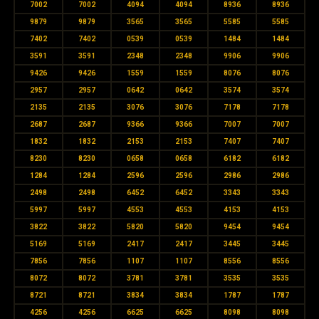
7002
7002
4094
4094
8936
8936
9879
9879
3565
3565
5585
5585
7402
7402
0539
0539
1484
1484
3591
3591
2348
2348
9906
9906
9426
9426
1559
1559
8076
8076
2957
2957
0642
0642
3574
3574
2135
2135
3076
3076
7178
7178
2687
2687
9366
9366
7007
7007
1832
1832
2153
2153
7407
7407
8230
8230
0658
0658
6182
6182
1284
1284
2596
2596
2986
2986
2498
2498
6452
6452
3343
3343
5997
5997
4553
4553
4153
4153
3822
3822
5820
5820
9454
9454
5169
5169
2417
2417
3445
3445
7856
7856
1107
1107
8556
8556
8072
8072
3781
3781
3535
3535
8721
8721
3834
3834
1787
1787
4256
4256
6625
6625
8098
8098