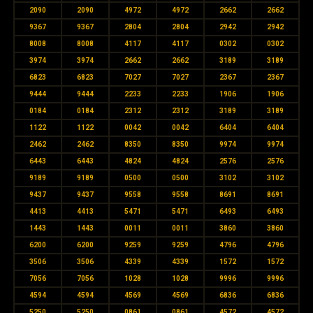
2090
2090
4972
4972
2662
2662
9367
9367
2804
2804
2942
2942
8008
8008
4117
4117
0302
0302
3974
3974
2662
2662
3189
3189
6823
6823
7027
7027
2367
2367
9444
9444
2233
2233
1906
1906
0184
0184
2312
2312
3189
3189
1122
1122
0042
0042
6404
6404
2462
2462
8350
8350
9974
9974
6443
6443
4824
4824
2576
2576
9189
9189
0500
0500
3102
3102
9437
9437
9558
9558
8691
8691
4413
4413
5471
5471
6493
6493
1443
1443
0011
0011
3860
3860
6200
6200
9259
9259
4796
4796
3506
3506
4339
4339
1572
1572
7056
7056
1028
1028
9996
9996
4594
4594
4569
4569
6836
6836
5250
5250
0861
0861
4572
4572