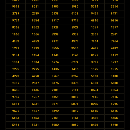
9011
9011
1980
1980
5314
5314
2789
2789
0138
0138
9431
9431
9754
9754
8717
8717
6816
6816
8362
8362
2929
2929
1377
1377
1066
1066
7338
7338
2501
2501
4953
4953
4973
4973
7964
7964
1299
1299
3556
3556
4482
4482
9154
9154
1140
1140
0172
0172
1384
1384
6274
6274
3797
3797
2275
2275
1436
1436
1525
1525
4220
4220
0267
0267
5180
5180
2337
2337
0376
0376
6300
6300
0436
0436
2181
2181
0654
0654
9767
9767
8859
8859
7816
7816
6031
6031
5071
5071
8295
8295
9677
9677
6892
6892
6815
6815
5853
5853
7161
7161
4456
4456
5931
5931
8082
8082
8490
8490