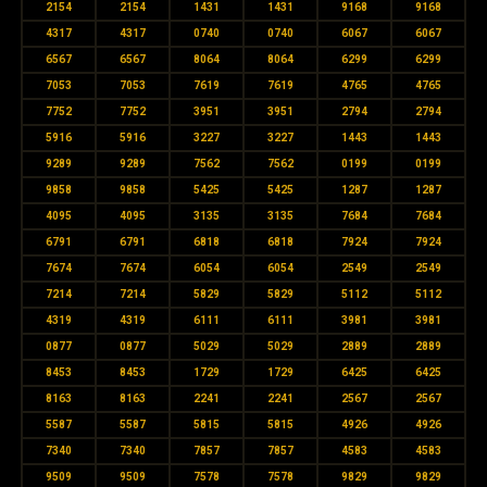
2154
2154
1431
1431
9168
9168
4317
4317
0740
0740
6067
6067
6567
6567
8064
8064
6299
6299
7053
7053
7619
7619
4765
4765
7752
7752
3951
3951
2794
2794
5916
5916
3227
3227
1443
1443
9289
9289
7562
7562
0199
0199
9858
9858
5425
5425
1287
1287
4095
4095
3135
3135
7684
7684
6791
6791
6818
6818
7924
7924
7674
7674
6054
6054
2549
2549
7214
7214
5829
5829
5112
5112
4319
4319
6111
6111
3981
3981
0877
0877
5029
5029
2889
2889
8453
8453
1729
1729
6425
6425
8163
8163
2241
2241
2567
2567
5587
5587
5815
5815
4926
4926
7340
7340
7857
7857
4583
4583
9509
9509
7578
7578
9829
9829