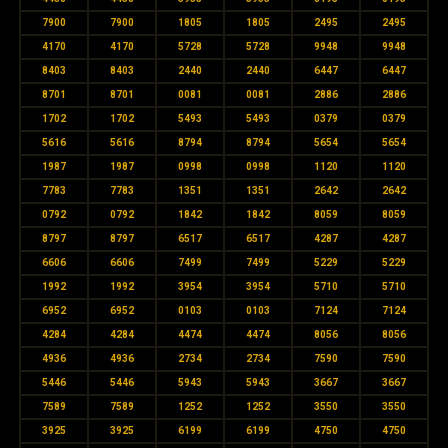
7900
7900
1805
1805
2495
2495
4170
4170
5728
5728
9948
9948
8403
8403
2440
2440
6447
6447
8701
8701
0081
0081
2886
2886
1702
1702
5493
5493
0379
0379
5616
5616
8794
8794
5654
5654
1987
1987
0998
0998
1120
1120
7783
7783
1351
1351
2642
2642
0792
0792
1842
1842
8059
8059
8797
8797
6517
6517
4287
4287
6606
6606
7499
7499
5229
5229
1992
1992
3954
3954
5710
5710
6952
6952
0103
0103
7124
7124
4284
4284
4474
4474
8056
8056
4936
4936
2734
2734
7590
7590
5446
5446
5943
5943
3667
3667
7589
7589
1252
1252
3550
3550
3925
3925
6199
6199
4750
4750