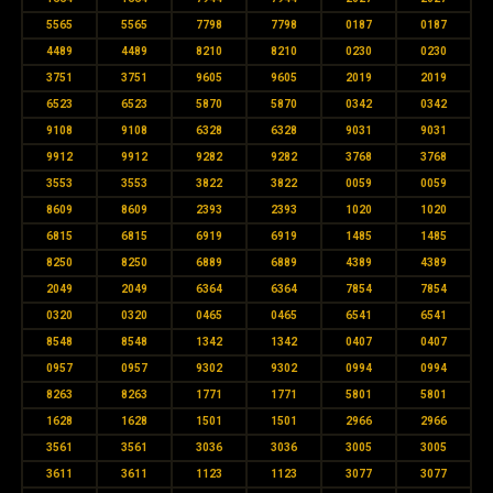
5565
5565
7798
7798
0187
0187
4489
4489
8210
8210
0230
0230
3751
3751
9605
9605
2019
2019
6523
6523
5870
5870
0342
0342
9108
9108
6328
6328
9031
9031
9912
9912
9282
9282
3768
3768
3553
3553
3822
3822
0059
0059
8609
8609
2393
2393
1020
1020
6815
6815
6919
6919
1485
1485
8250
8250
6889
6889
4389
4389
2049
2049
6364
6364
7854
7854
0320
0320
0465
0465
6541
6541
8548
8548
1342
1342
0407
0407
0957
0957
9302
9302
0994
0994
8263
8263
1771
1771
5801
5801
1628
1628
1501
1501
2966
2966
3561
3561
3036
3036
3005
3005
3611
3611
1123
1123
3077
3077