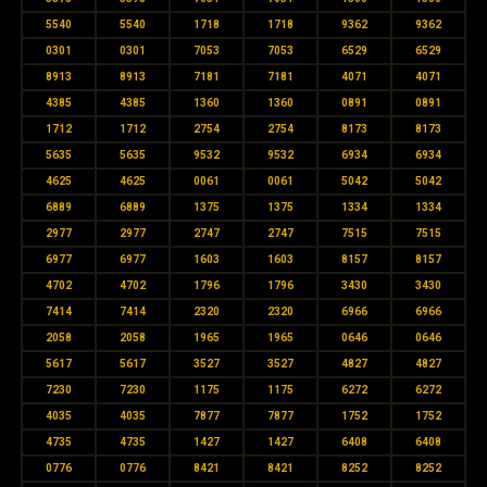
5540
5540
1718
1718
9362
9362
0301
0301
7053
7053
6529
6529
8913
8913
7181
7181
4071
4071
4385
4385
1360
1360
0891
0891
1712
1712
2754
2754
8173
8173
5635
5635
9532
9532
6934
6934
4625
4625
0061
0061
5042
5042
6889
6889
1375
1375
1334
1334
2977
2977
2747
2747
7515
7515
6977
6977
1603
1603
8157
8157
4702
4702
1796
1796
3430
3430
7414
7414
2320
2320
6966
6966
2058
2058
1965
1965
0646
0646
5617
5617
3527
3527
4827
4827
7230
7230
1175
1175
6272
6272
4035
4035
7877
7877
1752
1752
4735
4735
1427
1427
6408
6408
0776
0776
8421
8421
8252
8252