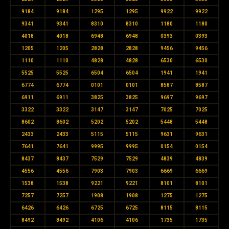
9184
9184
1295
1295
9922
9922
9341
9341
8310
8310
1180
1180
4018
4018
6948
6948
0393
0393
1205
1205
2828
2828
9456
9456
1110
1110
4828
4828
6530
6530
5525
5525
6504
6504
1941
1941
6774
6774
0101
0101
8587
8587
6911
6911
3825
3825
9697
9697
3322
3322
3147
3147
7025
7025
8602
8602
5202
5202
5448
5448
2433
2433
5115
5115
9631
9631
7641
7641
9995
9995
0154
0154
8437
8437
7529
7529
4839
4839
4556
4556
7903
7903
6669
6669
1538
1538
9221
9221
8101
8101
7257
7257
1908
1908
1275
1275
6426
6426
6725
6725
8115
8115
8492
8492
4106
4106
1735
1735