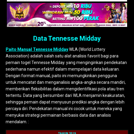
Data Tennesse Midday
Paito Manual Tennesse Midday
WLA (World Lottery
Association) adalah salah satu alat analisis favorit bagi para
pemain togel Tennesse Midday. yang menginginkan pendekatan
sederhana namun efektif dalam mempelajari data keluaran.
Dengan format manual, paito ini memungkinkan pengguna
untuk mencatat dan menganalisis angka-angka secara mandiri,
memberikan fleksibilitas dalam mengidentifikasi pola atau tren
tertentu. Data yang bersumber dari WLA menjamin keakuratan,
sehingga pemain dapat menyusun prediksi angka dengan lebih
percaya diri. Pendekatan manual ini cocok untuk mereka yang
menyukai strategi permainan berbasis data dan analisis
mendalam. :
TAHUN 2019