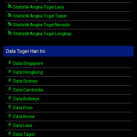
Statistik Angka Togel Laos
Statistik Angka Togel Taipei
Statistik Angka Togel Nevada
Statistik Angka Togel Lengkap
Data Togel Hari Ini
Data Singapore
Data Hongkong
Data Sydney
Data Cambodia
Data Bullseye
Data Pcso
Data Korea
Data Laos
Data Taipei