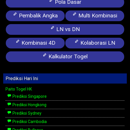
Pola Dasar
Pembalik Angka
Multi Kombinasi
LN vs DN
Kombinasi 4D
Kolaborasi LN
Kalkulator Togel
Prediksi Hari Ini
Paito Togel HK
Prediksi Singapore
Prediksi Hongkong
Prediksi Sydney
Prediksi Cambodia