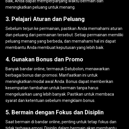
baik, Anda dapat memperpanjang waktu bermain dan
meningkatkan peluang untuk menang.
3. Pelajari Aturan dan Peluang
Sebelum terjun ke permainan, pastikan Anda memahami aturan
dan peluang dari permainan tersebut. Setiap permainan memiliki
peluang menang yang berbeda, dan memahami hal ini dapat
membantu Anda membuat keputusan yang lebih baik.
4. Gunakan Bonus dan Promo
Banyak bandar online, termasuk Datubolon, menawarkan
berbagai bonus dan promosi. Manfaatkan ini untuk
meningkatkan modal awal Anda. Bonus dapat memberikan
kesempatan tambahan untuk bermain tanpa harus
mengeluarkan uang lebih banyak. Pastikan untuk membaca
syarat dan ketentuan sebelum mengklaim bonus.
5. Bermain dengan Fokus dan Disiplin
Saat bermain di bandar online, penting untuk tetap fokus dan
tidak terbawa emosi. Disiplin dalam bermain akan membantu