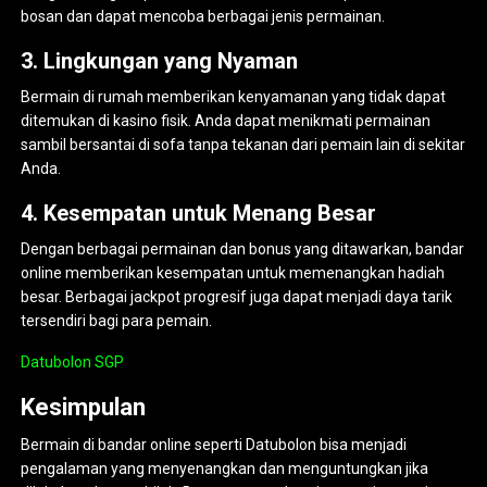
bosan dan dapat mencoba berbagai jenis permainan.
3. Lingkungan yang Nyaman
Bermain di rumah memberikan kenyamanan yang tidak dapat
ditemukan di kasino fisik. Anda dapat menikmati permainan
sambil bersantai di sofa tanpa tekanan dari pemain lain di sekitar
Anda.
4. Kesempatan untuk Menang Besar
Dengan berbagai permainan dan bonus yang ditawarkan, bandar
online memberikan kesempatan untuk memenangkan hadiah
besar. Berbagai jackpot progresif juga dapat menjadi daya tarik
tersendiri bagi para pemain.
Datubolon SGP
Kesimpulan
Bermain di bandar online seperti Datubolon bisa menjadi
pengalaman yang menyenangkan dan menguntungkan jika