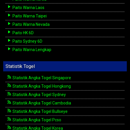
Paito Warna Laos
Paito Warna Taipei
Paito Warna Nevada
Paito HK 6D
Paito Sydney 6D
Paito Warna Lengkap
Statistik Togel
Statistik Angka Togel Singapore
Statistik Angka Togel Hongkong
Statistik Angka Togel Sydney
Statistik Angka Togel Cambodia
Statistik Angka Togel Bullseye
Statistik Angka Togel Pcso
Statistik Angka Togel Korea