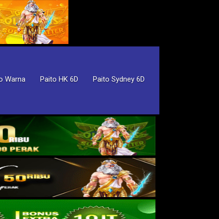
to Warna
Paito HK 6D
Paito Sydney 6D