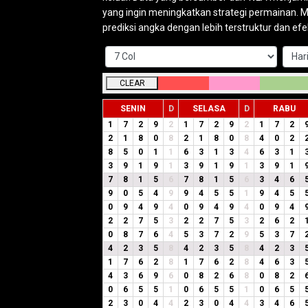
yang ingin meningkatkan strategi permainan.
prediksi angka dengan lebih terstruktur dan efekt
CLEAR
SENIN
D
SELASA
D
RABU
1
7
2
9
2
1
7
2
9
2
1
7
2
2
1
8
0
8
2
1
8
0
8
4
0
2
8
5
0
1
1
6
3
1
3
4
6
3
1
3
9
1
9
1
3
9
1
9
1
3
9
1
7
8
1
5
6
7
8
1
5
6
3
4
6
9
0
5
4
9
9
4
5
5
1
9
4
5
0
9
4
9
4
0
9
4
9
4
0
9
4
2
2
7
5
3
2
2
7
5
3
2
6
2
0
8
7
6
4
5
3
7
2
9
5
3
7
4
2
3
5
8
4
2
3
5
8
4
2
3
1
7
6
2
8
1
7
6
2
8
4
6
3
4
3
6
9
6
0
8
2
6
8
0
8
2
0
6
5
5
1
0
6
5
5
1
0
6
5
2
3
0
4
4
2
3
0
4
4
3
4
6