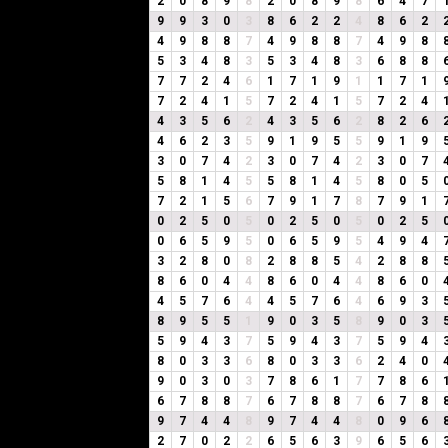
2
0
8
9
8
2
0
8
9
8
6
4
7
9
9
3
0
3
8
6
2
2
4
8
6
2
4
9
8
8
7
4
9
8
8
7
4
9
8
5
3
4
8
3
5
3
4
8
3
6
8
8
7
7
2
4
6
1
7
1
9
1
1
7
1
7
2
4
1
5
7
2
4
1
5
7
2
4
4
3
5
6
2
4
3
5
6
2
8
2
6
4
6
2
3
5
9
1
9
5
5
9
1
9
3
0
7
4
2
3
0
7
4
2
3
0
7
5
8
1
4
5
5
8
1
4
5
8
0
5
7
2
1
5
6
7
9
1
7
8
7
9
1
0
2
5
0
5
0
2
5
0
5
0
2
5
0
6
5
9
5
0
6
5
9
5
4
9
4
3
2
8
0
8
2
8
8
5
4
2
8
8
8
6
0
4
4
8
6
0
4
4
8
6
0
4
5
7
6
4
4
5
7
6
4
6
9
3
8
9
5
5
1
9
0
3
5
8
9
0
3
5
9
4
3
7
5
9
4
3
7
5
9
4
8
0
3
3
6
8
0
3
3
6
2
4
0
9
0
3
0
3
7
8
6
1
7
7
8
6
6
7
8
8
7
6
7
8
8
7
6
7
8
9
7
4
4
8
9
7
4
4
8
0
9
6
2
7
0
2
2
6
5
6
3
9
6
5
6