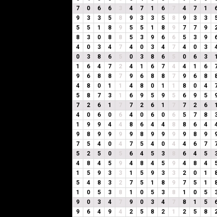
7
0
6
6
3
4
7
1
6
7
4
7
1
9
3
3
5
8
9
3
3
5
8
9
3
3
5
5
1
8
9
5
5
1
8
9
7
7
9
8
3
0
8
8
5
3
9
6
6
5
3
9
4
0
3
4
7
4
0
3
4
7
4
0
3
0
3
8
6
5
0
3
8
6
5
0
6
3
1
6
4
7
2
4
1
6
7
4
4
1
6
9
6
8
8
7
9
6
8
8
7
9
6
8
4
8
0
1
1
4
8
0
1
1
8
0
4
5
8
7
3
1
6
9
5
9
5
6
9
5
7
2
6
1
7
7
2
6
1
7
7
2
6
4
0
6
0
6
4
0
6
0
6
5
7
8
1
9
9
4
4
8
6
4
4
8
8
6
4
9
8
9
9
9
9
8
9
9
9
9
8
9
7
5
4
0
4
7
5
4
0
4
4
6
7
5
2
5
0
5
6
4
5
3
8
6
4
5
4
8
4
5
9
4
8
4
5
9
4
8
4
1
5
9
3
3
1
5
9
3
3
2
0
1
5
4
8
3
2
7
5
1
8
9
7
5
1
1
0
5
3
8
1
0
5
3
8
1
0
5
9
0
3
4
7
9
0
3
4
7
8
1
5
9
6
4
9
4
2
5
8
2
1
2
5
8