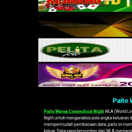
Paito 
Paito Warna Connecticut Night
WLA (World Lot
Night untuk menganalisis pola angka keluaran
mempermudah pembacaan data, paito ini mem
keluar. Data yang bersumber dari WLA menjam