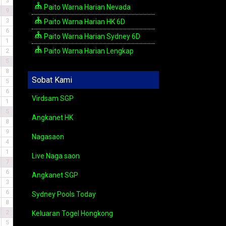
3
Paito Warna Harian Nevada
9
3
Paito Warna Harian HK 6D
6
Paito Warna Harian Sydney 6D
1
Paito Warna Harian Lengkap
2
5
8
Sobat Kami
5
6
Virdsam SGP
1
5
Angkanet HK
8
9
Nagasaon
4
1
Live Naga saon
7
6
Angkanet SGP
3
6
Sydney Pools Today
8
2
Keluaran Togel Hongkong
5