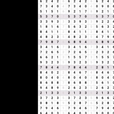
6
2
4
2
6
6
2
4
2
6
6
2
4
7
3
4
0
4
7
3
4
0
4
0
9
0
5
1
5
1
6
9
2
1
7
8
9
2
1
5
3
7
0
7
5
3
7
0
7
5
3
7
3
3
9
3
3
3
3
9
3
3
9
2
2
1
8
1
6
7
5
6
3
2
5
5
6
3
8
4
1
1
2
8
4
1
1
2
8
4
1
4
8
2
3
5
4
8
2
3
5
4
7
9
7
9
8
7
6
6
8
9
4
4
6
8
9
3
4
1
6
7
3
4
1
6
7
3
4
1
7
2
6
5
2
7
2
6
5
2
2
3
2
6
6
2
1
3
1
5
5
7
3
1
5
5
9
3
2
3
5
9
3
2
3
5
9
3
2
7
8
4
4
8
7
8
4
4
8
2
8
1
8
4
0
2
2
8
4
6
7
4
8
4
6
8
0
4
0
4
8
0
4
0
4
8
0
4
8
6
8
8
7
8
6
8
8
7
5
6
1
9
4
8
9
8
2
6
2
3
5
2
6
2
2
1
3
3
6
2
1
3
3
6
2
1
3
3
7
2
3
5
3
7
2
3
5
9
6
6
0
8
1
8
9
5
2
8
7
6
5
2
8
7
9
4
6
1
7
9
4
6
1
7
9
4
6
4
0
3
3
6
4
0
3
3
9
0
0