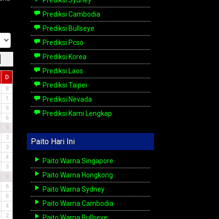
Prediksi Cambodia
Prediksi Bullseye
Prediksi Pcso
Prediksi Korea
Prediksi Laos
D
Prediksi Taipei
8
1
Prediksi Nevada
9
Prediksi Kami Lengkap
6
9
3
Paito Hari Ini
3
4
Paito Warna Singapore
3
Paito Warna Hongkong
8
6
Paito Warna Sydney
6
Paito Warna Cambodia
4
2
Paito Warna Bullseye