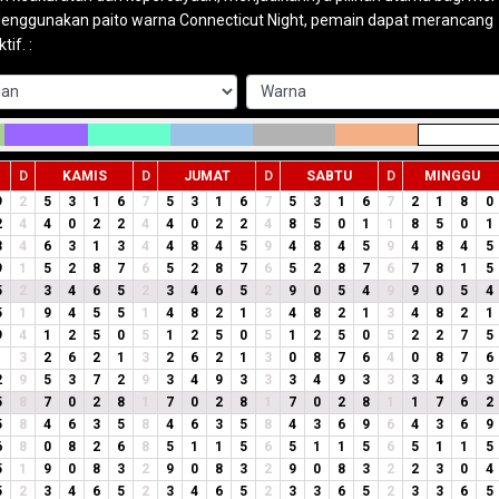
 Menggunakan paito warna Connecticut Night, pemain dapat merancang
if. :
D
KAMIS
D
JUMAT
D
SABTU
D
MINGGU
9
2
5
3
1
6
7
5
3
1
6
7
5
3
1
6
7
2
1
8
0
2
4
4
0
2
2
4
4
0
2
2
4
8
5
0
1
1
8
5
0
1
3
4
6
3
1
3
4
4
8
4
5
9
4
8
4
5
9
4
8
4
5
9
1
5
2
8
7
6
5
2
8
7
6
5
2
8
7
6
7
8
1
5
5
2
3
4
6
5
2
3
4
6
5
2
9
0
5
4
9
9
0
5
4
5
1
9
4
5
5
1
4
8
2
1
3
4
8
2
1
3
4
8
2
1
9
4
1
2
5
0
5
1
2
5
0
5
1
2
5
0
5
2
2
7
5
1
3
2
6
2
1
3
2
6
2
1
3
0
8
7
6
4
0
8
7
6
2
9
5
3
7
2
9
3
4
9
3
3
3
4
9
3
3
3
4
9
3
5
8
7
0
2
8
1
7
0
2
8
1
7
0
2
8
1
1
7
6
2
5
8
4
6
3
5
8
4
6
3
5
8
4
3
6
9
6
4
3
6
9
6
8
0
8
2
6
8
5
1
1
5
6
5
1
1
5
6
5
1
1
5
5
1
9
0
8
3
2
9
0
8
3
2
9
0
8
3
2
2
3
0
4
5
2
3
4
6
5
2
3
4
6
5
2
3
3
6
5
2
3
3
6
5