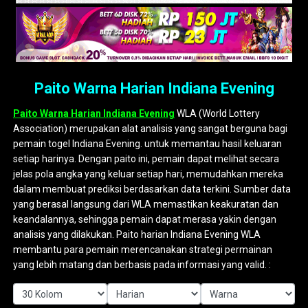
Paito Warna Harian Indiana Evening
Paito Warna Harian Indiana Evening
WLA (World Lottery
Association) merupakan alat analisis yang sangat berguna bagi
pemain togel Indiana Evening. untuk memantau hasil keluaran
setiap harinya. Dengan paito ini, pemain dapat melihat secara
jelas pola angka yang keluar setiap hari, memudahkan mereka
dalam membuat prediksi berdasarkan data terkini. Sumber data
yang berasal langsung dari WLA memastikan keakuratan dan
keandalannya, sehingga pemain dapat merasa yakin dengan
analisis yang dilakukan. Paito harian Indiana Evening WLA
membantu para pemain merencanakan strategi permainan
yang lebih matang dan berbasis pada informasi yang valid. :