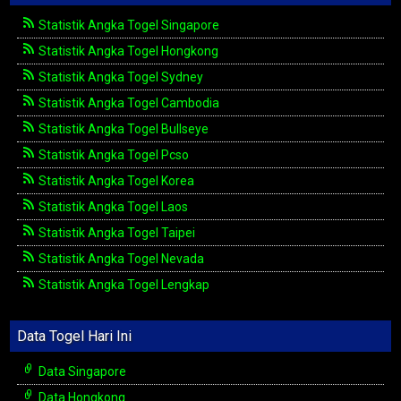
Statistik Angka Togel Singapore
Statistik Angka Togel Hongkong
Statistik Angka Togel Sydney
Statistik Angka Togel Cambodia
Statistik Angka Togel Bullseye
Statistik Angka Togel Pcso
Statistik Angka Togel Korea
Statistik Angka Togel Laos
Statistik Angka Togel Taipei
Statistik Angka Togel Nevada
Statistik Angka Togel Lengkap
Data Togel Hari Ini
Data Singapore
Data Hongkong