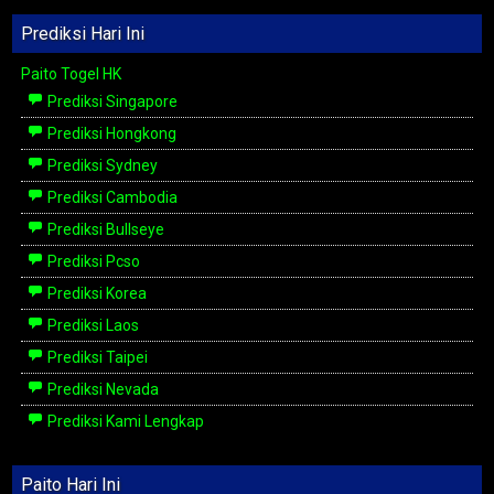
Prediksi Hari Ini
Paito Togel HK
Prediksi Singapore
Prediksi Hongkong
Prediksi Sydney
Prediksi Cambodia
Prediksi Bullseye
Prediksi Pcso
Prediksi Korea
Prediksi Laos
Prediksi Taipei
Prediksi Nevada
Prediksi Kami Lengkap
Paito Hari Ini