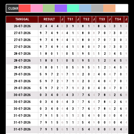
CLEAR
TANGGAL
RESULT
J
TS1
J
TS2
J
TS3
J
TS4
J
26-07-2026
2
4
4
4
8
3
9
3
8
1
9
8
6
5
3
1
4
27-07-2026
9
7
4
9
4
4
1
5
8
0
8
7
0
7
3
0
3
27-07-2026
9
7
4
9
4
4
1
5
8
0
8
7
0
7
3
0
3
27-07-2026
9
7
4
9
4
4
1
5
8
0
8
7
0
7
3
0
3
28-07-2026
1
8
0
1
1
0
5
5
9
5
5
1
2
3
4
5
9
28-07-2026
1
8
0
1
1
0
5
5
9
5
5
1
2
3
4
5
9
28-07-2026
1
8
0
1
1
0
5
5
9
5
5
1
2
3
4
5
9
29-07-2026
5
9
7
2
9
7
1
8
2
0
2
4
0
4
7
0
7
29-07-2026
5
9
7
2
9
7
1
8
2
0
2
4
0
4
7
0
7
29-07-2026
5
9
7
2
9
7
1
8
2
0
2
4
0
4
7
0
7
30-07-2026
0
3
4
0
4
4
3
7
7
6
4
7
8
6
2
6
8
30-07-2026
0
3
4
0
4
4
3
7
7
6
4
7
8
6
2
6
8
30-07-2026
0
3
4
0
4
4
3
7
7
6
4
7
8
6
2
6
8
31-07-2026
7
9
1
5
6
1
1
2
5
4
9
0
0
0
0
4
4
31-07-2026
7
9
1
5
6
1
1
2
5
4
9
0
0
0
0
4
4
31-07-2026
7
9
1
5
6
1
1
2
5
4
9
0
0
0
0
4
4