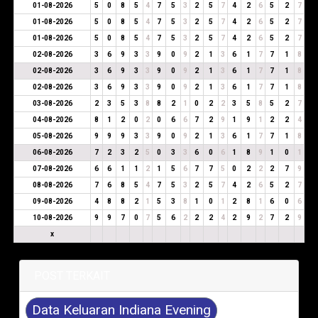
01-08-2026
5
0
8
5
4
7
5
3
2
5
7
4
2
6
5
2
7
01-08-2026
5
0
8
5
4
7
5
3
2
5
7
4
2
6
5
2
7
01-08-2026
5
0
8
5
4
7
5
3
2
5
7
4
2
6
5
2
7
02-08-2026
3
6
9
3
3
9
0
9
2
1
3
6
1
7
7
1
8
02-08-2026
3
6
9
3
3
9
0
9
2
1
3
6
1
7
7
1
8
02-08-2026
3
6
9
3
3
9
0
9
2
1
3
6
1
7
7
1
8
03-08-2026
2
3
5
3
8
8
2
1
0
2
2
3
5
8
5
2
7
04-08-2026
8
1
2
0
2
0
6
6
7
2
9
1
9
1
2
2
4
05-08-2026
9
9
9
3
3
9
0
9
2
1
3
6
1
7
7
1
8
06-08-2026
7
2
3
2
5
0
3
3
6
0
6
1
8
9
1
0
1
07-08-2026
6
6
1
1
2
1
5
6
7
7
5
0
2
2
2
7
9
08-08-2026
7
6
8
5
4
7
5
3
2
5
7
4
2
6
5
2
7
09-08-2026
4
8
8
2
1
5
3
8
1
0
1
2
8
1
6
0
6
10-08-2026
9
9
7
0
7
5
6
2
2
2
4
2
9
2
7
2
9
x
POST TERKAIT
Data Keluaran Indiana Evening