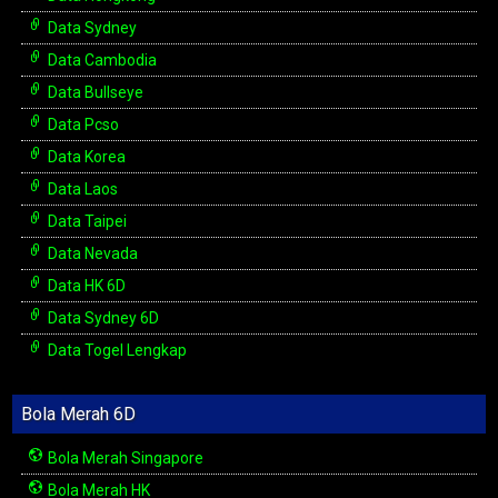
Data Sydney
Data Cambodia
Data Bullseye
Data Pcso
Data Korea
Data Laos
Data Taipei
Data Nevada
Data HK 6D
Data Sydney 6D
Data Togel Lengkap
Bola Merah 6D
Bola Merah Singapore
Bola Merah HK