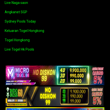
Live Naga saon
Angkanet SGP
Sydney Pools Today
Keluaran Togel Hongkong
Togel Hongkong
Live Togel Hk Pools