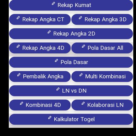
Rekap Kumat
Rekap Angka CT
Rekap Angka 3D
Rekap Angka 2D
Rekap Angka 4D
Pola Dasar All
Pola Dasar
Pembalik Angka
Multi Kombinasi
LN vs DN
Kombinasi 4D
Kolaborasi LN
Kalkulator Togel