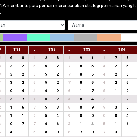
19 WLA membantu para pemain merencanakan strategi permainan yang le
 :
J
TS1
J
TS2
J
TS3
J
TS4
5
6
0
6
2
8
1
9
1
1
7
8
3
3
2
5
5
2
7
8
5
4
2
5
3
3
2
5
5
2
7
8
5
4
2
5
3
3
2
5
5
2
7
8
5
4
2
5
3
0
4
4
6
9
6
1
7
8
1
9
2
3
7
1
6
7
4
8
4
3
1
7
2
1
6
7
5
3
8
0
9
9
3
5
6
1
1
2
5
4
9
0
0
0
0
4
6
0
7
7
6
6
3
1
4
5
1
6
4
4
1
5
8
0
8
7
0
7
3
0