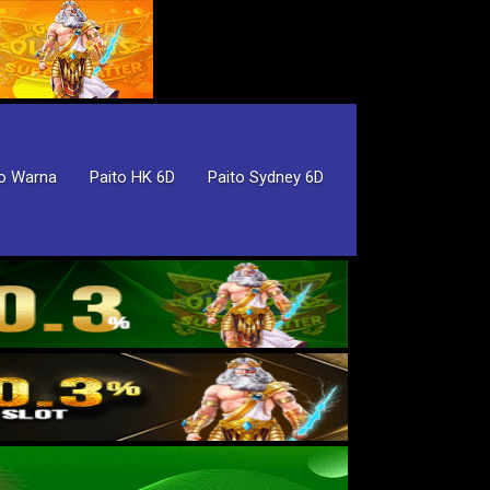
to Warna
Paito HK 6D
Paito Sydney 6D