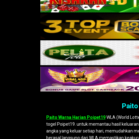
Paito
Paito Warna Harian Poipet19
WLA (World Lotte
togel Poipet19. untuk memantau hasil keluaran s
angka yang keluar setiap hari, memudahkan me
berasal langsung dari WLA memastikan keakur