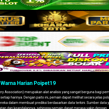
 Warna Harian Poipet19
ry Association) merupakan alat analisis yang sangat berguna bagi pe
etiap harinya. Dengan paito ini, pemain dapat melihat secara jelas pol
reka dalam membuat prediksi berdasarkan data terkini. Sumber data 
atan dan keandalannya, sehingga pemain dapat merasa yakin dengan