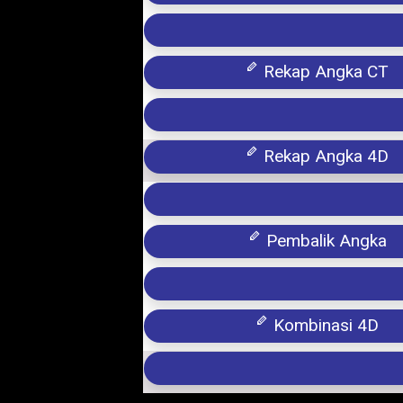
Rekap Angka CT
Rekap Angka 4D
Pembalik Angka
Kombinasi 4D