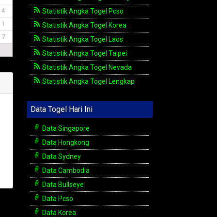
4
Statistik Angka Togel Pcso
1
Statistik Angka Togel Korea
7
Statistik Angka Togel Laos
Statistik Angka Togel Taipei
Statistik Angka Togel Nevada
Statistik Angka Togel Lengkap
Data Togel Hari Ini
Data Singapore
Data Hongkong
Data Sydney
Data Cambodia
Data Bullseye
Data Pcso
Data Korea