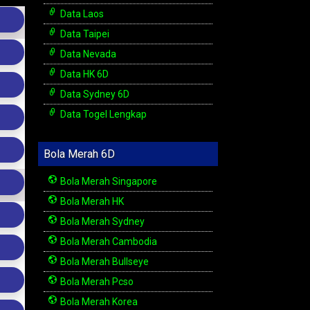
Data Laos
Data Taipei
Data Nevada
Data HK 6D
Data Sydney 6D
Data Togel Lengkap
Bola Merah 6D
Bola Merah Singapore
Bola Merah HK
Bola Merah Sydney
Bola Merah Cambodia
Bola Merah Bullseye
Bola Merah Pcso
Bola Merah Korea