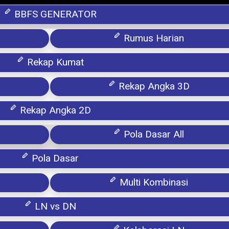
BBFS GENERATOR
Rumus Harian
Rekap Kumat
Rekap Angka 3D
Rekap Angka 2D
Pola Dasar All
Pola Dasar
Multi Kombinasi
LN vs DN