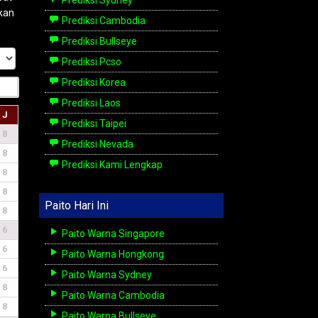
kan
Prediksi Cambodia
Prediksi Bullseye
Prediksi Pcso
Prediksi Korea
Prediksi Laos
J
Prediksi Taipei
8
Prediksi Nevada
8
Prediksi Kami Lengkap
8
8
Paito Hari Ini
8
6
Paito Warna Singapore
6
Paito Warna Hongkong
6
Paito Warna Sydney
8
Paito Warna Cambodia
8
Paito Warna Bullseye