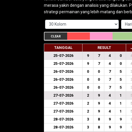
merasa yakin dengan analisis yang dilakukan
strategi permainan yang lebih matang dan berba
CLEAR
TANGGAL
RESULT
25-07-2026
9
7
4
0
25-07-2026
9
7
4
0
26-07-2026
0
0
7
5
26-07-2026
0
0
7
5
26-07-2026
0
0
7
5
27-07-2026
2
9
4
1
27-07-2026
2
9
4
1
27-07-2026
2
9
4
1
28-07-2026
3
8
9
9
28-07-2026
3
8
9
9