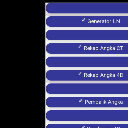
Generator LN
Rekap Angka CT
Rekap Angka 4D
Pembalik Angka