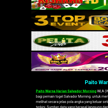
Paito War
Paito Warna Harian Salvador Morning
WLA (Wo
bagi pemain togel Salvador Morning. untuk mema
melihat secara jelas pola angka yang keluar 
terkini. Sumber data yang berasal langsung d