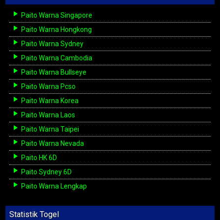
Paito Warna Singapore
Paito Warna Hongkong
Paito Warna Sydney
Paito Warna Cambodia
Paito Warna Bullseye
Paito Warna Pcso
Paito Warna Korea
Paito Warna Laos
Paito Warna Taipei
Paito Warna Nevada
Paito HK 6D
Paito Sydney 6D
Paito Warna Lengkap
Statistik Togel