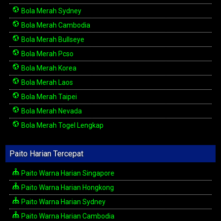
Bola Merah Sydney
Bola Merah Cambodia
Bola Merah Bullseye
Bola Merah Pcso
Bola Merah Korea
Bola Merah Laos
Bola Merah Taipei
Bola Merah Nevada
Bola Merah Togel Lengkap
Paito Harian Tercepat
Paito Warna Harian Singapore
Paito Warna Harian Hongkong
Paito Warna Harian Sydney
Paito Warna Harian Cambodia