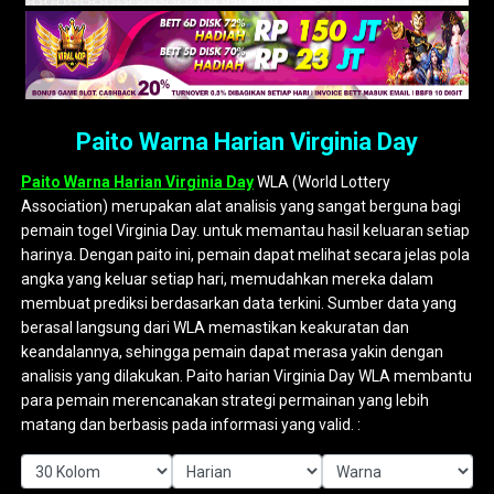
Paito Warna Harian Virginia Day
Paito Warna Harian Virginia Day
WLA (World Lottery
Association) merupakan alat analisis yang sangat berguna bagi
pemain togel Virginia Day. untuk memantau hasil keluaran setiap
harinya. Dengan paito ini, pemain dapat melihat secara jelas pola
angka yang keluar setiap hari, memudahkan mereka dalam
membuat prediksi berdasarkan data terkini. Sumber data yang
berasal langsung dari WLA memastikan keakuratan dan
keandalannya, sehingga pemain dapat merasa yakin dengan
analisis yang dilakukan. Paito harian Virginia Day WLA membantu
para pemain merencanakan strategi permainan yang lebih
matang dan berbasis pada informasi yang valid. :