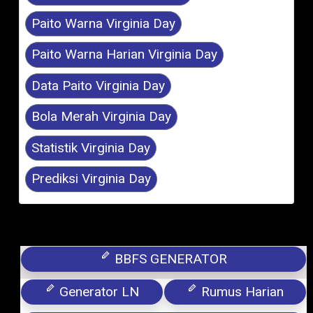
Paito Warna Virginia Day
Paito Warna Harian Virginia Day
Data Paito Virginia Day
Bola Merah Virginia Day
Statistik Virginia Day
Prediksi Virginia Day
BBFS GENERATOR
Generator LN
Rumus Harian