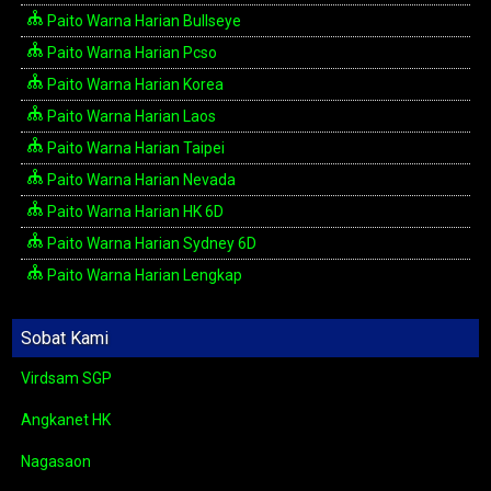
Paito Warna Harian Bullseye
Paito Warna Harian Pcso
Paito Warna Harian Korea
Paito Warna Harian Laos
Paito Warna Harian Taipei
Paito Warna Harian Nevada
Paito Warna Harian HK 6D
Paito Warna Harian Sydney 6D
Paito Warna Harian Lengkap
Sobat Kami
Virdsam SGP
Angkanet HK
Nagasaon