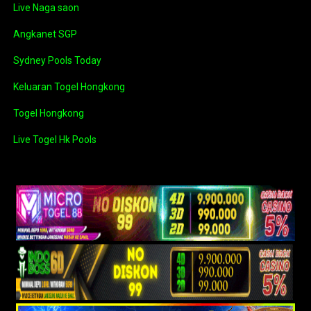
Live Naga saon
Angkanet SGP
Sydney Pools Today
Keluaran Togel Hongkong
Togel Hongkong
Live Togel Hk Pools