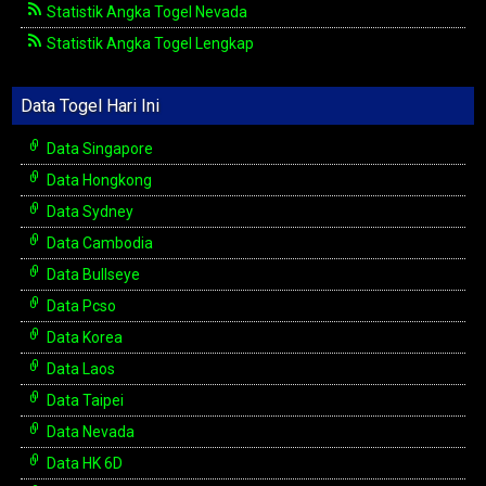
Statistik Angka Togel Nevada
Statistik Angka Togel Lengkap
Data Togel Hari Ini
Data Singapore
Data Hongkong
Data Sydney
Data Cambodia
Data Bullseye
Data Pcso
Data Korea
Data Laos
Data Taipei
Data Nevada
Data HK 6D