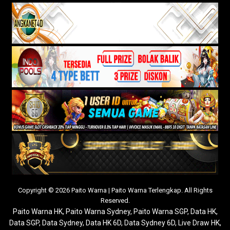
Copyright © 2026 Paito Warna | Paito Warna Terlengkap. All Rights
Reserved.
Paito Warna HK
,
Paito Warna Sydney
,
Paito Warna SGP
,
Data HK
,
Data SGP
,
Data Sydney
,
Data HK 6D
,
Data Sydney 6D
,
Live Draw HK
,