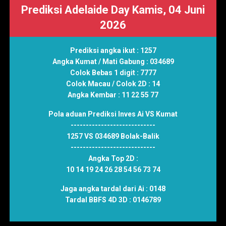
Prediksi Adelaide Day Kamis, 04 Juni
2026
Prediksi angka ikut :
1257
Angka Kumat / Mati Gabung :
034689
Colok Bebas 1 digit :
7777
Colok Macau / Colok 2D :
14
Angka Kembar :
11 22 55 77
Pola aduan Prediksi Inves Ai VS Kumat
----------------------------
1257
VS
034689 Bolak-Balik
----------------------------
Angka Top 2D :
10 14 19 24 26 28 54 56 73 74
Jaga angka tardal dari Ai :
0148
Tardal BBFS 4D 3D :
0146789