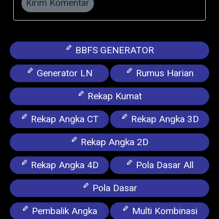
Kirim Komentar
BBFS GENERATOR
Generator LN
Rumus Harian
Rekap Kumat
Rekap Angka CT
Rekap Angka 3D
Rekap Angka 2D
Rekap Angka 4D
Pola Dasar All
Pola Dasar
Pembalik Angka
Multi Kombinasi