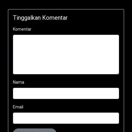
Tinggalkan Komentar
Komentar
Nama
Email