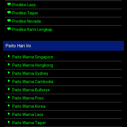
Prediksi Laos
Prediksi Taipei
Prediksi Nevada
Prediksi Kami Lengkap
Paito Hari Ini
Paito Warna Singapore
Paito Warna Hongkong
Paito Warna Sydney
Paito Warna Cambodia
Paito Warna Bullseye
Paito Warna Pcso
Paito Warna Korea
Paito Warna Laos
Paito Warna Taipei