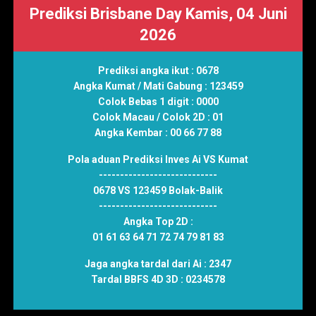
Prediksi Brisbane Day Kamis, 04 Juni
2026
Prediksi angka ikut :
0678
Angka Kumat / Mati Gabung :
123459
Colok Bebas 1 digit :
0000
Colok Macau / Colok 2D :
01
Angka Kembar :
00 66 77 88
Pola aduan Prediksi Inves Ai VS Kumat
----------------------------
0678
VS
123459 Bolak-Balik
----------------------------
Angka Top 2D :
01 61 63 64 71 72 74 79 81 83
Jaga angka tardal dari Ai :
2347
Tardal BBFS 4D 3D :
0234578