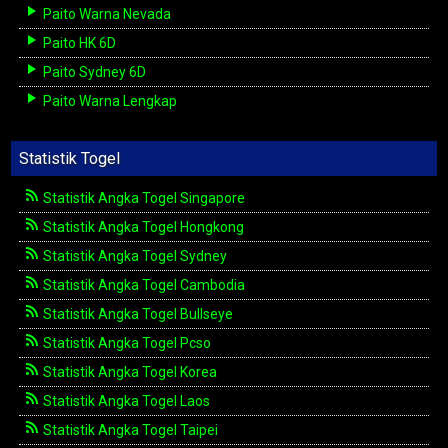
Paito Warna Nevada
Paito HK 6D
Paito Sydney 6D
Paito Warna Lengkap
Statistik Togel
Statistik Angka Togel Singapore
Statistik Angka Togel Hongkong
Statistik Angka Togel Sydney
Statistik Angka Togel Cambodia
Statistik Angka Togel Bullseye
Statistik Angka Togel Pcso
Statistik Angka Togel Korea
Statistik Angka Togel Laos
Statistik Angka Togel Taipei