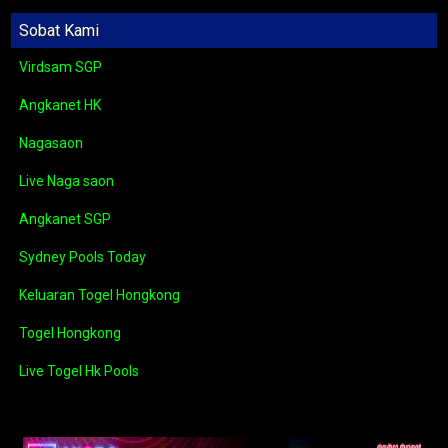
Sobat Kami
Virdsam SGP
Angkanet HK
Nagasaon
Live Naga saon
Angkanet SGP
Sydney Pools Today
Keluaran Togel Hongkong
Togel Hongkong
Live Togel Hk Pools