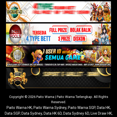
Copyright © 2026 Paito Warna | Paito Warna Terlengkap. All Rights
Reserved.
Paito Warna HK
,
Paito Warna Sydney
,
Paito Warna SGP
,
Data HK
,
Data SGP
,
Data Sydney
,
Data HK 6D
,
Data Sydney 6D
,
Live Draw HK
,