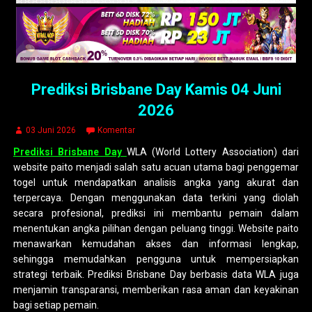
Prediksi Brisbane Day Kamis 04 Juni
2026
03 Juni 2026
Komentar
Prediksi Brisbane Day
WLA (World Lottery Association) dari
website paito menjadi salah satu acuan utama bagi penggemar
togel untuk mendapatkan analisis angka yang akurat dan
terpercaya. Dengan menggunakan data terkini yang diolah
secara profesional, prediksi ini membantu pemain dalam
menentukan angka pilihan dengan peluang tinggi. Website paito
menawarkan kemudahan akses dan informasi lengkap,
sehingga memudahkan pengguna untuk mempersiapkan
strategi terbaik. Prediksi Brisbane Day berbasis data WLA juga
menjamin transparansi, memberikan rasa aman dan keyakinan
bagi setiap pemain.