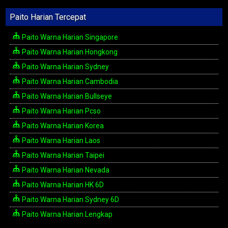
Paito Harian Tercepat
Paito Warna Harian Singapore
Paito Warna Harian Hongkong
Paito Warna Harian Sydney
Paito Warna Harian Cambodia
Paito Warna Harian Bullseye
Paito Warna Harian Pcso
Paito Warna Harian Korea
Paito Warna Harian Laos
Paito Warna Harian Taipei
Paito Warna Harian Nevada
Paito Warna Harian HK 6D
Paito Warna Harian Sydney 6D
Paito Warna Harian Lengkap