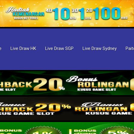
e
Live Draw HK
Live Draw SGP
Live Draw Sydney
Pai