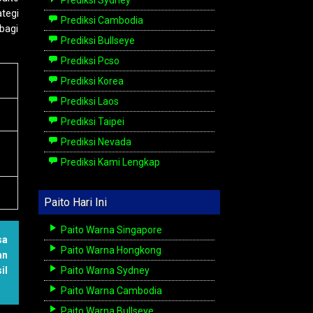
tegi
Prediksi Cambodia
bagi
Prediksi Bullseye
Prediksi Pcso
Prediksi Korea
Prediksi Laos
Prediksi Taipei
Prediksi Nevada
Prediksi Kami Lengkap
Paito Hari Ini
Paito Warna Singapore
sa
Paito Warna Hongkong
an
il
Paito Warna Sydney
Paito Warna Cambodia
Paito Warna Bullseye