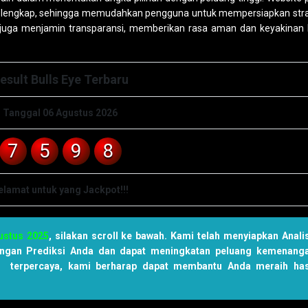
lengkap, sehingga memudahkan pengguna untuk mempersiapkan stra
LA juga menjamin transparansi, memberikan rasa aman dan keyakinan 
esult Bulls Eye Terbaru
Tanggal 06 Agustus 2026
7
5
9
8
elamat untuk yang Jackpot!!!
gustus 2025
, silakan scroll ke bawah. Kami telah menyiapkan Anali
ngan Prediksi Anda dan dapat meningkatan peluang kemenang
n terpercaya, kami berharap dapat membantu Anda meraih has