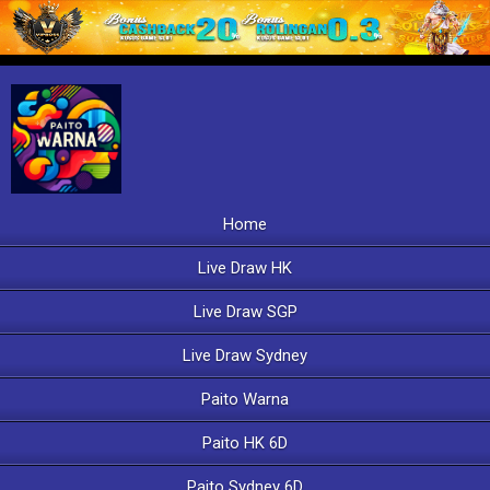
Home
Live Draw HK
Live Draw SGP
Live Draw Sydney
Paito Warna
Paito HK 6D
Paito Sydney 6D