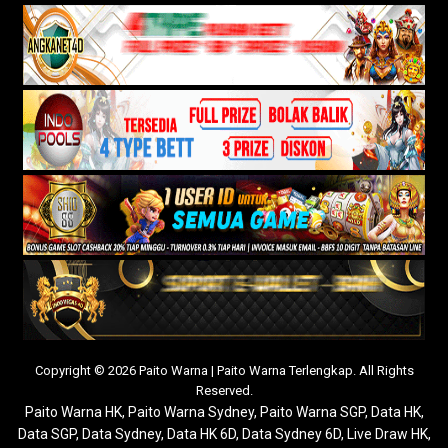
Copyright © 2026 Paito Warna | Paito Warna Terlengkap. All Rights
Reserved.
Paito Warna HK
,
Paito Warna Sydney
,
Paito Warna SGP
,
Data HK
,
Data SGP
,
Data Sydney
,
Data HK 6D
,
Data Sydney 6D
,
Live Draw HK
,