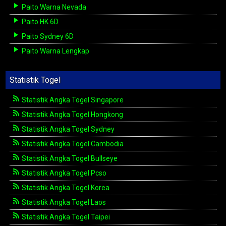
Paito Warna Nevada
Paito HK 6D
Paito Sydney 6D
Paito Warna Lengkap
Statistik Togel
Statistik Angka Togel Singapore
Statistik Angka Togel Hongkong
Statistik Angka Togel Sydney
Statistik Angka Togel Cambodia
Statistik Angka Togel Bullseye
Statistik Angka Togel Pcso
Statistik Angka Togel Korea
Statistik Angka Togel Laos
Statistik Angka Togel Taipei