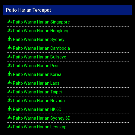
Paito Harian Tercepat
Paito Warna Harian Singapore
Paito Warna Harian Hongkong
Paito Warna Harian Sydney
Paito Warna Harian Cambodia
Paito Warna Harian Bullseye
Paito Warna Harian Pcso
Paito Warna Harian Korea
Paito Warna Harian Laos
Paito Warna Harian Taipei
Paito Warna Harian Nevada
Paito Warna Harian HK 6D
Paito Warna Harian Sydney 6D
Paito Warna Harian Lengkap