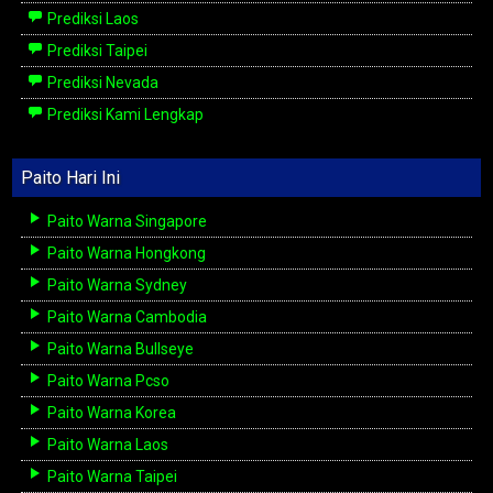
Prediksi Laos
Prediksi Taipei
Prediksi Nevada
Prediksi Kami Lengkap
Paito Hari Ini
Paito Warna Singapore
Paito Warna Hongkong
Paito Warna Sydney
Paito Warna Cambodia
Paito Warna Bullseye
Paito Warna Pcso
Paito Warna Korea
Paito Warna Laos
Paito Warna Taipei