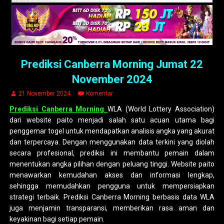
Prediksi Canberra Morning Jumat 22
November 2024
21 November 2024
Komentar
Prediksi Canberra Morning
WLA (World Lottery Association)
dari website paito menjadi salah satu acuan utama bagi
penggemar togel untuk mendapatkan analisis angka yang akurat
dan terpercaya. Dengan menggunakan data terkini yang diolah
secara profesional, prediksi ini membantu pemain dalam
menentukan angka pilihan dengan peluang tinggi. Website paito
menawarkan kemudahan akses dan informasi lengkap,
sehingga memudahkan pengguna untuk mempersiapkan
strategi terbaik. Prediksi Canberra Morning berbasis data WLA
juga menjamin transparansi, memberikan rasa aman dan
keyakinan bagi setiap pemain.