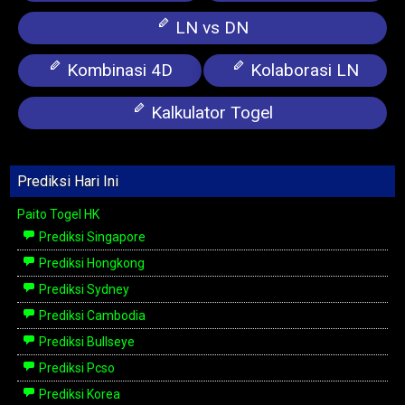
LN vs DN
Kombinasi 4D
Kolaborasi LN
Kalkulator Togel
Prediksi Hari Ini
Paito Togel HK
Prediksi Singapore
Prediksi Hongkong
Prediksi Sydney
Prediksi Cambodia
Prediksi Bullseye
Prediksi Pcso
Prediksi Korea