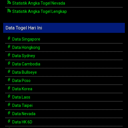
Statistik Angka Togel Nevada
Statistik Angka Togel Lengkap
Data Togel Hari Ini
Data Singapore
Data Hongkong
Data Sydney
Data Cambodia
Data Bullseye
Data Pcso
Data Korea
Data Laos
Data Taipei
Data Nevada
Data HK 6D