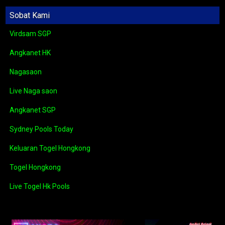
Sobat Kami
Virdsam SGP
Angkanet HK
Nagasaon
Live Naga saon
Angkanet SGP
Sydney Pools Today
Keluaran Togel Hongkong
Togel Hongkong
Live Togel Hk Pools