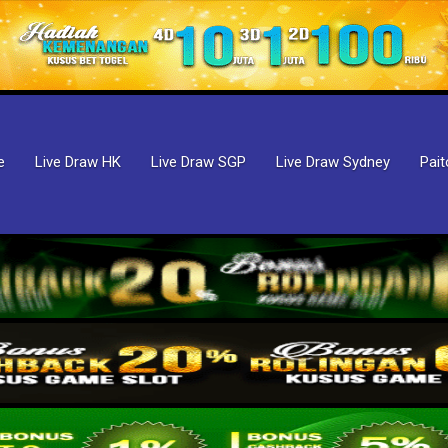
e
Live Draw HK
Live Draw SGP
Live Draw Sydney
Pai