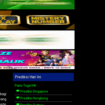
Prediksi Hari Ini
Paito Togel HK
Prediksi Singapore
bagi
Prediksi Hongkong
yang
bsite
Prediksi Sydney