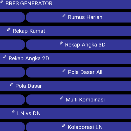
BBFS GENERATOR
Rumus Harian
Rekap Kumat
Rekap Angka 3D
Rekap Angka 2D
Pola Dasar All
Pola Dasar
Multi Kombinasi
LN vs DN
Kolaborasi LN