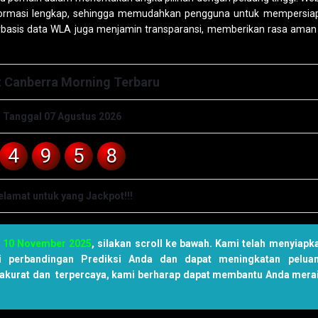
ormasi lengkap, sehingga memudahkan pengguna untuk mempersia
berbasis data WLA juga menjamin transparansi, memberikan rasa aman
t Canberra Morning Terbaru
Tanggal 07 Agustus 2026
4
9
5
8
elamat untuk yang Jackpot!!!
, 10 November 2025
, silakan scroll ke bawah. Kami telah menyiapk
 perbandingan Prediksi Anda dan dapat meningkatan pelua
akurat dan terpercaya, kami berharap dapat membantu Anda mera