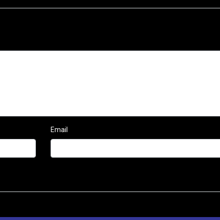
Email