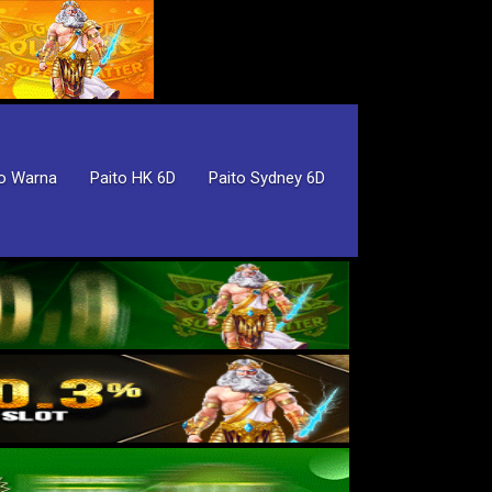
to Warna
Paito HK 6D
Paito Sydney 6D