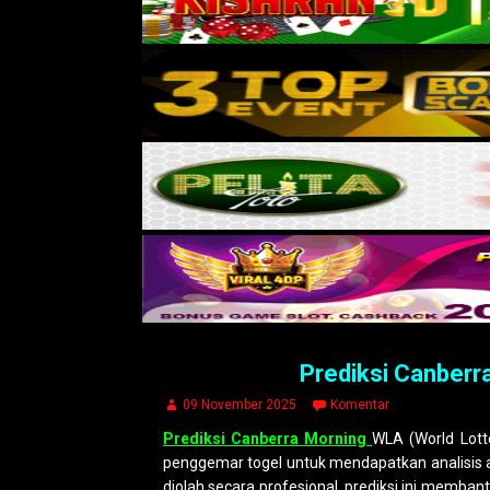
Prediksi Canber
09 November 2025
Komentar
Prediksi Canberra Morning
WLA (World Lott
penggemar togel untuk mendapatkan analisis 
diolah secara profesional, prediksi ini memba