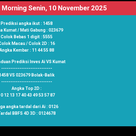
a Morning Senin, 10 November 2025
Prediksi angka ikut :
1458
a Kumat / Mati Gabung :
023679
Colok Bebas 1 digit :
5555
Colok Macau / Colok 2D :
16
Angka Kembar :
11 44 55 88
aduan Prediksi Inves Ai VS Kumat
----------------------------
1458
VS
023679 Bolak-Balik
----------------------------
Angka Top 2D :
10 12 13 17 40 43 49 53 57 87
ga angka tardal dari Ai :
0126
ardal BBFS 4D 3D :
0124678