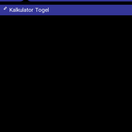
Kalkulator Togel