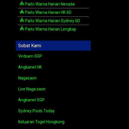
Paito Warna Harian Nevada
Paito Warna Harian HK 6D
Paito Warna Harian Sydney 6D
Paito Warna Harian Lengkap
Sobat Kami
Virdsam SGP
Angkanet HK
Nagasaon
Live Naga saon
Angkanet SGP
Sydney Pools Today
Keluaran Togel Hongkong