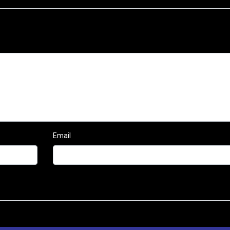
Email