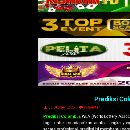
Prediksi Co
05 Oktober 2025
Komentar
Prediksi Colombus
WLA (World Lottery Assoc
togel untuk mendapatkan analisis angka yan
secara profesional, prediksi ini membantu pe