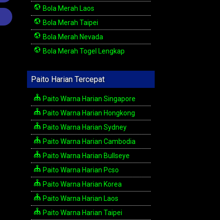
Bola Merah Laos
Bola Merah Taipei
Bola Merah Nevada
Bola Merah Togel Lengkap
Paito Harian Tercepat
Paito Warna Harian Singapore
Paito Warna Harian Hongkong
Paito Warna Harian Sydney
Paito Warna Harian Cambodia
Paito Warna Harian Bullseye
Paito Warna Harian Pcso
Paito Warna Harian Korea
Paito Warna Harian Laos
Paito Warna Harian Taipei