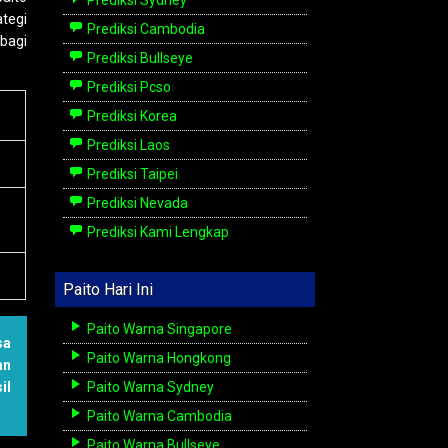
tegi
Prediksi Cambodia
bagi
Prediksi Bullseye
Prediksi Pcso
Prediksi Korea
Prediksi Laos
Prediksi Taipei
Prediksi Nevada
Prediksi Kami Lengkap
Paito Hari Ini
Paito Warna Singapore
sa
Paito Warna Hongkong
an
il
Paito Warna Sydney
Paito Warna Cambodia
Paito Warna Bullseye