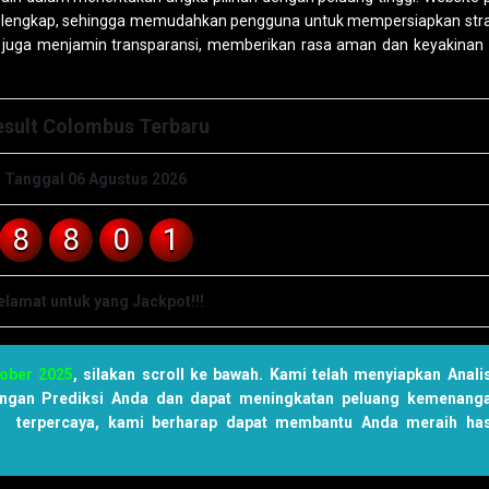
lengkap, sehingga memudahkan pengguna untuk mempersiapkan stra
A juga menjamin transparansi, memberikan rasa aman dan keyakinan 
esult Colombus Terbaru
Tanggal 06 Agustus 2026
8
8
0
1
elamat untuk yang Jackpot!!!
tober 2025
, silakan scroll ke bawah. Kami telah menyiapkan Anali
ngan Prediksi Anda dan dapat meningkatan peluang kemenang
n terpercaya, kami berharap dapat membantu Anda meraih has