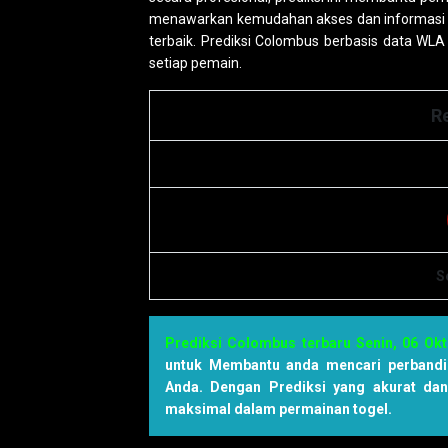
menawarkan kemudahan akses dan informasi 
terbaik. Prediksi Colombus berbasis data WL
setiap pemain.
R
S
Prediksi Colombus terbaru Senin, 06 Ok
untuk Membantu anda mencari perbandi
Anda. Dengan Prediksi yang akurat da
maksimal dalam permainan togel.