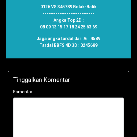
----------------------------
0126
VS
345789 Bolak-Balik
----------------------------
Angka Top 2D :
08 09 13 15 17 18 24 25 63 69
Jaga angka tardal dari Ai :
4589
Tardal BBFS 4D 3D :
0245689
Tinggalkan Komentar
Komentar