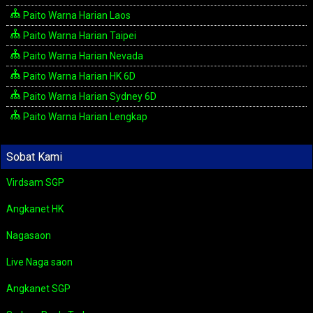
Paito Warna Harian Laos
Paito Warna Harian Taipei
Paito Warna Harian Nevada
Paito Warna Harian HK 6D
Paito Warna Harian Sydney 6D
Paito Warna Harian Lengkap
Sobat Kami
Virdsam SGP
Angkanet HK
Nagasaon
Live Naga saon
Angkanet SGP