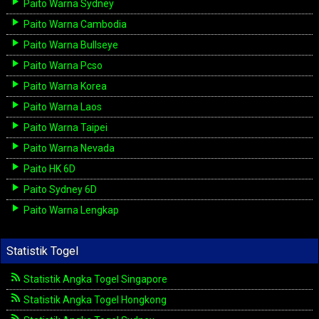
Paito Warna Sydney
Paito Warna Cambodia
Paito Warna Bullseye
Paito Warna Pcso
Paito Warna Korea
Paito Warna Laos
Paito Warna Taipei
Paito Warna Nevada
Paito HK 6D
Paito Sydney 6D
Paito Warna Lengkap
Statistik Togel
Statistik Angka Togel Singapore
Statistik Angka Togel Hongkong