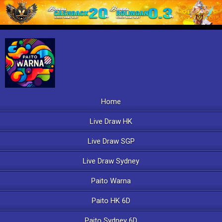
Home
Live Draw HK
Live Draw SGP
Live Draw Sydney
Paito Warna
Paito HK 6D
Paito Sydney 6D