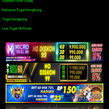
Sydney Pools Today
Keluaran Togel Hongkong
Togel Hongkong
Live Togel Hk Pools