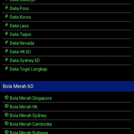
Data Pcso
Data Korea
Data Laos
Data Taipei
Data Nevada
Data HK 6D
Data Sydney 6D
Data Togel Lengkap
Bola Merah 6D
Bola Merah Singapore
Bola Merah HK
Bola Merah Sydney
Bola Merah Cambodia
Bola Merah Bullseye